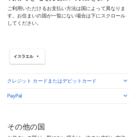
ご利用いただけるお支払い方法は国によって異なりま
す。お住まいの国が一覧にない場合は下にスクロール
してください。
イスラエル
クレジット カードまたはデビットカード
PayPal
その他の国