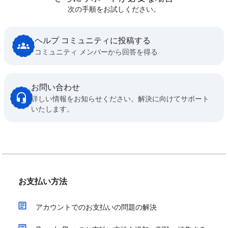
次の手順をお試しください。
ヘルプ コミュニティに投稿する
コミュニティ メンバーから回答を得る
お問い合わせ
詳しい情報をお知らせください。解決に向けてサポート
いたします。
お支払い方法
アカウントでのお支払いの問題の解決