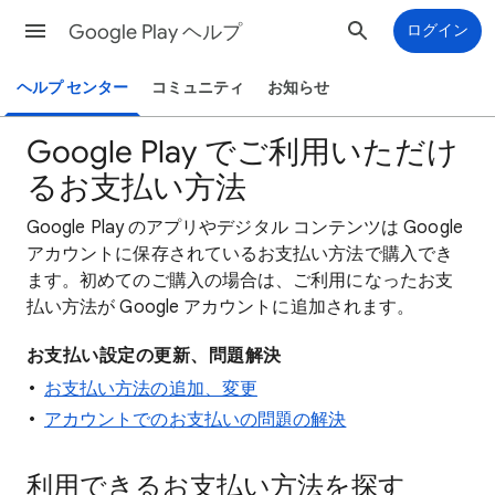
Google Play ヘルプ
ログイン
ヘルプ センター
コミュニティ
お知らせ
Google Play でご利用いただけ
るお支払い方法
Google Play のアプリやデジタル コンテンツは Google
アカウントに保存されているお支払い方法で購入でき
ます。初めてのご購入の場合は、ご利用になったお支
払い方法が Google アカウントに追加されます。
お支払い設定の更新、問題解決
お支払い方法の追加、変更
アカウントでのお支払いの問題の解決
利用できるお支払い方法を探す