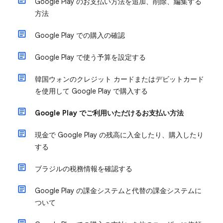
Google Play のお支払い方法を追加、削除、編集する
方法
Google Play での購入の確認
Google Play で使う予算を設定する
韓国ウォンのクレジット カードまたはデビットカード
を使用して Google Play で購入する
Google Play でご利用いただけるお支払い方法
現金で Google Play の残高に入金したり、購入したり
する
ブラジルの税務情報を確認する
Google Play の課金システムと代替の課金システムに
ついて