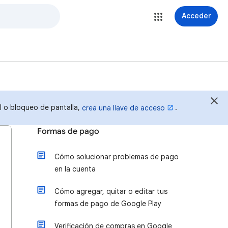
Acceder
al o bloqueo de pantalla,
.
crea una llave de acceso
Formas de pago
Cómo solucionar problemas de pago
en la cuenta
Cómo agregar, quitar o editar tus
formas de pago de Google Play
Verificación de compras en Google