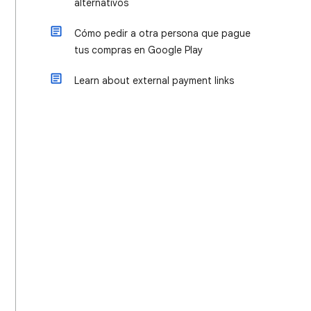
alternativos
Cómo pedir a otra persona que pague
tus compras en Google Play
Learn about external payment links