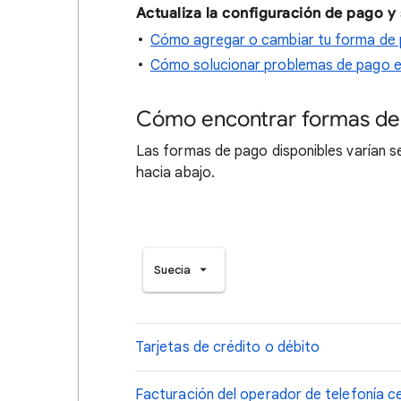
Actualiza la configuración de pago y
Cómo agregar o cambiar tu forma de
Cómo solucionar problemas de pago e
Cómo encontrar formas de
Las formas de pago disponibles varían seg
hacia abajo.
Suecia
Tarjetas de crédito o débito
Facturación del operador de telefonía ce