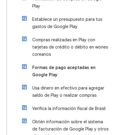
Play
Establece un presupuesto para tus
gastos de Google Play
Compras realizadas en Play con
tarjetas de crédito o débito en wones
coreanos
Formas de pago aceptadas en
Google Play
Usa dinero en efectivo para agregar
saldo de Play o realizar compras
Verifica la información fiscal de Brasil
Obtén información sobre el sistema
de facturación de Google Play y otros