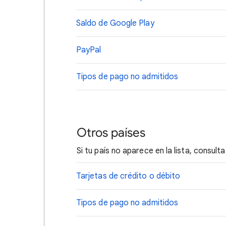
Saldo de Google Play
PayPal
Tipos de pago no admitidos
Otros países
Si tu país no aparece en la lista, consul
Tarjetas de crédito o débito
Tipos de pago no admitidos