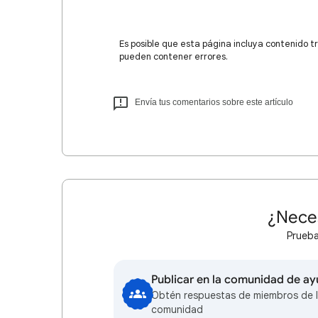
Es posible que esta página incluya contenido t
pueden contener errores.
Envía tus comentarios sobre este artículo
¿Nece
Prueba
Publicar en la comunidad de a
Obtén respuestas de miembros de 
comunidad