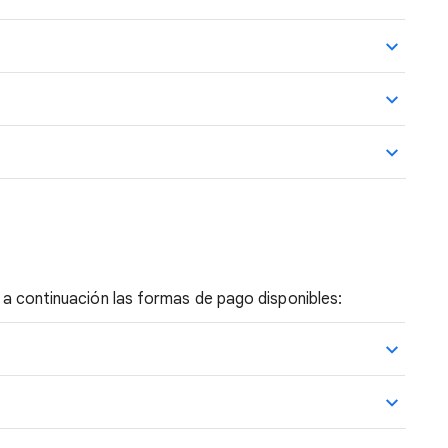
ta a continuación las formas de pago disponibles: