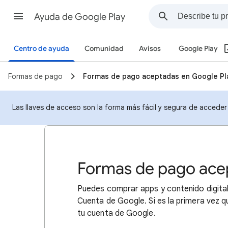
Ayuda de Google Play
Centro de ayuda
Comunidad
Avisos
Google Play
Formas de pago
Formas de pago aceptadas en Google Pl
Las llaves de acceso son la forma más fácil y segura de acceder 
Formas de pago ace
Puedes comprar apps y contenido digital
Cuenta de Google. Si es la primera vez 
tu cuenta de Google.