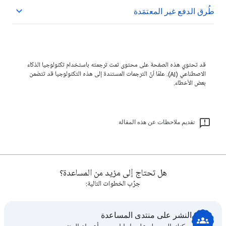
طُرق الدفع غير المعتمَدة
قد تحتوي هذه الصفحة على محتوى تمت ترجمته باستخدام تكنولوجيا الذكاء
الاصطناعي (AI). علمًا أنّ الترجمات المستندة إلى هذه التكنولوجيا قد تتضمن
بعض الأخطاء.
تقديم ملاحظات عن هذه المقالة
هل تحتاج إلى مزيد من المساعدة؟
جرِّب الخطوات التالية:
النشر على منتدى المساعدة