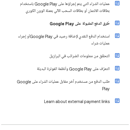
عمليات الشراء التي يتم إجراؤها على Google Play باستخدام
بطاقات الائتمان أو بطاقات السحب الآلي بعملة الوون الكوري
طُرق الدفع المقبولة على Google Play
استخدام الدفع النقدي لإضافة رصيد في Google Playأو إجراء
عمليات شراء
التحقّق من معلومات الضرائب في البرازيل
التعرّف على Google Play وأنظمة الفوترة البديلة
طلب الدفع من مستخدِم آخر مقابل عمليات الشراء على Google
Play
Learn about external payment links