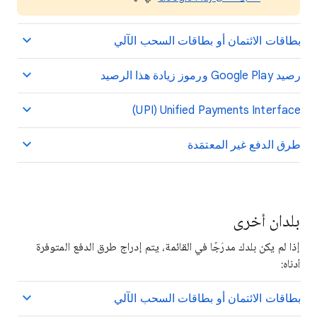
بطاقات الائتمان أو بطاقات السحب الآلي
رصيد Google Play ورموز زيادة هذا الرصيد
Unified Payments Interface ‏(UPI)
طرق الدفع غير المعتمَدة
بلدان أخرى
إذا لم يكن بلدك مدرَجًا في القائمة، يتم إدراج طرق الدفع المتوفرة
أدناه:
بطاقات الائتمان أو بطاقات السحب الآلي