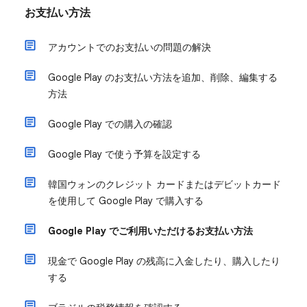
お支払い方法
アカウントでのお支払いの問題の解決
Google Play のお支払い方法を追加、削除、編集する
方法
Google Play での購入の確認
Google Play で使う予算を設定する
韓国ウォンのクレジット カードまたはデビットカード
を使用して Google Play で購入する
Google Play でご利用いただけるお支払い方法
現金で Google Play の残高に入金したり、購入したり
する