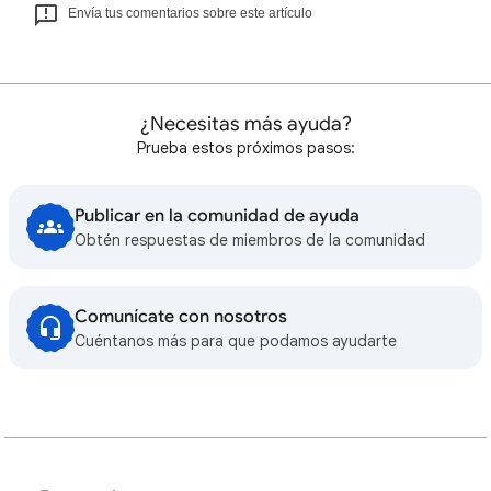
Envía tus comentarios sobre este artículo
¿Necesitas más ayuda?
Prueba estos próximos pasos:
Publicar en la comunidad de ayuda
Obtén respuestas de miembros de la comunidad
Comunícate con nosotros
Cuéntanos más para que podamos ayudarte