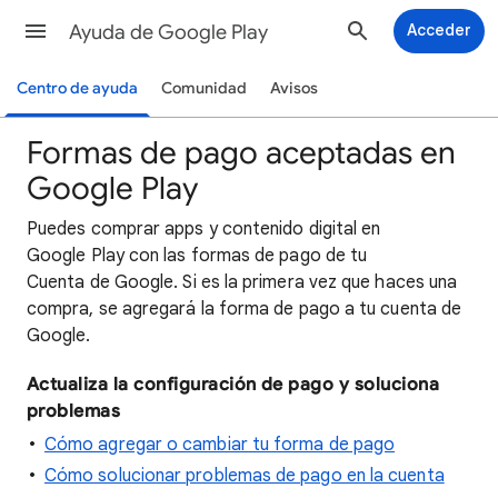
Ayuda de Google Play
Acceder
Centro de ayuda
Comunidad
Avisos
Formas de pago aceptadas en
Google Play
Puedes comprar apps y contenido digital en
Google Play con las formas de pago de tu
Cuenta de Google. Si es la primera vez que haces una
compra, se agregará la forma de pago a tu cuenta de
Google.
Actualiza la configuración de pago y soluciona
problemas
Cómo agregar o cambiar tu forma de pago
Cómo solucionar problemas de pago en la cuenta