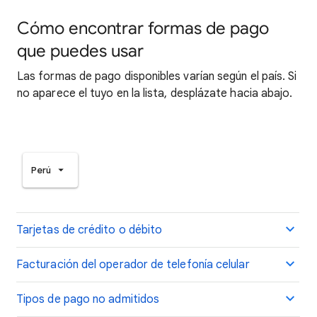
Cómo encontrar formas de pago
que puedes usar
Las formas de pago disponibles varían según el país. Si
no aparece el tuyo en la lista, desplázate hacia abajo.
Perú
Tarjetas de crédito o débito
Facturación del operador de telefonía celular
Tipos de pago no admitidos