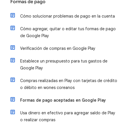
Formas de pago
Cómo solucionar problemas de pago en la cuenta
Cómo agregar, quitar o editar tus formas de pago
de Google Play
Verificación de compras en Google Play
Establece un presupuesto para tus gastos de
Google Play
Compras realizadas en Play con tarjetas de crédito
o débito en wones coreanos
Formas de pago aceptadas en Google Play
Usa dinero en efectivo para agregar saldo de Play
o realizar compras