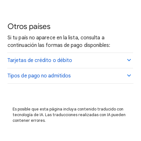
Otros países
Si tu país no aparece en la lista, consulta a
continuación las formas de pago disponibles:
Tarjetas de crédito o débito
Tipos de pago no admitidos
Es posible que esta página incluya contenido traducido con
tecnología de IA. Las traducciones realizadas con IA pueden
contener errores.