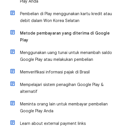
Play Anda
Pembelian di Play menggunakan kartu kredit atau
debit dalam Won Korea Selatan
Metode pembayaran yang diterima di Google
Play
Menggunakan uang tunai untuk menambah saldo
Google Play atau melakukan pembelian
Memverifikasi informasi pajak di Brasil
Mempelajari sistem penagihan Google Play &
alternatif
Meminta orang lain untuk membayar pembelian
Google Play Anda
Learn about external payment links