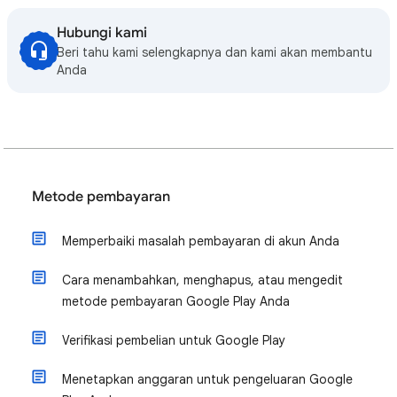
Hubungi kami
Beri tahu kami selengkapnya dan kami akan membantu
Anda
Metode pembayaran
Memperbaiki masalah pembayaran di akun Anda
Cara menambahkan, menghapus, atau mengedit
metode pembayaran Google Play Anda
Verifikasi pembelian untuk Google Play
Menetapkan anggaran untuk pengeluaran Google