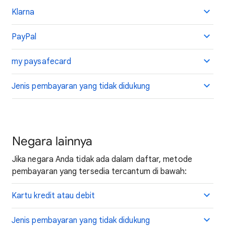
Klarna
PayPal
my paysafecard
Jenis pembayaran yang tidak didukung
Negara lainnya
Jika negara Anda tidak ada dalam daftar, metode
pembayaran yang tersedia tercantum di bawah:
Kartu kredit atau debit
Jenis pembayaran yang tidak didukung