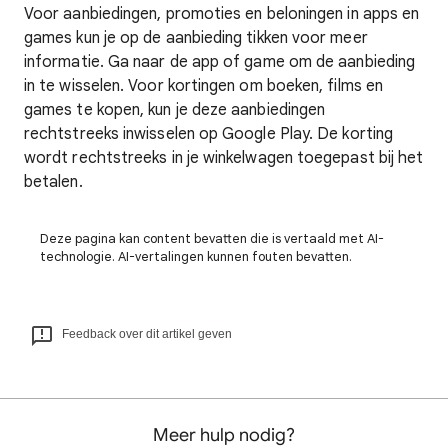
Voor aanbiedingen, promoties en beloningen in apps en
games kun je op de aanbieding tikken voor meer
informatie. Ga naar de app of game om de aanbieding
in te wisselen. Voor kortingen om boeken, films en
games te kopen, kun je deze aanbiedingen
rechtstreeks inwisselen op Google Play. De korting
wordt rechtstreeks in je winkelwagen toegepast bij het
betalen.
Deze pagina kan content bevatten die is vertaald met AI-
technologie. AI-vertalingen kunnen fouten bevatten.
Feedback over dit artikel geven
Meer hulp nodig?