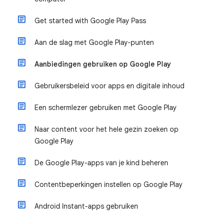
Get started with Google Play Pass
Aan de slag met Google Play-punten
Aanbiedingen gebruiken op Google Play
Gebruikersbeleid voor apps en digitale inhoud
Een schermlezer gebruiken met Google Play
Naar content voor het hele gezin zoeken op
Google Play
De Google Play-apps van je kind beheren
Contentbeperkingen instellen op Google Play
Android Instant-apps gebruiken