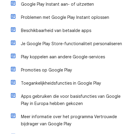
Google Play Instant aan- of uitzetten
Problemen met Google Play Instant oplossen
Beschikbaarheid van betaalde apps
Je Google Play Store-functionaliteit personaliseren
Play koppelen aan andere Google-services
Promoties op Google Play
Toegankelijkheidsfuncties in Google Play
Apps gebruiken die voor basisfuncties van Google
Play in Europa hebben gekozen
Meer informatie over het programma Vertrouwde
bijdrager van Google Play