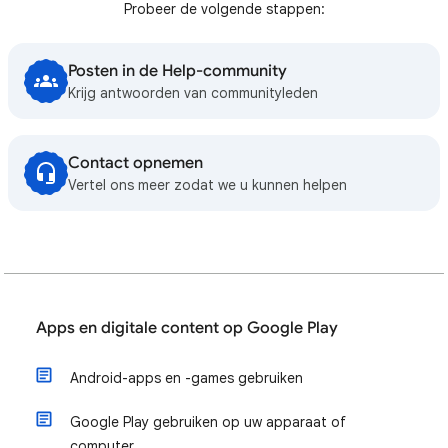
Probeer de volgende stappen:
Posten in de Help-community
Krijg antwoorden van communityleden
Contact opnemen
Vertel ons meer zodat we u kunnen helpen
Apps en digitale content op Google Play
Android-apps en -games gebruiken
Google Play gebruiken op uw apparaat of
computer