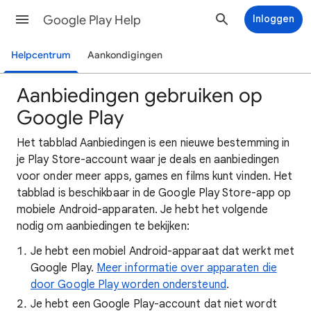
Google Play Help
Inloggen
Helpcentrum
Aankondigingen
Aanbiedingen gebruiken op
Google Play
Het tabblad Aanbiedingen is een nieuwe bestemming in
je Play Store-account waar je deals en aanbiedingen
voor onder meer apps, games en films kunt vinden. Het
tabblad is beschikbaar in de Google Play Store-app op
mobiele Android-apparaten. Je hebt het volgende
nodig om aanbiedingen te bekijken:
Je hebt een mobiel Android-apparaat dat werkt met
Google Play.
Meer informatie over apparaten die
door Google Play worden ondersteund
.
Je hebt een Google Play-account dat niet wordt