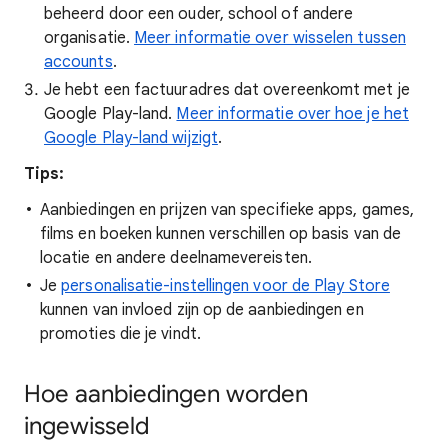
beheerd door een ouder, school of andere
organisatie.
Meer informatie over wisselen tussen
accounts
.
Je hebt een factuuradres dat overeenkomt met je
Google Play-land.
Meer informatie over hoe je het
Google Play-land wijzigt
.
Tips:
Aanbiedingen en prijzen van specifieke apps, games,
films en boeken kunnen verschillen op basis van de
locatie en andere deelnamevereisten.
Je
personalisatie-instellingen voor de Play Store
kunnen van invloed zijn op de aanbiedingen en
promoties die je vindt.
Hoe aanbiedingen worden
ingewisseld