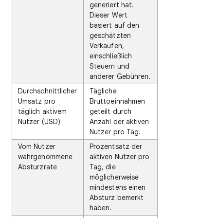
generiert hat.
Dieser Wert
basiert auf den
geschätzten
Verkäufen,
einschließlich
Steuern und
anderer Gebühren.
Durchschnittlicher
Tägliche
Umsatz pro
Bruttoeinnahmen
täglich aktivem
geteilt durch
Nutzer (USD)
Anzahl der aktiven
Nutzer pro Tag.
Vom Nutzer
Prozentsatz der
wahrgenommene
aktiven Nutzer pro
Absturzrate
Tag, die
möglicherweise
mindestens einen
Absturz bemerkt
haben.