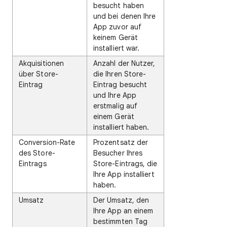
besucht haben
und bei denen Ihre
App zuvor auf
keinem Gerät
installiert war.
Akquisitionen
Anzahl der Nutzer,
über Store-
die Ihren Store-
Eintrag
Eintrag besucht
und Ihre App
erstmalig auf
einem Gerät
installiert haben.
Conversion-Rate
Prozentsatz der
des Store-
Besucher Ihres
Eintrags
Store-Eintrags, die
Ihre App installiert
haben.
Umsatz
Der Umsatz, den
Ihre App an einem
bestimmten Tag