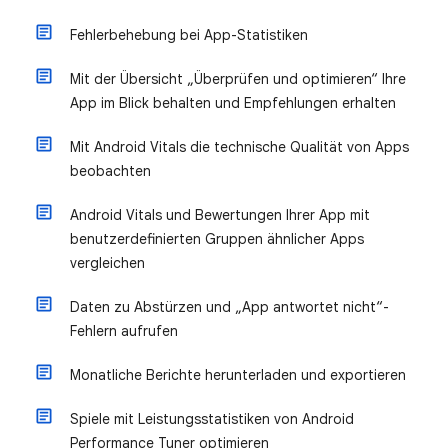
Fehlerbehebung bei App-Statistiken
Mit der Übersicht „Überprüfen und optimieren“ Ihre
App im Blick behalten und Empfehlungen erhalten
Mit Android Vitals die technische Qualität von Apps
beobachten
Android Vitals und Bewertungen Ihrer App mit
benutzerdefinierten Gruppen ähnlicher Apps
vergleichen
Daten zu Abstürzen und „App antwortet nicht“-
Fehlern aufrufen
Monatliche Berichte herunterladen und exportieren
Spiele mit Leistungsstatistiken von Android
Performance Tuner optimieren