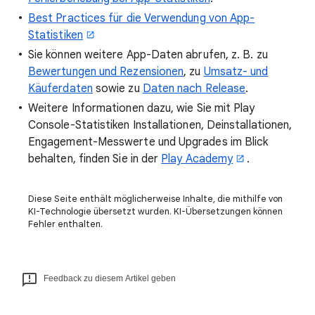
Best Practices für die Verwendung von App-
Statistiken
Sie können weitere App-Daten abrufen, z. B. zu
Bewertungen und Rezensionen
, zu
Umsatz- und
Käuferdaten
sowie zu
Daten nach Release
.
Weitere Informationen dazu, wie Sie mit Play
Console-Statistiken Installationen, Deinstallationen,
Engagement-Messwerte und Upgrades im Blick
behalten, finden Sie in der
Play Academy
.
Diese Seite enthält möglicherweise Inhalte, die mithilfe von
KI-Technologie übersetzt wurden. KI-Übersetzungen können
Fehler enthalten.
Feedback zu diesem Artikel geben