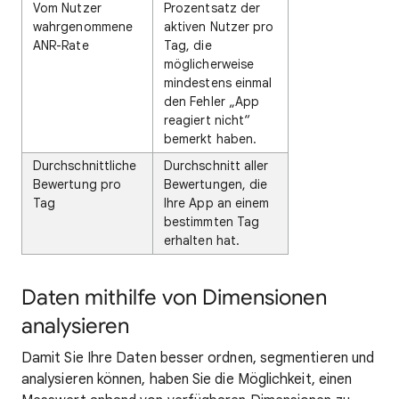
Vom Nutzer
Prozentsatz der
wahrgenommene
aktiven Nutzer pro
ANR-Rate
Tag, die
möglicherweise
mindestens einmal
den Fehler „App
reagiert nicht“
bemerkt haben.
Durchschnittliche
Durchschnitt aller
Bewertung pro
Bewertungen, die
Tag
Ihre App an einem
bestimmten Tag
erhalten hat.
Daten mithilfe von Dimensionen
analysieren
Damit Sie Ihre Daten besser ordnen, segmentieren und
analysieren können, haben Sie die Möglichkeit, einen