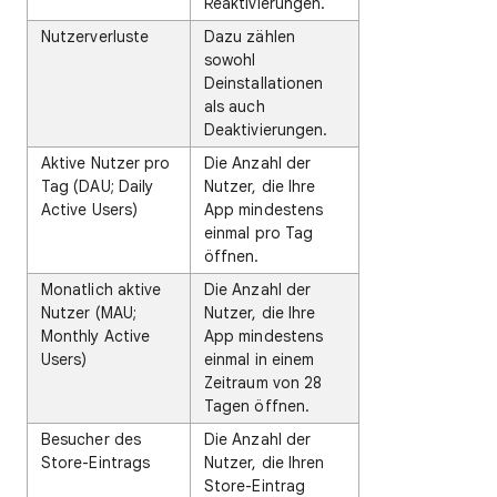
Reaktivierungen.
Nutzerverluste
Dazu zählen
sowohl
Deinstallationen
als auch
Deaktivierungen.
Aktive Nutzer pro
Die Anzahl der
Tag (DAU; Daily
Nutzer, die Ihre
Active Users)
App mindestens
einmal pro Tag
öffnen.
Monatlich aktive
Die Anzahl der
Nutzer (MAU;
Nutzer, die Ihre
Monthly Active
App mindestens
Users)
einmal in einem
Zeitraum von 28
Tagen öffnen.
Besucher des
Die Anzahl der
Store-Eintrags
Nutzer, die Ihren
Store-Eintrag