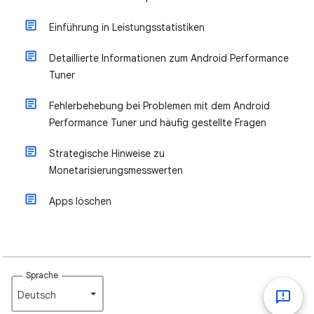
Einführung in Leistungsstatistiken
Detaillierte Informationen zum Android Performance
Tuner
Fehlerbehebung bei Problemen mit dem Android
Performance Tuner und häufig gestellte Fragen
Strategische Hinweise zu
Monetarisierungsmesswerten
Apps löschen
Sprache
Deutsch‎