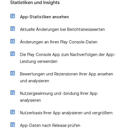
Statistiken und Insights
App-Statistiken ansehen
Aktuelle Änderungen bei Berichtsmesswerten
Änderungen an Ihren Play Console-Daten
Die Play Console App zum Nachverfolgen der App-
Leistung verwenden
Bewertungen und Rezensionen Ihrer App ansehen
und analysieren
Nutzergewinnung und ‑bindung Ihrer App
analysieren
Nutzerbasis Ihrer App analysieren und vergrößern
App-Daten nach Release prüfen