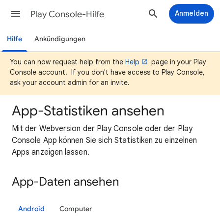
Play Console-Hilfe
Anmelden
Hilfe
Ankündigungen
You can now request help from the
Help
page in your Play
Console account. If you don't have access to Play Console,
ask your account admin for an invite.
App-Statistiken ansehen
Mit der Webversion der Play Console oder der Play
Console App können Sie sich Statistiken zu einzelnen
Apps anzeigen lassen.
App-Daten ansehen
Android
Computer