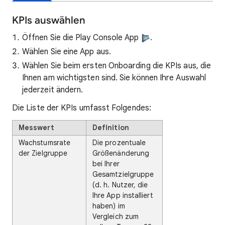
KPIs auswählen
Öffnen Sie die Play Console App
.
Wählen Sie eine App aus.
Wählen Sie beim ersten Onboarding die KPIs aus, die
Ihnen am wichtigsten sind. Sie können Ihre Auswahl
jederzeit ändern.
Die Liste der KPIs umfasst Folgendes:
Messwert
Definition
Wachstumsrate
Die prozentuale
der Zielgruppe
Größenänderung
bei Ihrer
Gesamtzielgruppe
(d. h. Nutzer, die
Ihre App installiert
haben) im
Vergleich zum