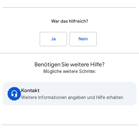
War das hilfreich?
Ja
Nein
Benötigen Sie weitere Hilfe?
Mögliche weitere Schritte:
Kontakt
Weitere Informationen angeben und Hilfe erhalten