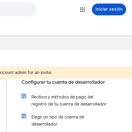
Iniciar sesión
ccount admin for an invite.
Configurar tu cuenta de desarrollador
Recibos y métodos de pago del
registro de tu cuenta de desarrollador
Elegir un tipo de cuenta de
desarrollador