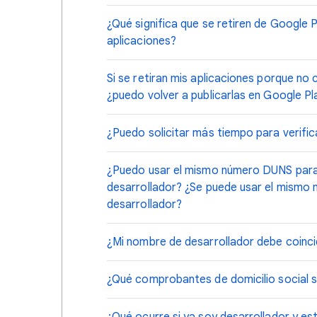
¿Qué significa que se retiren de Google 
aplicaciones?
Si se retiran mis aplicaciones porque no 
¿puedo volver a publicarlas en Google Pl
¿Puedo solicitar más tiempo para verific
¿Puedo usar el mismo número DUNS para r
desarrollador? ¿Se puede usar el mismo
desarrollador?
¿Mi nombre de desarrollador debe coincid
¿Qué comprobantes de domicilio social 