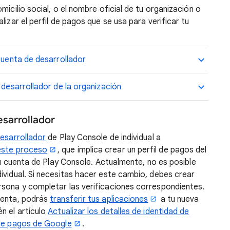
micilio social, o el nombre oficial de tu organización o
lizar el perfil de pagos que se usa para verificar tu
 cuenta de desarrollador
 desarrollador de la organización
esarrollador
desarrollador
de Play Console de individual a
este proceso
, que implica crear un perfil de pagos del
 tu cuenta de Play Console. Actualmente, no es posible
ividual. Si necesitas hacer este cambio, debes crear
rsona y completar las verificaciones correspondientes.
uenta, podrás
transferir tus aplicaciones
a tu nueva
n el artículo
Actualizar los detalles de identidad de
 de pagos de Google
.