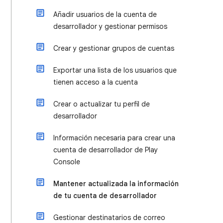
Añadir usuarios de la cuenta de
desarrollador y gestionar permisos
Crear y gestionar grupos de cuentas
Exportar una lista de los usuarios que
tienen acceso a la cuenta
Crear o actualizar tu perfil de
desarrollador
Información necesaria para crear una
cuenta de desarrollador de Play
Console
Mantener actualizada la información
de tu cuenta de desarrollador
Gestionar destinatarios de correo