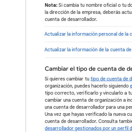
Nota:
Si cambia tu nombre oficial o tu do
la dirección de la empresa, deberás actua
cuenta de desarrollador.
Actualizar la información personal de la
Actualizar la información de la cuenta de
Cambiar el tipo de cuenta de d
Si quieres cambiar tu
tipo de cuenta de 
organización, puedes hacerlo siguiendo
tipo correcto, verificarlo y vincularlo a
cambiar una cuenta de organización a ind
una cuenta de desarrollador para una pe
Una vez que hayas verificado la nueva c
cuenta de desarrollador. Consulta tambié
desarrollador gestionados por un perfil