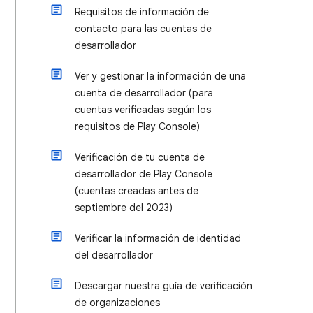
Requisitos de información de
contacto para las cuentas de
desarrollador
Ver y gestionar la información de una
cuenta de desarrollador (para
cuentas verificadas según los
requisitos de Play Console)
Verificación de tu cuenta de
desarrollador de Play Console
(cuentas creadas antes de
septiembre del 2023)
Verificar la información de identidad
del desarrollador
Descargar nuestra guía de verificación
de organizaciones