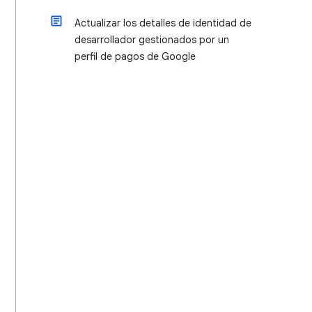
Actualizar los detalles de identidad de
desarrollador gestionados por un
perfil de pagos de Google