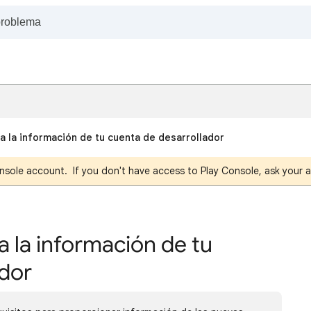
a la información de tu cuenta de desarrollador
nsole account. If you don't have access to Play Console, ask your a
 la información de tu
ador