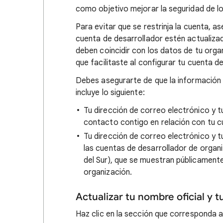
como objetivo mejorar la seguridad de lo
Para evitar que se restrinja la cuenta, as
cuenta de desarrollador estén actualiza
deben coincidir con los datos de tu orga
que facilitaste al configurar tu cuenta d
Debes asegurarte de que la información 
incluye lo siguiente:
Tu dirección de correo electrónico y 
contacto contigo en relación con tu c
Tu dirección de correo electrónico y 
las cuentas de desarrollador de organ
del Sur), que se muestran públicamente 
organización.
Actualizar tu nombre oficial y t
Haz clic en la sección que corresponda 