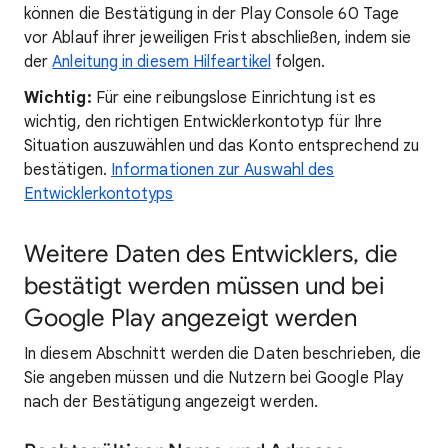
können die Bestätigung in der Play Console 60 Tage
vor Ablauf ihrer jeweiligen Frist abschließen, indem sie
der
Anleitung in diesem Hilfeartikel
folgen.
Wichtig:
Für eine reibungslose Einrichtung ist es
wichtig, den richtigen Entwicklerkontotyp für Ihre
Situation auszuwählen und das Konto entsprechend zu
bestätigen.
Informationen zur Auswahl des
Entwicklerkontotyps
Weitere Daten des Entwicklers, die
bestätigt werden müssen und bei
Google Play angezeigt werden
In diesem Abschnitt werden die Daten beschrieben, die
Sie angeben müssen und die Nutzern bei Google Play
nach der Bestätigung angezeigt werden.