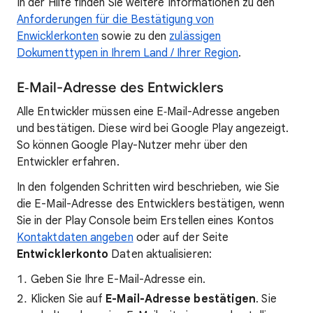
In der Hilfe finden Sie weitere Informationen zu den
Anforderungen für die Bestätigung von
Enwicklerkonten
sowie zu den
zulässigen
Dokumenttypen in Ihrem Land / Ihrer Region
.
E‑Mail-Adresse des Entwicklers
Alle Entwickler müssen eine E‑Mail-Adresse angeben
und bestätigen. Diese wird bei Google Play angezeigt.
So können Google Play-Nutzer mehr über den
Entwickler erfahren.
In den folgenden Schritten wird beschrieben, wie Sie
die E-Mail-Adresse des Entwicklers bestätigen, wenn
Sie in der Play Console beim Erstellen eines Kontos
Kontaktdaten angeben
oder auf der Seite
Entwicklerkonto
Daten aktualisieren:
Geben Sie Ihre E-Mail-Adresse ein.
Klicken Sie auf
E-Mail-Adresse bestätigen
. Sie