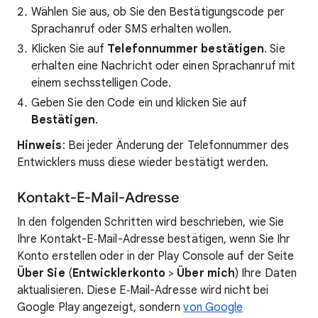
Wählen Sie aus, ob Sie den Bestätigungscode per
Sprachanruf oder SMS erhalten wollen.
Klicken Sie auf
Telefonnummer bestätigen
. Sie
erhalten eine Nachricht oder einen Sprachanruf mit
einem sechsstelligen Code.
Geben Sie den Code ein und klicken Sie auf
Bestätigen
.
Hinweis
: Bei jeder Änderung der Telefonnummer des
Entwicklers muss diese wieder bestätigt werden.
Kontakt-E-Mail-Adresse
In den folgenden Schritten wird beschrieben, wie Sie
Ihre Kontakt-E‑Mail-Adresse bestätigen, wenn Sie Ihr
Konto erstellen oder in der Play Console auf der Seite
Über Sie
(
Entwicklerkonto
>
Über mich
) Ihre Daten
aktualisieren. Diese E‑Mail-Adresse wird nicht bei
Google Play angezeigt, sondern
von Google