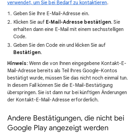
verwendet, um Sie bei Bedarf zu kontaktieren
.
Geben Sie Ihre E-Mail-Adresse ein.
Klicken Sie auf
E-Mail-Adresse bestätigen
. Sie
erhalten dann eine E-Mail mit einem sechsstelligen
Code.
Geben Sie den Code ein und klicken Sie auf
Bestätigen
.
Hinweis
: Wenn die von Ihnen eingegebene Kontakt-E-
Mail-Adresse bereits als Teil Ihres Google-Kontos
bestätigt wurde, müssen Sie das nicht noch einmal tun.
In diesem Fall können Sie die E-Mail-Bestätigung
überspringen. Sie ist dann nur bei künftigen Änderungen
der Kontakt-E-Mail-Adresse erforderlich.
Andere Bestätigungen, die nicht bei
Google Play angezeigt werden