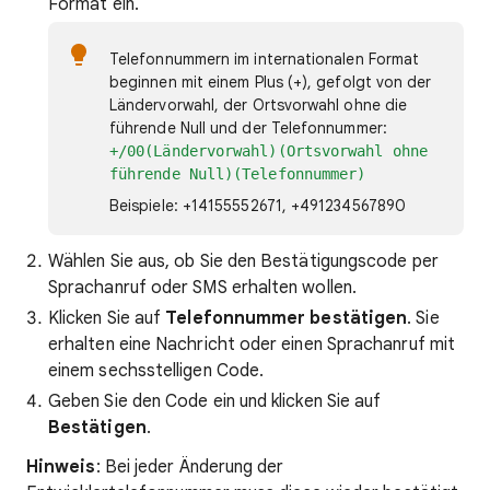
Format ein.
Telefonnummern im internationalen Format
beginnen mit einem Plus (+), gefolgt von der
Ländervorwahl, der Ortsvorwahl ohne die
führende Null und der Telefonnummer:
+/00(Ländervorwahl)(Ortsvorwahl ohne
führende Null)(Telefonnummer)
Beispiele: +14155552671, +491234567890
Wählen Sie aus, ob Sie den Bestätigungscode per
Sprachanruf oder SMS erhalten wollen.
Klicken Sie auf
Telefonnummer bestätigen
. Sie
erhalten eine Nachricht oder einen Sprachanruf mit
einem sechsstelligen Code.
Geben Sie den Code ein und klicken Sie auf
Bestätigen
.
Hinweis
: Bei jeder Änderung der