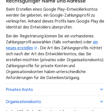
Rechtsgültiger Name und Adresse
Beim Erstellen eines Google Play-Entwicklerkontos
werden Sie gebeten, ein Google-Zahlungsprofil zu
verknüpfen. Anhand dieses Profils kann Google Play die
Identität des Entwicklers überprüfen.
Bei der Registrierung können Sie ein vorhandenes
Zahlungsprofil auswählen (falls vorhanden) oder
ein
neues erstellen
. Die Art des Zahlungsprofils richtet
sich nach der Art des Entwicklerkontos, das Sie
erstellen möchten (privates oder Organisationskonto).
Zahlungsprofile für private Konten und
Organisationskonten haben unterschiedliche
Anforderungen für die Datenbestätigung.
Privates Konto
Organisationskonto