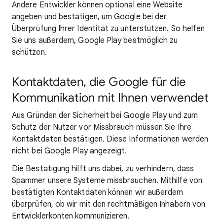
Andere Entwickler können optional eine Website
angeben und bestätigen, um Google bei der
Überprüfung Ihrer Identität zu unterstützen. So helfen
Sie uns außerdem, Google Play bestmöglich zu
schützen.
Kontaktdaten, die Google für die
Kommunikation mit Ihnen verwendet
Aus Gründen der Sicherheit bei Google Play und zum
Schutz der Nutzer vor Missbrauch müssen Sie Ihre
Kontaktdaten bestätigen. Diese Informationen werden
nicht bei Google Play angezeigt.
Die Bestätigung hilft uns dabei, zu verhindern, dass
Spammer unsere Systeme missbrauchen. Mithilfe von
bestätigten Kontaktdaten können wir außerdem
überprüfen, ob wir mit den rechtmäßigen Inhabern von
Entwicklerkonten kommunizieren.