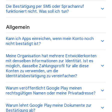
Die Bestätigung per SMS oder Sprachanruf
funktioniert nicht. Was soll ich tun?
Allgemein
Kann ich Apps einreichen, wenn mein Konto noch
nicht bestätigt ist?
Meine Organisation hat mehrere Entwicklerkonten
mit denselben Informationen zur Identität. Ist es
möglich, dasselbe Zahlungsprofil für alle diese
Konten zu verwenden, um die
Identitätsbestätigung zu vereinfachen?
Warum veröffentlicht Google Play meinen
rechtsgültigen Namen oder meine Privatadresse?
Warum lehnt Google Play meine Dokumente zur
Bestätigung ab?