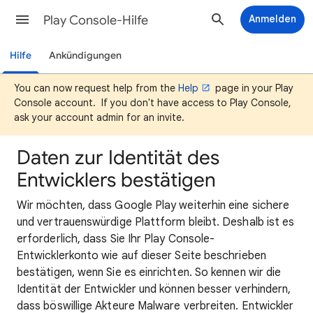
Play Console-Hilfe
Anmelden
Hilfe
Ankündigungen
You can now request help from the
Help
page in your Play
Console account. If you don't have access to Play Console,
ask your account admin for an invite.
Daten zur Identität des
Entwicklers bestätigen
Wir möchten, dass Google Play weiterhin eine sichere
und vertrauenswürdige Plattform bleibt. Deshalb ist es
erforderlich, dass Sie Ihr Play Console-
Entwicklerkonto wie auf dieser Seite beschrieben
bestätigen, wenn Sie es einrichten. So kennen wir die
Identität der Entwickler und können besser verhindern,
dass böswillige Akteure Malware verbreiten. Entwickler