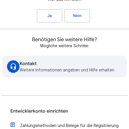
Ja
Nein
Benötigen Sie weitere Hilfe?
Mögliche weitere Schritte:
Kontakt
Weitere Informationen angeben und Hilfe erhalten
Entwicklerkonto einrichten
Zahlungsmethoden und Belege für die Registrierung