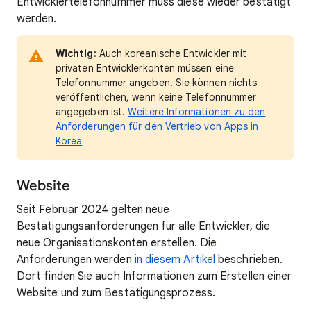
Entwicklertelefonnummer muss diese wieder bestätigt
werden.
Wichtig:
Auch koreanische Entwickler mit
privaten Entwicklerkonten müssen eine
Telefonnummer angeben. Sie können nichts
veröffentlichen, wenn keine Telefonnummer
angegeben ist.
Weitere Informationen zu den
Anforderungen für den Vertrieb von Apps in
Korea
Website
Seit Februar 2024 gelten neue
Bestätigungsanforderungen für alle Entwickler, die
neue Organisationskonten erstellen. Die
Anforderungen werden
in diesem Artikel
beschrieben.
Dort finden Sie auch Informationen zum Erstellen einer
Website und zum Bestätigungsprozess.