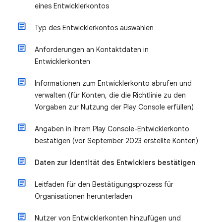
eines Entwicklerkontos
Typ des Entwicklerkontos auswählen
Anforderungen an Kontaktdaten in
Entwicklerkonten
Informationen zum Entwicklerkonto abrufen und
verwalten (für Konten, die die Richtlinie zu den
Vorgaben zur Nutzung der Play Console erfüllen)
Angaben in Ihrem Play Console-Entwicklerkonto
bestätigen (vor September 2023 erstellte Konten)
Daten zur Identität des Entwicklers bestätigen
Leitfaden für den Bestätigungsprozess für
Organisationen herunterladen
Nutzer von Entwicklerkonten hinzufügen und