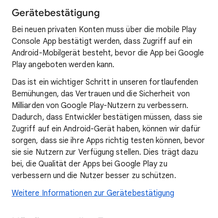
Gerätebestätigung
Bei neuen privaten Konten muss über die mobile Play
Console App bestätigt werden, dass Zugriff auf ein
Android-Mobilgerät besteht, bevor die App bei Google
Play angeboten werden kann.
Das ist ein wichtiger Schritt in unseren fortlaufenden
Bemühungen, das Vertrauen und die Sicherheit von
Milliarden von Google Play-Nutzern zu verbessern.
Dadurch, dass Entwickler bestätigen müssen, dass sie
Zugriff auf ein Android-Gerät haben, können wir dafür
sorgen, dass sie ihre Apps richtig testen können, bevor
sie sie Nutzern zur Verfügung stellen. Dies trägt dazu
bei, die Qualität der Apps bei Google Play zu
verbessern und die Nutzer besser zu schützen.
Weitere Informationen zur Gerätebestätigung