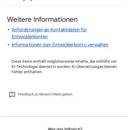
Weitere Informationen
Anforderungen an Kontaktdaten für
Entwicklerkonten
Informationen zum Entwicklerkonto verwalten
Diese Seite enthält möglicherweise Inhalte, die mithilfe von
KI-Technologie übersetzt wurden. KI-Übersetzungen können
Fehler enthalten.
Feedback zu diesem Artikel geben
War das hilfreich?