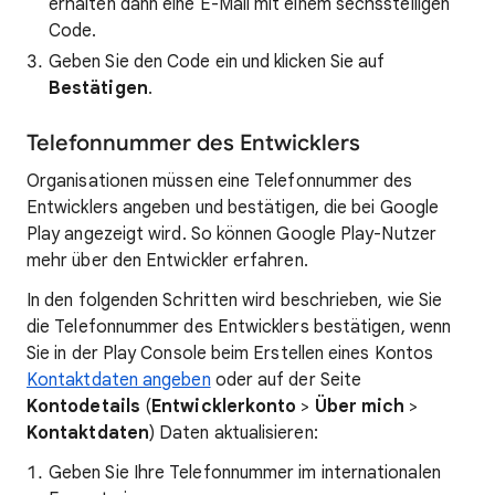
erhalten dann eine E-Mail mit einem sechsstelligen
Code.
Geben Sie den Code ein und klicken Sie auf
Bestätigen
.
Telefonnummer des Entwicklers
Organisationen müssen eine Telefonnummer des
Entwicklers angeben und bestätigen, die bei Google
Play angezeigt wird. So können Google Play-Nutzer
mehr über den Entwickler erfahren.
In den folgenden Schritten wird beschrieben, wie Sie
die Telefonnummer des Entwicklers bestätigen, wenn
Sie in der Play Console beim Erstellen eines Kontos
Kontaktdaten angeben
oder auf der Seite
Kontodetails
(
Entwicklerkonto
>
Über mich
>
Kontaktdaten
) Daten aktualisieren:
Geben Sie Ihre Telefonnummer im internationalen