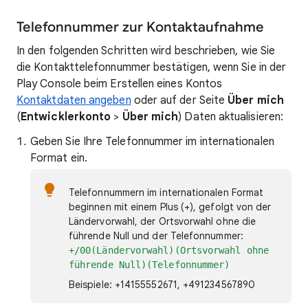
Telefonnummer zur Kontaktaufnahme
In den folgenden Schritten wird beschrieben, wie Sie
die Kontakttelefonnummer bestätigen, wenn Sie in der
Play Console beim Erstellen eines Kontos
Kontaktdaten angeben
oder auf der Seite
Über mich
(
Entwicklerkonto
>
Über mich
) Daten aktualisieren:
Geben Sie Ihre Telefonnummer im internationalen
Format ein.
Telefonnummern im internationalen Format
beginnen mit einem Plus (+), gefolgt von der
Ländervorwahl, der Ortsvorwahl ohne die
führende Null und der Telefonnummer:
+/00(Ländervorwahl)(Ortsvorwahl ohne
führende Null)(Telefonnummer)
Beispiele: +14155552671, +491234567890