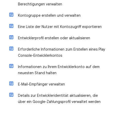
Berechtigungen verwalten
Kontogruppe erstellen und verwalten
Eine Liste der Nutzer mit Kontozugriff exportieren
Entwicklerprofil erstellen oder aktualisieren
Erforderliche Informationen zum Erstellen eines Play
Console-Entwicklerkontos
Informationen zu Ihrem Entwicklerkonto auf dem
neuesten Stand halten
E‑Mail-Empfänger verwalten
Details zur Entwickleridentität aktualisieren, die
über ein Google-Zahlungsprofil verwaltet werden