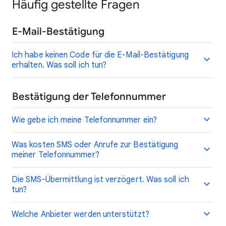
Häufig gestellte Fragen
E-Mail-Bestätigung
Ich habe keinen Code für die E-Mail-Bestätigung
erhalten. Was soll ich tun?
Bestätigung der Telefonnummer
Wie gebe ich meine Telefonnummer ein?
Was kosten SMS oder Anrufe zur Bestätigung
meiner Telefonnummer?
Die SMS-Übermittlung ist verzögert. Was soll ich
tun?
Welche Anbieter werden unterstützt?