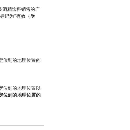
宣传酒精饮料销售的广
标记为“有效（受
定位到的地理位置的
定位到的地理位置以
定位到的地理位置的