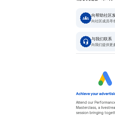
向帮助社区
向社区成员寻
与我们联系
向我们提供更
Achieve your advertisi
Attend our Performanc
Masterclass, a livestr
session bringing toget