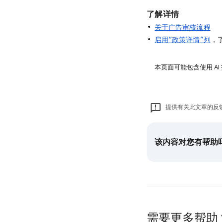
了解详情
关于广告审核流程
启用“政策详情”列
，
本页面可能包含使用 AI
提供有关此文章的反
该内容对您有帮助
需要更多帮助