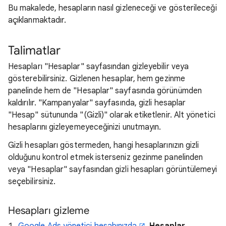
Bu makalede, hesapların nasıl gizleneceği ve gösterileceği
açıklanmaktadır.
Talimatlar
Hesapları "Hesaplar" sayfasından gizleyebilir veya
gösterebilirsiniz. Gizlenen hesaplar, hem gezinme
panelinde hem de "Hesaplar" sayfasında görünümden
kaldırılır. "Kampanyalar" sayfasında, gizli hesaplar
"Hesap" sütununda "(Gizli)" olarak etiketlenir. Alt yönetici
hesaplarını gizleyemeyeceğinizi unutmayın.
Gizli hesapları göstermeden, hangi hesaplarınızın gizli
olduğunu kontrol etmek isterseniz gezinme panelinden
veya "Hesaplar" sayfasından gizli hesapları görüntülemeyi
seçebilirsiniz.
Hesapları gizleme