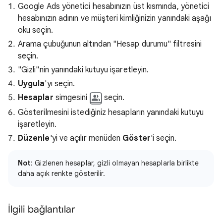
Google Ads yönetici hesabınızın üst kısmında, yönetici
hesabınızın adının ve müşteri kimliğinizin yanındaki aşağı
oku seçin.
Arama çubuğunun altından "Hesap durumu" filtresini
seçin.
"Gizli"nin yanındaki kutuyu işaretleyin.
Uygula
'yı seçin.
Hesaplar
simgesini
seçin.
Gösterilmesini istediğiniz hesapların yanındaki kutuyu
işaretleyin.
Düzenle
'yi ve açılır menüden
Göster
'i seçin.
Not
: Gizlenen hesaplar, gizli olmayan hesaplarla birlikte
daha açık renkte gösterilir.
İlgili bağlantılar