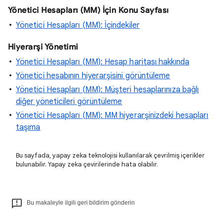
Yönetici Hesapları (MM) İçin Konu Sayfası
Yönetici Hesapları (MM): İçindekiler
Hiyerarşi Yönetimi
Yönetici Hesapları (MM):
Hesap haritası hakkında
Yönetici hesabının hiyerarşisini görüntüleme
Yönetici Hesapları (MM):
Müşteri hesaplarınıza bağlı
diğer yöneticileri görüntüleme
Yönetici Hesapları (MM): MM hiyerarşinizdeki hesapları
taşıma
Bu sayfada, yapay zeka teknolojisi kullanılarak çevrilmiş içerikler
bulunabilir. Yapay zeka çevirilerinde hata olabilir.
Bu makaleyle ilgili geri bildirim gönderin