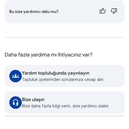
Bu size yardımcı oldu mu?
Daha fazla yardıma mı ihtiyacınız var?
Yardım topluluğunda yayınlayın
Topluluk üyelerinden sorularınıza cevap alın
Bize ulaşın
Bize daha fazla bilgi verin, size yardımcı olalım