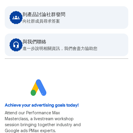
到產品討論社群發問
向社群成員尋求答案
與我們聯絡
進一步說明相關資訊，我們會盡力協助您
Achieve your advertising goals today!
Attend our Performance Max
Masterclass, a livestream workshop
session bringing together industry and
Google ads PMax experts.