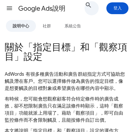
Google Ads說明
登入
說明中心
社群
系統公告
關於「指定目標」和「觀察項
目」設定
AdWords 有很多種廣告活動和廣告群組指定方式可協助您
觸及潛在客戶。您可以選擇條件做為廣告的指定目標，像
是想要觸及的目標對象或希望廣告在哪些內容中顯示。
有時候，您可能會想觀察顧客符合特定條件時的廣告成
效，卻不想限制廣告只在滿足該條件時顯示，這時「觀察
項目」功能就派上用場了。藉助「觀察項目」，即可自由
監控條件而不會限制觸及，且能按條件自訂出價。
本文將說明「指定目標」和「觀察項目」設定的運作方