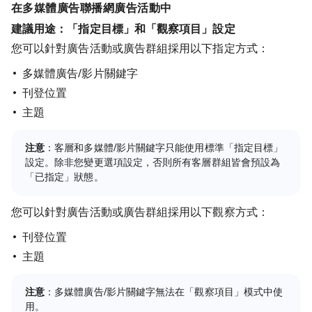
在多媒體廣告聯播網廣告活動中
建議用途：「指定目標」和「觀察項目」設定
您可以針對廣告活動或廣告群組採用以下指定方式：
多媒體廣告/影片關鍵字
刊登位置
主題
注意
：客層和多媒體/影片關鍵字只能使用標準「指定目標」
設定。除非您變更選項設定，否則所有客層群組皆會預設為
「已指定」狀態。
您可以針對廣告活動或廣告群組採用以下觀察方式：
刊登位置
主題
注意
：多媒體廣告/影片關鍵字無法在「觀察項目」模式中使
用。