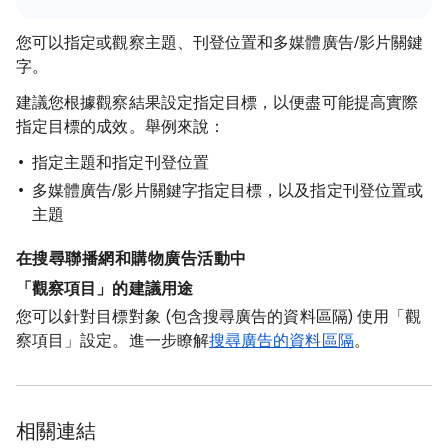
您可以指定或觀察主題、刊登位置和多媒體廣告/影片關鍵
字。
建議您根據觀察結果設定指定目標，以便盡可能提高實際
指定目標的成效。舉例來說：
指定主題和指定刊登位置
多媒體廣告/影片關鍵字指定目標，以及指定刊登位置或
主題
在搜尋聯播網和購物廣告活動中
「觀察項目」的建議用途
您可以針對目標對象 (包含搜尋廣告的資料區隔) 使用「觀
察項目」設定。進一步瞭解
搜尋廣告的資料區隔
。
相關連結