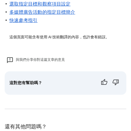
選取指定目標和觀察項目設定
多媒體廣告活動的指定目標簡介
快速參考指引
這個頁面可能含有使用 AI 技術翻譯的內容，也許會有錯誤。
與我們分享你對這篇文章的意見
這對您有幫助嗎？
還有其他問題嗎？