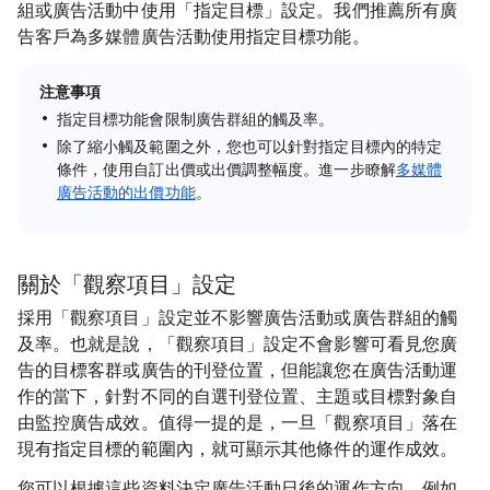
組或廣告活動中使用「指定目標」設定。我們推薦所有廣
告客戶為多媒體廣告活動使用指定目標功能。
注意事項
指定目標功能會限制廣告群組的觸及率。
除了縮小觸及範圍之外，您也可以針對指定目標內的特定
條件，使用自訂出價或出價調整幅度。進一步瞭解
多媒體
廣告活動的出價功能
。
關於「觀察項目」設定
採用「觀察項目」設定並不影響廣告活動或廣告群組的觸
及率。也就是說，「觀察項目」設定不會影響可看見您廣
告的目標客群或廣告的刊登位置，但能讓您在廣告活動運
作的當下，針對不同的自選刊登位置、主題或目標對象自
由監控廣告成效。值得一提的是，一旦「觀察項目」落在
現有指定目標的範圍內，就可顯示其他條件的運作成效。
您可以根據這些資料決定廣告活動日後的運作方向，例如