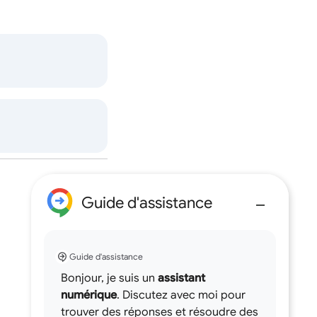
Guide d'assistance
Guide d'assistance
Bonjour, je suis un
assistant
numérique
. Discutez avec moi pour
trouver des réponses et résoudre des