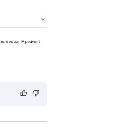
énérées par IA peuvent