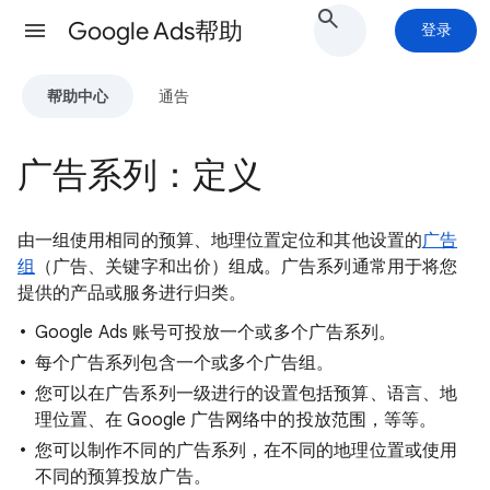
Google Ads帮助
登录
帮助中心
通告
广告系列：定义
由一组使用相同的预算、地理位置定位和其他设置的
广告
组
（广告、关键字和出价）组成。广告系列通常用于将您
提供的产品或服务进行归类。
Google Ads 账号可投放一个或多个广告系列。
每个广告系列包含一个或多个广告组。
您可以在广告系列一级进行的设置包括预算、语言、地
理位置、在 Google 广告网络中的投放范围，等等。
您可以制作不同的广告系列，在不同的地理位置或使用
不同的预算投放广告。