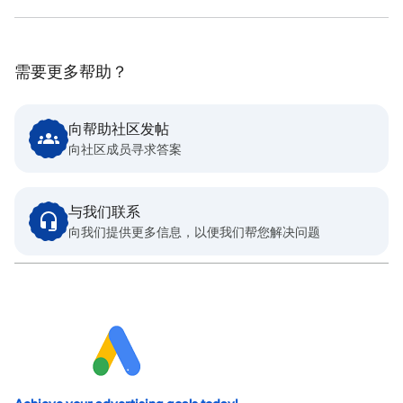
需要更多帮助？
向帮助社区发帖
向社区成员寻求答案
与我们联系
向我们提供更多信息，以便我们帮您解决问题