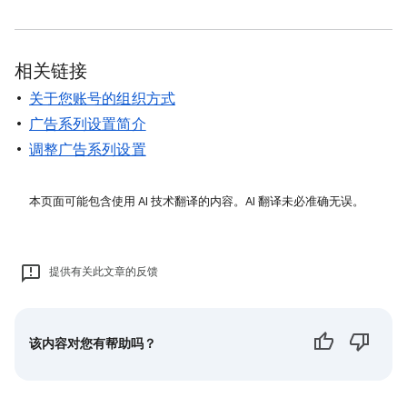
相关链接
关于您账号的组织方式
广告系列设置简介
调整广告系列设置
本页面可能包含使用 AI 技术翻译的内容。AI 翻译未必准确无误。
提供有关此文章的反馈
该内容对您有帮助吗？