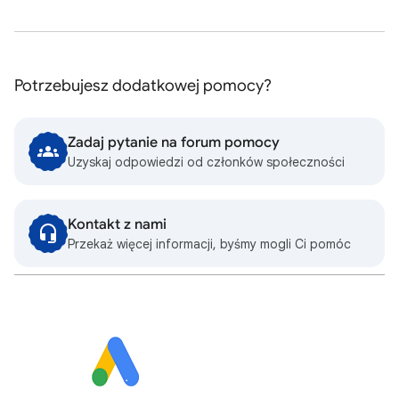
Potrzebujesz dodatkowej pomocy?
Zadaj pytanie na forum pomocy
Uzyskaj odpowiedzi od członków społeczności
Kontakt z nami
Przekaż więcej informacji, byśmy mogli Ci pomóc