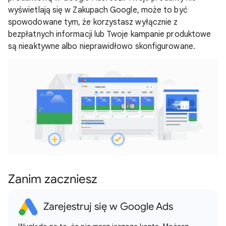
wyświetlają się w Zakupach Google, może to być
spowodowane tym, że korzystasz wyłącznie z
bezpłatnych informacji lub Twoje kampanie produktowe
są nieaktywne albo nieprawidłowo skonfigurowane.
Zanim zaczniesz
Zarejestruj się w Google Ads