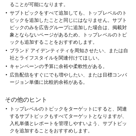
ることが可能になります。
サブトピックをすべて追加しても、トップレベルのト
ピックを追加したことと同じにはなりません。サブト
ピックのみを広告グループに追加した場合は、掲載対
象とならないページがあるため、トップレベルのトピ
ックも追加することをおすすめします。
ブランド アイデンティティを周知させたい、または自
社とライフスタイルを関連付けてほしい。
キャンペーンの予算に余裕や柔軟性がある。
広告配信をすぐにでも増やしたい、または目標コンバ
ージョン単価に比較的余裕がある。
その他のヒント
トップレベルのトピックをターゲットにすると、関連
するサブトピックもすべてターゲットとなりますが、
入札単価とレポートを管理しやすいよう、サブトピッ
クを追加することをおすすめします。