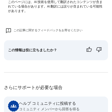
このページには、AI 技術を使用して翻訳されたコンテンツが含ま
れている場合があります。AI 翻訳には誤りが含まれている可能性
があります。
この記事に関するフィードバックをお寄せください
この情報は役に立ちましたか？
さらにサポートが必要な場合
ヘルプ コミュニティに投稿する
コミュニティ メンバーから回答を得る