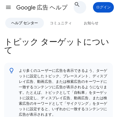
Google 広告 ヘルプ
ログイン
ヘルプ センター
コミュニティ
お知らせ
トピック ターゲットについ
て
より多くのユーザーに広告を表示できるよう、ターゲ
ットに設定したトピック、プレースメント、ディスプ
レイ広告、動画広告、または検索広告のキーワードに
一致するコンテンツに広告が表示されるようになりま
す。たとえば、トピックとして「自転車」をターゲッ
トに設定し、ディスプレイ広告、動画広告、または検
索広告のキーワードとして「サイクリング」をターゲ
ットに設定すると、いずれかに一致するコンテンツに
広告が表示されます。