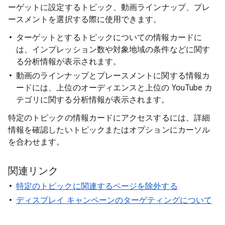
ーゲットに設定するトピック、動画ラインナップ、プレ
ースメントを選択する際に使用できます。
ターゲットとするトピックについての情報カードに
は、インプレッション数や対象地域の条件などに関す
る分析情報が表示されます。
動画のラインナップとプレースメントに関する情報カ
ードには、上位のオーディエンスと上位の YouTube カ
テゴリに関する分析情報が表示されます。
特定のトピックの情報カードにアクセスするには、詳細
情報を確認したいトピックまたはオプションにカーソル
を合わせます。
関連リンク
特定のトピックに関連するページを除外する
ディスプレイ キャンペーンのターゲティングについて