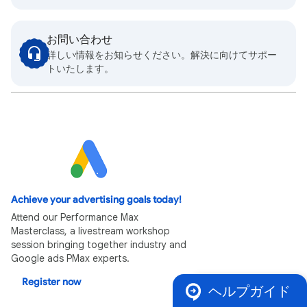
お問い合わせ
詳しい情報をお知らせください。解決に向けてサポー
トいたします。
Achieve your advertising goals today!
Attend our Performance Max
Masterclass, a livestream workshop
session bringing together industry and
Google ads PMax experts.
Register now
ヘルプガイド