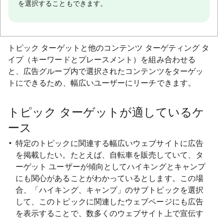
を選択することもできます。
トピック ターゲットと他のコンテンツ ターゲティング タ
イプ（キーワードとプレースメント）を組み合わせる
と、広告グループ内で選択されたコンテンツをターゲッ
トにできるため、幅広いユーザーにリーチできます。
トピック ターゲットが適しているケ
ース
特定のトピックに関連する幅広いウェブサイトに広告
を掲載したい。たとえば、自転車を販売していて、タ
ーゲット ユーザーが傾向としてハイキングとキャンプ
にも関心があることがわかっているとします。この場
合、「ハイキング、キャンプ」のサブトピックを選択
して、このトピックに関連したウェブページにも広告
を表示することで、数多くのウェブサイト上で宣伝す