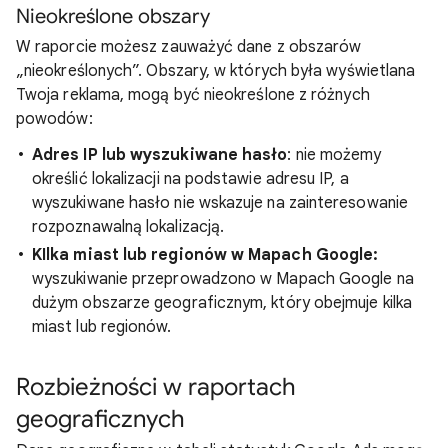
Nieokreślone obszary
W raporcie możesz zauważyć dane z obszarów
„nieokreślonych”. Obszary, w których była wyświetlana
Twoja reklama, mogą być nieokreślone z różnych
powodów:
Adres IP lub wyszukiwane hasło
: nie możemy
określić lokalizacji na podstawie adresu IP, a
wyszukiwane hasło nie wskazuje na zainteresowanie
rozpoznawalną lokalizacją.
KIlka miast lub regionów w Mapach Google:
wyszukiwanie przeprowadzono w Mapach Google na
dużym obszarze geograficznym, który obejmuje kilka
miast lub regionów.
Rozbieżności w raportach
geograficznych