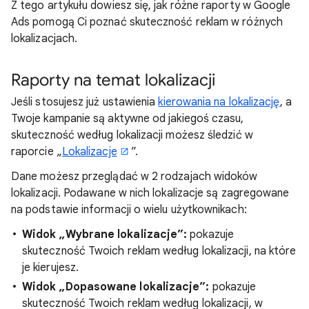
Z tego artykułu dowiesz się, jak różne raporty w Google
Ads pomogą Ci poznać skuteczność reklam w różnych
lokalizacjach.
Raporty na temat lokalizacji
Jeśli stosujesz już ustawienia
kierowania na lokalizację
, a
Twoje kampanie są aktywne od jakiegoś czasu,
skuteczność według lokalizacji możesz śledzić w
raporcie „
Lokalizacje
”.
Dane możesz przeglądać w 2 rodzajach widoków
lokalizacji. Podawane w nich lokalizacje są zagregowane
na podstawie informacji o wielu użytkownikach:
Widok „Wybrane lokalizacje”:
pokazuje
skuteczność Twoich reklam według lokalizacji, na które
je kierujesz.
Widok „Dopasowane lokalizacje”:
pokazuje
skuteczność Twoich reklam według lokalizacji, w