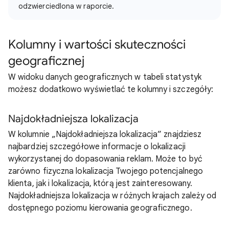
odzwierciedlona w raporcie.
Kolumny i wartości skuteczności
geograficznej
W widoku danych geograficznych w tabeli statystyk
możesz dodatkowo wyświetlać te kolumny i szczegóły:
Najdokładniejsza lokalizacja
W kolumnie „Najdokładniejsza lokalizacja” znajdziesz
najbardziej szczegółowe informacje o lokalizacji
wykorzystanej do dopasowania reklam. Może to być
zarówno fizyczna lokalizacja Twojego potencjalnego
klienta, jak i lokalizacja, którą jest zainteresowany.
Najdokładniejsza lokalizacja w różnych krajach zależy od
dostępnego poziomu kierowania geograficznego.