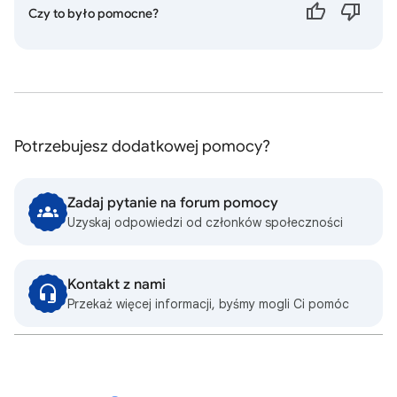
Czy to było pomocne?
Potrzebujesz dodatkowej pomocy?
Zadaj pytanie na forum pomocy
Uzyskaj odpowiedzi od członków społeczności
Kontakt z nami
Przekaż więcej informacji, byśmy mogli Ci pomóc