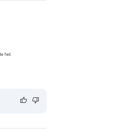
e feil.