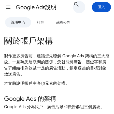
Google Ads說明
登入
說明中心
社群
系統公告
關於帳戶架構
製作更多廣告前，建議您先瞭解 Google Ads 架構的三大層
級。一旦熟悉層級間的關係，您就能將廣告、關鍵字和廣
告群組編排為效益十足的廣告活動，鎖定適當的目標對象
放送廣告。
本文將說明帳戶中各項元素的架構。
Google Ads 的架構
Google Ads 分為帳戶、廣告活動和廣告群組三個層級。