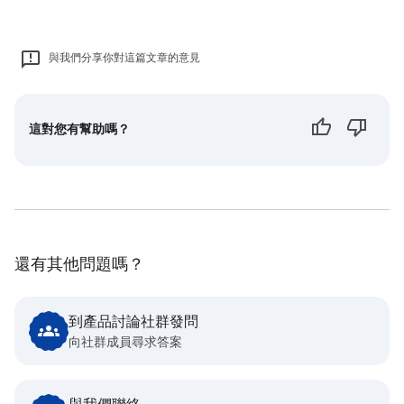
與我們分享你對這篇文章的意見
這對您有幫助嗎？
還有其他問題嗎？
到產品討論社群發問
向社群成員尋求答案