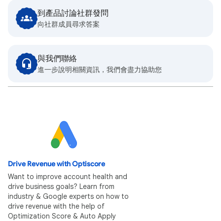
到產品討論社群發問
向社群成員尋求答案
與我們聯絡
進一步說明相關資訊，我們會盡力協助您
Drive Revenue with Optiscore
Want to improve account health and
drive business goals? Learn from
industry & Google experts on how to
drive revenue with the help of
Optimization Score & Auto Apply