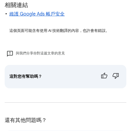
相關連結
維護 Google Ads 帳戶安全
這個頁面可能含有使用 AI 技術翻譯的內容，也許會有錯誤。
與我們分享你對這篇文章的意見
這對您有幫助嗎？
還有其他問題嗎？