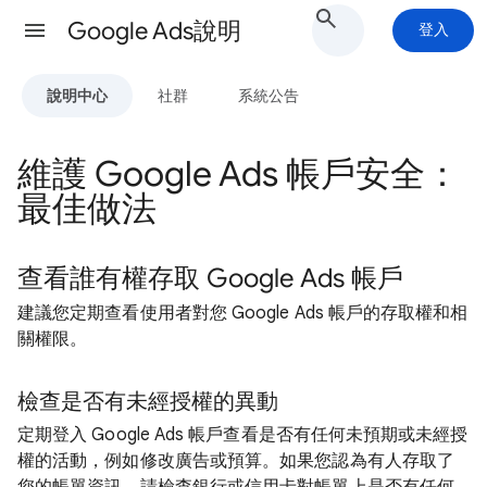
Google Ads說明
登入
說明中心
社群
系統公告
維護 Google Ads 帳戶安全：
最佳做法
查看誰有權存取 Google Ads 帳戶
建議您定期查看使用者對您 Google Ads 帳戶的存取權和相
關權限。
檢查是否有未經授權的異動
定期登入 Google Ads 帳戶查看是否有任何未預期或未經授
權的活動，例如修改廣告或預算。如果您認為有人存取了