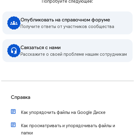
Попробуйте следующее:
Опубликовать на справочном форуме
Получите ответы от участников сообщества
Связаться с нами
Расскажите о своей проблеме нашим сотрудникам
Справка
Как упорядочить файлы на Google Диске
Как просматривать и упорядочивать файлы и
папки