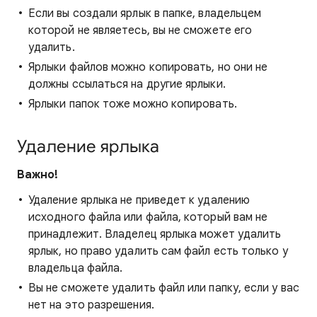
Если вы создали ярлык в папке, владельцем
которой не являетесь, вы не сможете его
удалить.
Ярлыки файлов можно копировать, но они не
должны ссылаться на другие ярлыки.
Ярлыки папок тоже можно копировать.
Удаление ярлыка
Важно!
Удаление ярлыка не приведет к удалению
исходного файла или файла, который вам не
принадлежит. Владелец ярлыка может удалить
ярлык, но право удалить сам файл есть только у
владельца файла.
Вы не сможете удалить файл или папку, если у вас
нет на это разрешения.