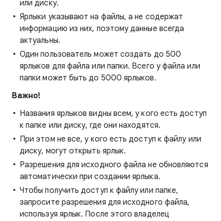
или диску.
Ярлыки указывают на файлы, а не содержат
информацию из них, поэтому данные всегда
актуальны.
Один пользователь может создать до 500
ярлыков для файла или папки. Всего у файла или
папки может быть до 5000 ярлыков.
Важно!
Названия ярлыков видны всем, у кого есть доступ
к папке или диску, где они находятся.
При этом не все, у кого есть доступ к файлу или
диску, могут открыть ярлык.
Разрешения для исходного файла не обновляются
автоматически при создании ярлыка.
Чтобы получить доступ к файлу или папке,
запросите разрешения для исходного файла,
используя ярлык. После этого владелец