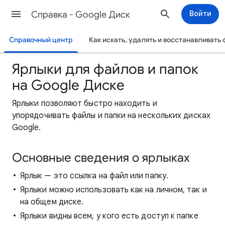
Cправка - Google Диск
Войти
Справочный центр
Как искать, удалять и восстанавливать
Ярлыки для файлов и папок
на Google Диске
Ярлыки позволяют быстро находить и
упорядочивать файлы и папки на нескольких дисках
Google.
Основные сведения о ярлыках
Ярлык — это ссылка на файл или папку.
Ярлыки можно использовать как на личном, так и
на общем диске.
Ярлыки видны всем, у кого есть доступ к папке