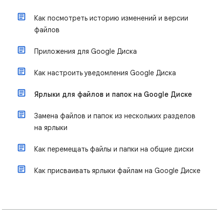
Как посмотреть историю изменений и версии
файлов
Приложения для Google Диска
Как настроить уведомления Google Диска
Ярлыки для файлов и папок на Google Диске
Замена файлов и папок из нескольких разделов
на ярлыки
Как перемещать файлы и папки на общие диски
Как присваивать ярлыки файлам на Google Диске