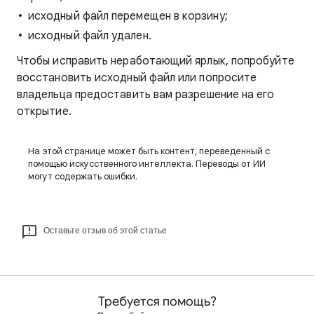
исходный файл перемещен в корзину;
исходный файл удален.
Чтобы исправить неработающий ярлык, попробуйте
восстановить исходный файл или попросите
владельца предоставить вам разрешение на его
открытие.
На этой странице может быть контент, переведенный с
помощью искусственного интеллекта. Переводы от ИИ
могут содержать ошибки.
Оставьте отзыв об этой статье
Требуется помощь?