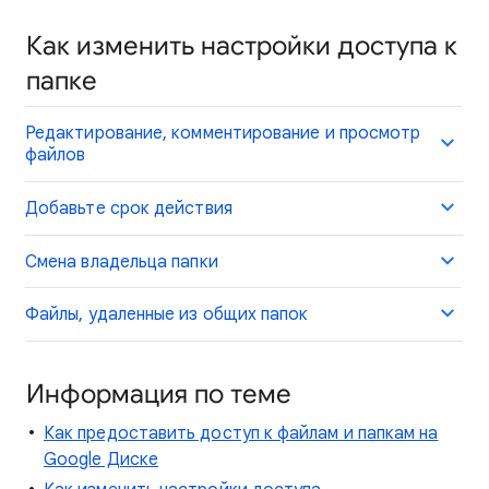
Как изменить настройки доступа к
папке
Редактирование, комментирование и просмотр
файлов
Добавьте срок действия
Смена владельца папки
Файлы, удаленные из общих папок
Информация по теме
Как предоставить доступ к файлам и папкам на
Google Диске