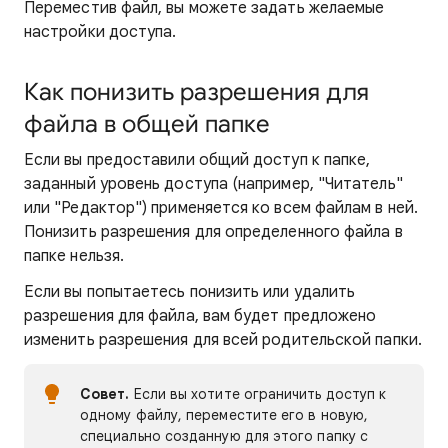
Переместив файл, вы можете задать желаемые
настройки доступа.
Как понизить разрешения для
файла в общей папке
Если вы предоставили общий доступ к папке,
заданный уровень доступа (например, "Читатель"
или "Редактор") применяется ко всем файлам в ней.
Понизить разрешения для определенного файла в
папке нельзя.
Если вы попытаетесь понизить или удалить
разрешения для файла, вам будет предложено
изменить разрешения для всей родительской папки.
Совет.
Если вы хотите ограничить доступ к
одному файлу, переместите его в новую,
специально созданную для этого папку с