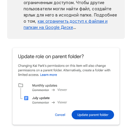
ограниченным доступом. Чтобы другие
пользователи могли найти файл, создайте
ярлык для него в исходной папке. Подробнее
о том,
как ограничить доступ к файлам и
папкам на Google Диске
…