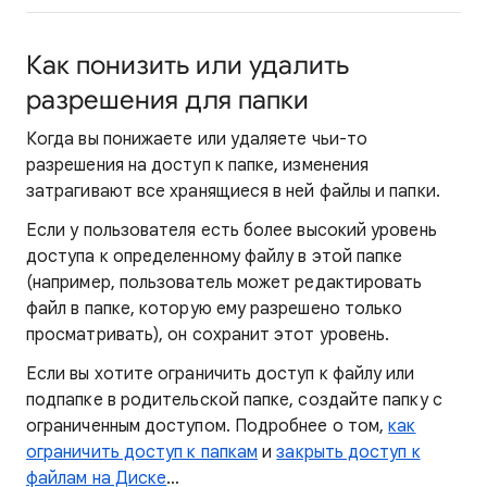
Как понизить или удалить
разрешения для папки
Когда вы понижаете или удаляете чьи-то
разрешения на доступ к папке, изменения
затрагивают все хранящиеся в ней файлы и папки.
Если у пользователя есть более высокий уровень
доступа к определенному файлу в этой папке
(например, пользователь может редактировать
файл в папке, которую ему разрешено только
просматривать), он сохранит этот уровень.
Если вы хотите ограничить доступ к файлу или
подпапке в родительской папке, создайте папку с
ограниченным доступом. Подробнее о том,
как
ограничить доступ к папкам
и
закрыть доступ к
файлам на Диске
…