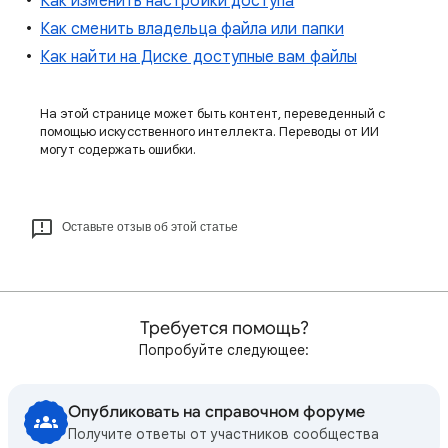
Как изменить настройки доступа
Как сменить владельца файла или папки
Как найти на Диске доступные вам файлы
На этой странице может быть контент, переведенный с
помощью искусственного интеллекта. Переводы от ИИ
могут содержать ошибки.
Оставьте отзыв об этой статье
Требуется помощь?
Попробуйте следующее:
Опубликовать на справочном форуме
Получите ответы от участников сообщества