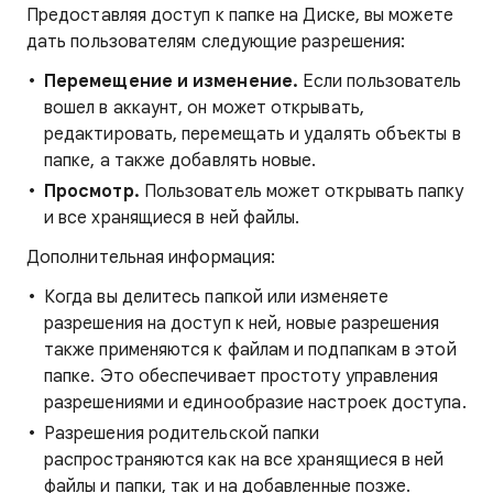
Предоставляя доступ к папке на Диске, вы можете
дать пользователям следующие разрешения:
Перемещение и изменение.
Если пользователь
вошел в аккаунт, он может открывать,
редактировать, перемещать и удалять объекты в
папке, а также добавлять новые.
Просмотр.
Пользователь может открывать папку
и все хранящиеся в ней файлы.
Дополнительная информация:
Когда вы делитесь папкой или изменяете
разрешения на доступ к ней, новые разрешения
также применяются к файлам и подпапкам в этой
папке. Это обеспечивает простоту управления
разрешениями и единообразие настроек доступа.
Разрешения родительской папки
распространяются как на все хранящиеся в ней
файлы и папки, так и на добавленные позже.