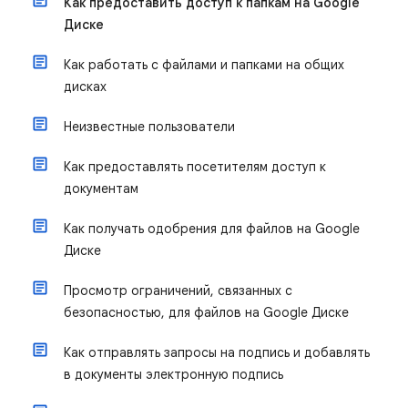
Как предоставить доступ к папкам на Google
Диске
Как работать с файлами и папками на общих
дисках
Неизвестные пользователи
Как предоставлять посетителям доступ к
документам
Как получать одобрения для файлов на Google
Диске
Просмотр ограничений, связанных с
безопасностью, для файлов на Google Диске
Как отправлять запросы на подпись и добавлять
в документы электронную подпись