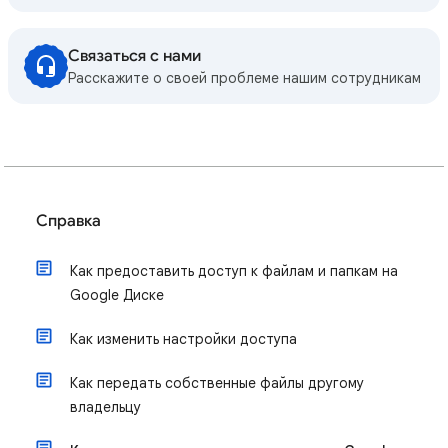
Связаться с нами
Расскажите о своей проблеме нашим сотрудникам
Справка
Как предоставить доступ к файлам и папкам на
Google Диске
Как изменить настройки доступа
Как передать собственные файлы другому
владельцу