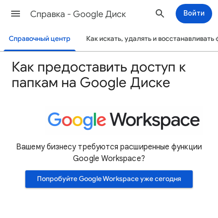
Cправка - Google Диск
Войти
Справочный центр
Как искать, удалять и восстанавливать
Как предоставить доступ к
папкам на Google Диске
Вашему бизнесу требуются расширенные функции
Google Workspace?
Попробуйте Google Workspace уже сегодня