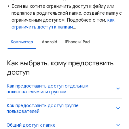
Если вы хотите ограничить доступ к файлу или
подпапке в родительской папке, создайте папку с
ограниченным доступом. Подробнее о том,
как
ограничить доступ к папкам
…
Компьютер
Android
iPhone и iPad
Как выбрать, кому предоставить
доступ
Как предоставить доступ отдельным
пользователям или группам
Как предоставить доступ группе
пользователей
Общий доступ к папке