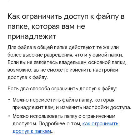
Как ограничить доступ к файлу в
папке, которая вам не
принадлежит
Для файла в общей папке действуют те же или
более высокие разрешения, что и у самой папки.
Если вы не являетесь владельцем основной папки,
возможно, вы не сможете изменить настройки
доступа к файлу.
Есть два способа ограничить доступ к файлу:
Можно переместить файл в папку, которая
принадлежит вам, и изменить настройки доступа.
Можно использовать папку с ограниченным
доступом. Подробнее о том,
как ограничить
доступ к папкам
…