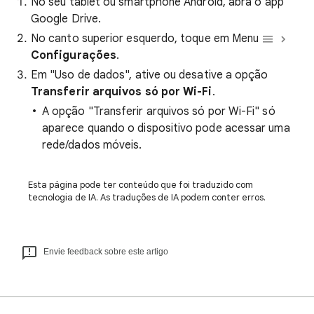
No seu tablet ou smartphone Android, abra o app
Google Drive.
No canto superior esquerdo, toque em Menu
Configurações
.
Em "Uso de dados", ative ou desative a opção
Transferir arquivos só por Wi-Fi
.
A opção "Transferir arquivos só por Wi-Fi" só
aparece quando o dispositivo pode acessar uma
rede/dados móveis.
Esta página pode ter conteúdo que foi traduzido com
tecnologia de IA. As traduções de IA podem conter erros.
Envie feedback sobre este artigo