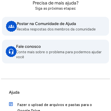
Precisa de mais ajuda?
Siga as próximas etapas:
Postar na Comunidade de Ajuda
Receba respostas dos membros da comunidade
Fale conosco
Conte mais sobre o problema para podermos ajudar
você
Ajuda
Fazer o upload de arquivos e pastas para o
Google Drive