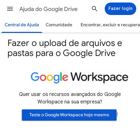
Ajuda do Google Drive
Fazer login
Central de Ajuda
Comunidade
Encontrar, excluir e recuper
Fazer o upload de arquivos e
pastas para o Google Drive
Quer usar os recursos avançados do Google
Workspace na sua empresa?
!
Teste o Google Workspace hoje mesmo