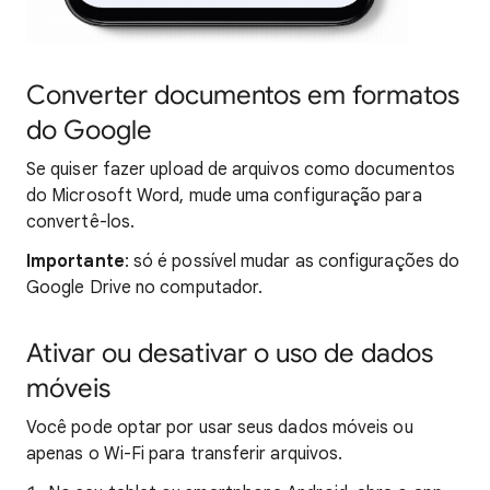
Converter documentos em formatos
do Google
Se quiser fazer upload de arquivos como documentos
do Microsoft Word, mude uma configuração para
convertê-los.
Importante
: só é possível mudar as configurações do
Google Drive no computador.
Ativar ou desativar o uso de dados
móveis
Você pode optar por usar seus dados móveis ou
apenas o Wi-Fi para transferir arquivos.