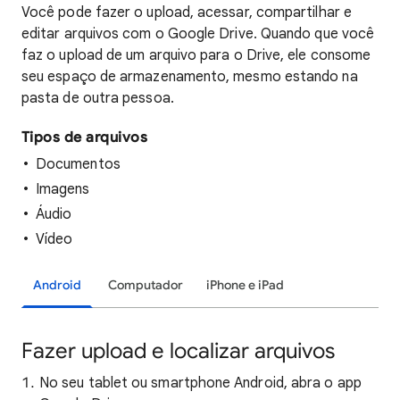
Você
pode fazer o upload, acessar, compartilhar e
editar arquivos com o Google Drive. Quando que você
faz o upload de um arquivo para o Drive, ele consome
seu espaço de armazenamento, mesmo estando na
pasta de outra pessoa.
Tipos de arquivos
Documentos
Imagens
Áudio
Vídeo
Android
Computador
iPhone e iPad
Fazer upload e localizar arquivos
No seu tablet ou smartphone Android, abra o app