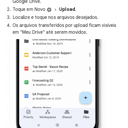
Google Drive.
Toque em Novo
Upload
.
Localize e toque nos arquivos desejados.
Os arquivos transferidos por upload ficam visíveis
em "Meu Drive" até serem movidos.