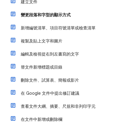
建立文件
變更段落和字型的顯示方式
新增編號清單、項目符號清單或檢查清單
複製及貼上文字和圖片
編輯及檢視從右到左書寫的文字
替文件新增標題或目錄
刪除文件、試算表、簡報或影片
在 Google 文件中提出修訂建議
查看文件大綱、摘要、尺規和非列印字元
在文件中新增或刪除欄