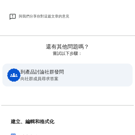
與我們分享你對這篇文章的意見
還有其他問題嗎？
嘗試以下步驟：
到產品討論社群發問
向社群成員尋求答案
建立、編輯和格式化