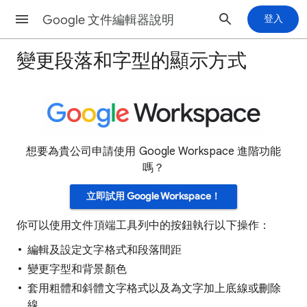
Google 文件編輯器說明
登入
變更段落和字型的顯示方式
想要為貴公司申請使用 Google Workspace 進階功能
嗎？
立即試用 Google Workspace！
你可以使用文件頂端工具列中的按鈕執行以下操作：
編輯及設定文字格式和段落間距
變更字型和背景顏色
套用粗體和斜體文字格式以及為文字加上底線或刪除
線