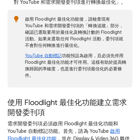
對 YouTube 和需求開發委刊項進行轉換最佳化」
。
啟用 Floodlight 最佳化功能後，請檢查現有
YouTube 和需求開發委刊項的「轉換追蹤」
部分，
確認已選取要用於最佳化及轉換計數的 Floodlight
活動。如果未選取任何 Floodlight 活動，委刊項就
不會對任何轉換進行最佳化。
YouTube 自動標記
功能預設為啟用，且必須先停用
Floodlight 最佳化功能才可停用。這樣有助於提高轉
換歸因的準確度，也是進行委刊項最佳化的必要條
件。
使用 Floodlight 最佳化功能建立需求
開發委刊項
需求開發委刊項必須啟用 Floodlight 最佳化功能和
YouTube 自動標記功能。首先，請為 YouTube
啟用
Floodlight 最佳化功能
，並在 Display & Video 360 夥伴