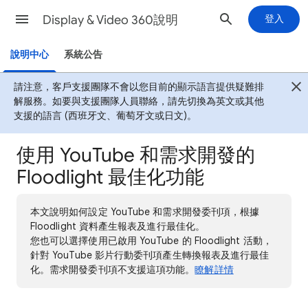
Display & Video 360說明
登入
說明中心
系統公告
請注意，客戶支援團隊不會以您目前的顯示語言提供疑難排
解服務。如要與支援團隊人員聯絡，請先切換為英文或其他
支援的語言 (西班牙文、葡萄牙文或日文)。
使用 YouTube 和需求開發的
Floodlight 最佳化功能
本文說明如何設定 YouTube 和需求開發委刊項，根據
Floodlight 資料產生報表及進行最佳化。
您也可以選擇使用已啟用 YouTube 的 Floodlight 活動，
針對 YouTube 影片行動委刊項產生轉換報表及進行最佳
化。需求開發委刊項不支援這項功能。
瞭解詳情