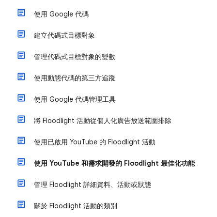
使用 Google 代碼
建立代碼式目標對象
管理代碼式目標對象的變數
使用動態代碼的第三方追蹤
使用 Google 代碼管理工具
將 Floodlight 活動從個人化廣告放送範圍排除
使用已啟用 YouTube 的 Floodlight 活動
使用 YouTube 和需求開發的 Floodlight 最佳化功能
管理 Floodlight 詳細資料、活動或狀態
關於 Floodlight 活動的類別