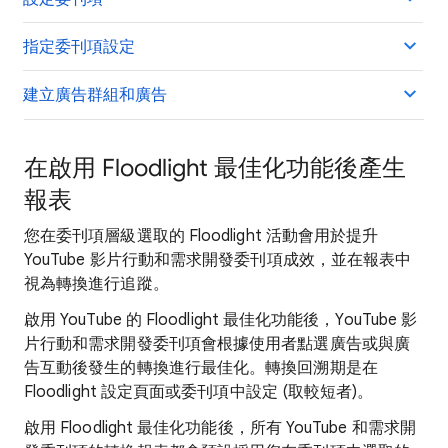
指定委刊項設定
建立廣告群組和廣告
在啟用 Floodlight 最佳化功能後產生
報表
您在委刊項層級選取的 Floodlight 活動會用於提升
YouTube 影片行動和需求開發委刊項成效，並在報表中
視為轉換進行追蹤。
啟用 YouTube 的 Floodlight 最佳化功能後，YouTube 影
片行動和需求開發委刊項會根據使用者點選廣告或與廣
告互動後發生的轉換進行最佳化。轉換回溯期是在
Floodlight 設定頁面或委刊項中設定 (取較短者)。
啟用 Floodlight 最佳化功能後，所有 YouTube 和需求開