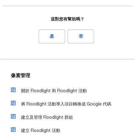
這對您有幫助嗎？
是
否
像素管理
關於 Floodlight 和 Floodlight 活動
將 Floodlight 活動導入項目轉換成 Google 代碼
建立及管理 Floodlight 群組
建立 Floodlight 活動