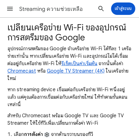
Streaming ความช่วยเหลือ
เข้าสู่ระบบ
เปลี่ยนเครือข่าย Wi-Fi ของอุปกรณ์
การสตรีมของ Google
อุปกรณ์การสตรีมของ Google จำเครือข่าย Wi-Fi ได้ทีละ 1 เครือ
ข่ายเท่านั้น หากเปลี่ยนเครือข่าย Wi-Fi และอุปกรณ์ไม่ได้เชื่อม
ต่ออยู่กับเครือข่าย Wi-Fi ให้
รีเซ็ตเป็นค่าเริ่มต้น
จากนั้นตั้งค่า
Chromecast
หรือ
Google TV Streamer (4K)
ในเครือข่าย
ใหม่
หาก streaming device เชื่อมต่อกับเครือข่าย Wi-Fi หนึ่งอยู่
แล้ว แต่คุณต้องการเชื่อมต่อกับเครือข่ายใหม่ ให้ทำตามขั้นตอน
เหล่านี้
สำหรับ Chromecast พร้อม Google TV และ Google TV
Streamer ให้ใช้ทีวีเพื่อเปลี่ยนการตั้งค่า Wi-Fi
เลือก
การตั้งค่า
จากด้านขวาบนของทีวี