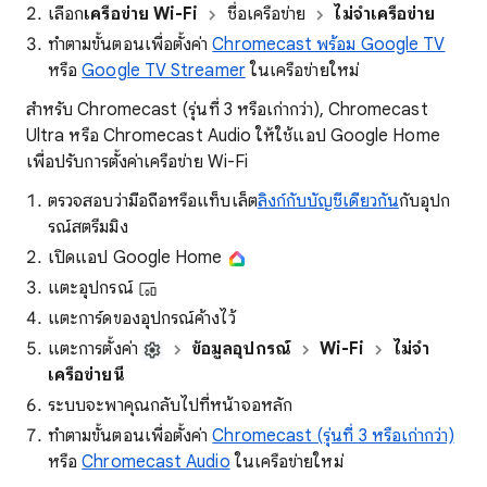
เลือก
เครือข่าย Wi-Fi
ชื่อเครือข่าย
ไม่จำเครือข่าย
ทำตามขั้นตอนเพื่อตั้งค่า
Chromecast พร้อม Google TV
หรือ
Google TV Streamer
ในเครือข่ายใหม่
สำหรับ Chromecast (รุ่นที่ 3 หรือเก่ากว่า), Chromecast
Ultra หรือ Chromecast Audio ให้ใช้แอป Google Home
เพื่อปรับการตั้งค่าเครือข่าย Wi-Fi
ตรวจสอบว่ามือถือหรือแท็บเล็ต
ลิงก์กับบัญชีเดียวกัน
กับอุปก
รณ์สตรีมมิง
เปิดแอป Google Home
แตะอุปกรณ์
แตะการ์ดของอุปกรณ์ค้างไว้
แตะการตั้งค่า
ข้อมูลอุปกรณ์
Wi-Fi
ไม่จำ
เครือข่ายนี้
ระบบจะพาคุณกลับไปที่หน้าจอหลัก
ทำตามขั้นตอนเพื่อตั้งค่า
Chromecast (รุ่นที่ 3 หรือเก่ากว่า)
หรือ
Chromecast Audio
ในเครือข่ายใหม่