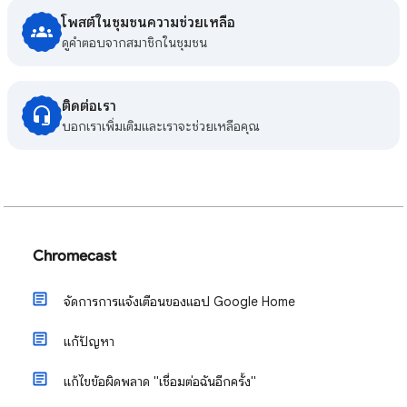
โพสต์ในชุมชนความช่วยเหลือ
ดูคําตอบจากสมาชิกในชุมชน
ติดต่อเรา
บอกเราเพิ่มเติมและเราจะช่วยเหลือคุณ
Chromecast
จัดการการแจ้งเตือนของแอป Google Home
แก้ปัญหา
แก้ไขข้อผิดพลาด "เชื่อมต่อฉันอีกครั้ง"