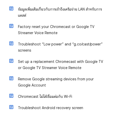
ข้อมูลเพิ่มเติมเกี่ยวกับการเข้าถึงเครือข่าย LAN สําหรับการ
แคสต์
Factory reset your Chromecast or Google TV
Streamer Voice Remote
Troubleshoot “Low power” and “g.co/cast/power”
screens
Set up a replacement Chromecast with Google TV
or Google TV Streamer Voice Remote
Remove Google streaming devices from your
Google Account
Chromecast ไม่ได้เชื่อมต่อกับ Wi-Fi
Troubleshoot Android recovery screen