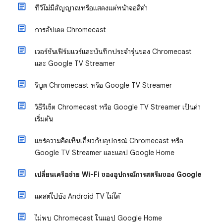
ทีวีไม่มีสัญญาณหรือแสดงแต่หน้าจอสีดํา
การอัปเดต Chromecast
เวอร์ชันเฟิร์มแวร์และบันทึกประจำรุ่นของ Chromecast
และ Google TV Streamer
รีบูต Chromecast หรือ Google TV Streamer
วิธีรีเซ็ต Chromecast หรือ Google TV Streamer เป็นค่า
เริ่มต้น
แชร์ความคิดเห็นเกี่ยวกับอุปกรณ์ Chromecast หรือ
Google TV Streamer และแอป Google Home
เปลี่ยนเครือข่าย Wi-Fi ของอุปกรณ์การสตรีมของ Google
แคสต์ไปยัง Android TV ไม่ได้
ไม่พบ Chromecast ในแอป Google Home