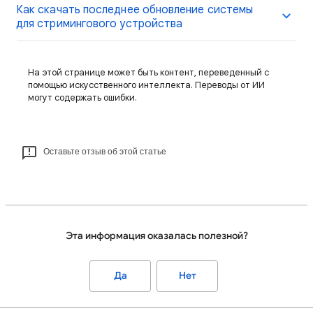
Как скачать последнее обновление системы
для стримингового устройства
На этой странице может быть контент, переведенный с
помощью искусственного интеллекта. Переводы от ИИ
могут содержать ошибки.
Оставьте отзыв об этой статье
Эта информация оказалась полезной?
Да
Нет