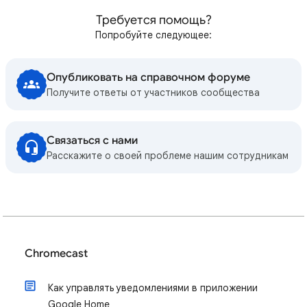
Требуется помощь?
Попробуйте следующее:
Опубликовать на справочном форуме
Получите ответы от участников сообщества
Связаться с нами
Расскажите о своей проблеме нашим сотрудникам
Chromecast
Как управлять уведомлениями в приложении
Google Home