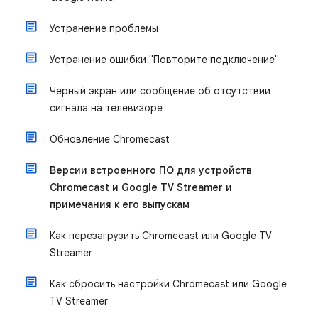
Устранение проблемы
Устранение ошибки "Повторите подключение"
Черный экран или сообщение об отсутствии
сигнала на телевизоре
Обновление Chromecast
Версии встроенного ПО для устройств
Chromecast и Google TV Streamer и
примечания к его выпускам
Как перезагрузить Chromecast или Google TV
Streamer
Как сбросить настройки Chromecast или Google
TV Streamer