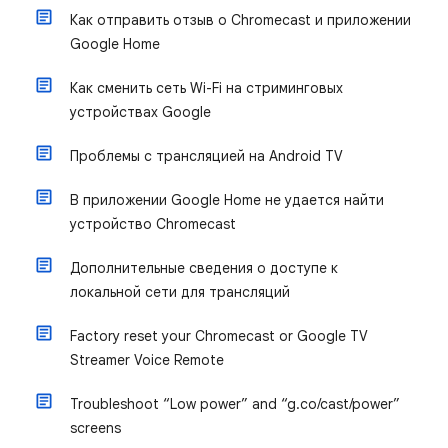
Как отправить отзыв о Chromecast и приложении
Google Home
Как сменить сеть Wi-Fi на стриминговых
устройствах Google
Проблемы с трансляцией на Android TV
В приложении Google Home не удается найти
устройство Chromecast
Дополнительные сведения о доступе к
локальной сети для трансляций
Factory reset your Chromecast or Google TV
Streamer Voice Remote
Troubleshoot “Low power” and “g.co/cast/power”
screens