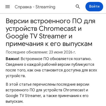
Cправка - Streaming
Войти
Версии встроенного ПО для
устройств Chromecast и
Google TV Streamer и
примечания к его выпускам
Последнее обновление: 23 июня 2026 г.
Важно!
Встроенное ПО обновляется поэтапно.
Сведения о каждой рабочей версии публикуются
после того, как она становится доступна для всех
устройств.
В этой статье перечислены последние версии
встроенного ПО для устройств Chromecast и
Google TV Streamer, а также примечания к его
выпускам.