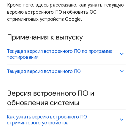
Кроме того, здесь рассказано, как узнать текущую
версию встроенного ПО и обновить ОС
стриминговых устройств Google.
Примечания к выпуску
Текущая версия встроенного ПО по программе
тестирования
Текущая версия встроенного ПО
Версия встроенного ПО и
обновления системы
Как узнать версию встроенного ПО
стримингового устройства