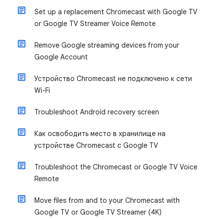
Set up a replacement Chromecast with Google TV
or Google TV Streamer Voice Remote
Remove Google streaming devices from your
Google Account
Устройство Chromecast не подключено к сети
Wi-Fi
Troubleshoot Android recovery screen
Как освободить место в хранилище на
устройстве Chromecast с Google TV
Troubleshoot the Chromecast or Google TV Voice
Remote
Move files from and to your Chromecast with
Google TV or Google TV Streamer (4K)