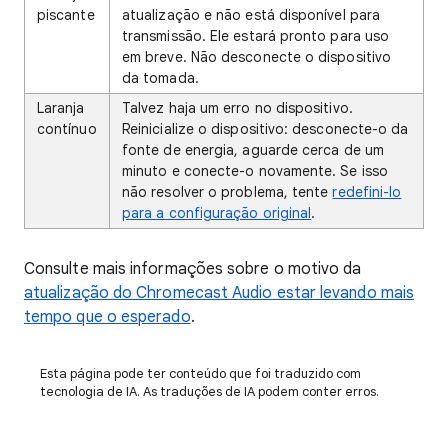
piscante
atualização e não está disponível para
transmissão. Ele estará pronto para uso
em breve. Não desconecte o dispositivo
da tomada.
Laranja
Talvez haja um erro no dispositivo.
contínuo
Reinicialize o dispositivo: desconecte-o da
fonte de energia, aguarde cerca de um
minuto e conecte-o novamente. Se isso
não resolver o problema, tente
redefini-lo
para a configuração original
.
Consulte mais informações sobre o motivo da
atualização do Chromecast Audio estar levando mais
tempo que o esperado
.
Esta página pode ter conteúdo que foi traduzido com
tecnologia de IA. As traduções de IA podem conter erros.