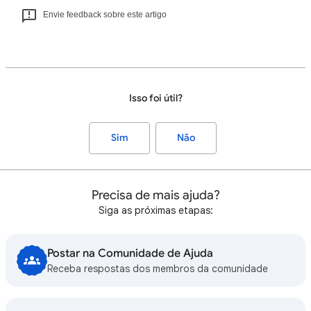
Envie feedback sobre este artigo
Isso foi útil?
Sim
Não
Precisa de mais ajuda?
Siga as próximas etapas:
Postar na Comunidade de Ajuda
Receba respostas dos membros da comunidade