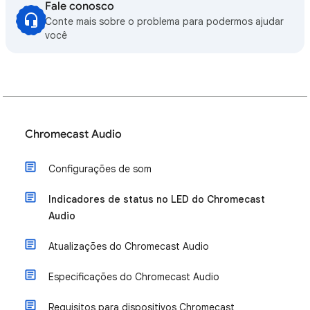
Fale conosco
Conte mais sobre o problema para podermos ajudar
você
Chromecast Audio
Configurações de som
Indicadores de status no LED do Chromecast
Audio
Atualizações do Chromecast Audio
Especificações do Chromecast Audio
Requisitos para dispositivos Chromecast