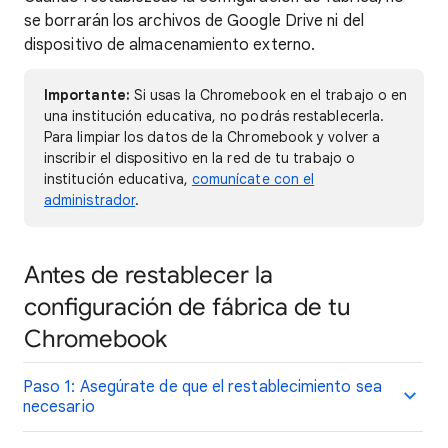
se borrarán los archivos de Google Drive ni del
dispositivo de almacenamiento externo.
Importante:
Si usas la Chromebook en el trabajo o en
una institución educativa, no podrás restablecerla.
Para limpiar los datos de la Chromebook y volver a
inscribir el dispositivo en la red de tu trabajo o
institución educativa,
comunícate con el
administrador
.
Antes de restablecer la
configuración de fábrica de tu
Chromebook
Paso 1: Asegúrate de que el restablecimiento sea
necesario