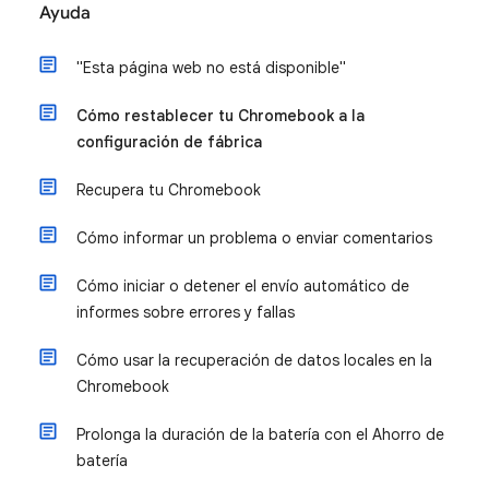
Ayuda
"Esta página web no está disponible"
Cómo restablecer tu Chromebook a la
configuración de fábrica
Recupera tu Chromebook
Cómo informar un problema o enviar comentarios
Cómo iniciar o detener el envío automático de
informes sobre errores y fallas
Cómo usar la recuperación de datos locales en la
Chromebook
Prolonga la duración de la batería con el Ahorro de
batería