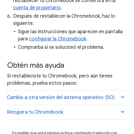
restablecer tu Chromebook se convertirá en la
cuenta de propietario
.
Después de restablecer la Chromebook, haz lo
siguiente:
Sigue las instrucciones que aparecen en pantalla
para
configurar la Chromebook
.
Comprueba si se solucionó el problema.
Obtén más ayuda
Si restableciste tu Chromebook, pero aún tienes
problemas, prueba estos pasos:
Cambia a otra versión del sistema operativo (SO)
Recupera tu Chromebook
Es posible que esta página incluya contenido traducido con