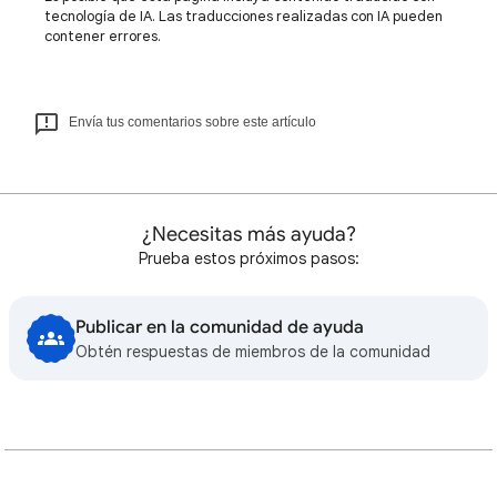
tecnología de IA. Las traducciones realizadas con IA pueden
contener errores.
Envía tus comentarios sobre este artículo
¿Necesitas más ayuda?
Prueba estos próximos pasos:
Publicar en la comunidad de ayuda
Obtén respuestas de miembros de la comunidad