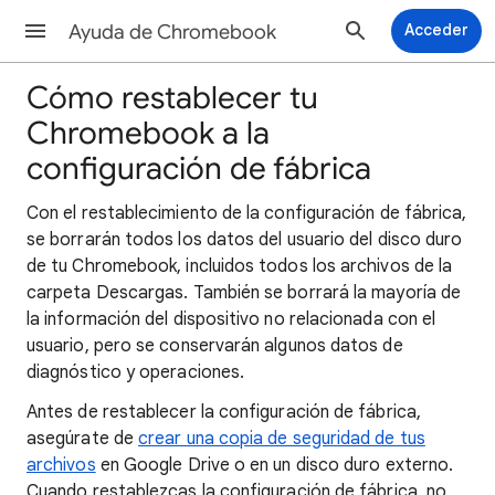
Ayuda de Chromebook
Acceder
Cómo restablecer tu
Chromebook a la
configuración de fábrica
Con el restablecimiento de la configuración de fábrica,
se borrarán todos los datos del usuario del disco duro
de tu Chromebook, incluidos todos los archivos de la
carpeta Descargas. También se borrará la mayoría de
la información del dispositivo no relacionada con el
usuario, pero se conservarán algunos datos de
diagnóstico y operaciones.
Antes de restablecer la configuración de fábrica,
asegúrate de
crear una copia de seguridad de tus
archivos
en Google Drive o en un disco duro externo.
Cuando restablezcas la configuración de fábrica, no