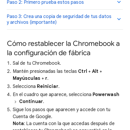
Paso 2: Primero prueba estos pasos
Paso 3: Crea una copia de seguridad de tus datos
y archivos (importante)
Cómo restablecer la Chromebook a
la configuración de fábrica
Sal de tu Chromebook.
Mantén presionadas las teclas
Ctrl
+
Alt
+
Mayúsculas
+
r
.
Selecciona
Reiniciar
.
En el cuadro que aparece, selecciona
Powerwash
Continuar
.
Sigue los pasos que aparecen y accede con tu
Cuenta de Google.
Nota
: La cuenta con la que accedas después de