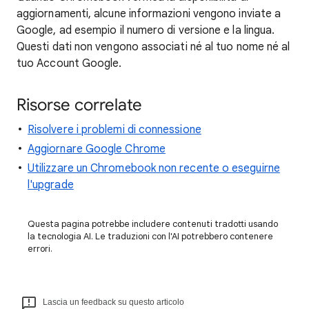
aggiornamenti, alcune informazioni vengono inviate a
Google, ad esempio il numero di versione e la lingua.
Questi dati non vengono associati né al tuo nome né al
tuo Account Google.
Risorse correlate
Risolvere i problemi di connessione
Aggiornare Google Chrome
Utilizzare un Chromebook non recente o eseguirne
l'upgrade
Questa pagina potrebbe includere contenuti tradotti usando
la tecnologia AI. Le traduzioni con l'AI potrebbero contenere
errori.
Lascia un feedback su questo articolo