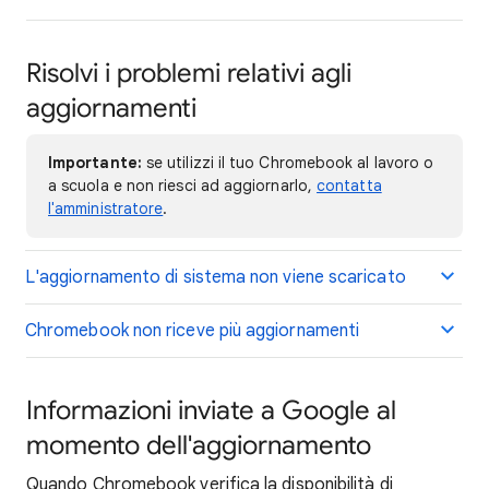
Risolvi i problemi relativi agli
aggiornamenti
Importante:
se utilizzi il tuo Chromebook al lavoro o
a scuola e non riesci ad aggiornarlo,
contatta
l'amministratore
.
L'aggiornamento di sistema non viene scaricato
Chromebook non riceve più aggiornamenti
Informazioni inviate a Google al
momento dell'aggiornamento
Quando Chromebook verifica la disponibilità di