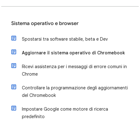
Sistema operativo e browser
Spostarsi tra software stabile, beta e Dev
Aggiornare il sistema operativo di Chromebook
Ricevi assistenza per i messaggi di errore comuni in
Chrome
Controllare la programmazione degli aggiornamenti
del Chromebook
Impostare Google come motore di ricerca
predefinito