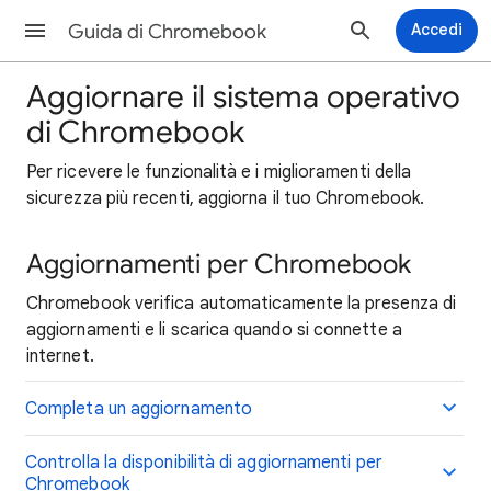
Guida di Chromebook
Accedi
Aggiornare il sistema operativo
di Chromebook
Per ricevere le funzionalità e i miglioramenti della
sicurezza più recenti, aggiorna il tuo Chromebook.
Aggiornamenti per Chromebook
Chromebook verifica automaticamente la presenza di
aggiornamenti e li scarica quando si connette a
internet.
Completa un aggiornamento
Controlla la disponibilità di aggiornamenti per
Chromebook