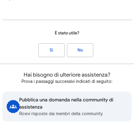
È stato utile?
Sì
No
Hai bisogno di ulteriore assistenza?
Prova i passaggi successivi indicati di seguito:
Pubblica una domanda nella community di
assistenza
Ricevi risposte dai membri della community