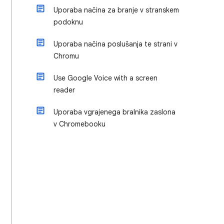
Uporaba načina za branje v stranskem
podoknu
Uporaba načina poslušanja te strani v
Chromu
Use Google Voice with a screen
reader
Uporaba vgrajenega bralnika zaslona
v Chromebooku