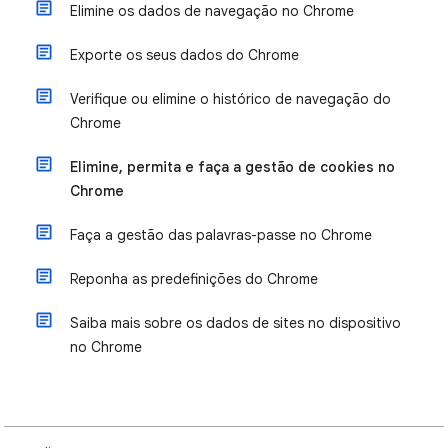
Elimine os dados de navegação no Chrome
Exporte os seus dados do Chrome
Verifique ou elimine o histórico de navegação do
Chrome
Elimine, permita e faça a gestão de cookies no
Chrome
Faça a gestão das palavras-passe no Chrome
Reponha as predefinições do Chrome
Saiba mais sobre os dados de sites no dispositivo
no Chrome