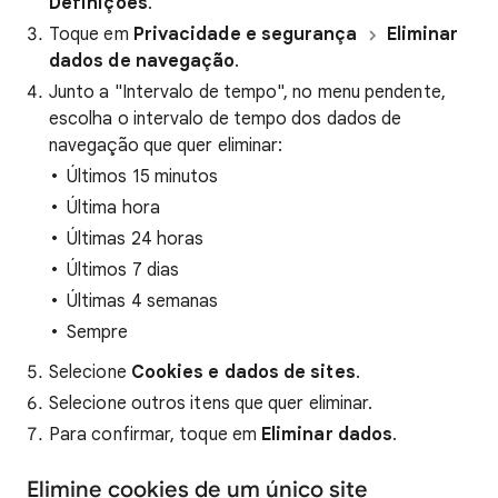
Definições
.
Toque em
Privacidade e segurança
Eliminar
dados de navegação
.
Junto a "Intervalo de tempo", no menu pendente,
escolha o intervalo de tempo dos dados de
navegação que quer eliminar:
Últimos 15 minutos
Última hora
Últimas 24 horas
Últimos 7 dias
Últimas 4 semanas
Sempre
Selecione
Cookies e dados de sites
.
Selecione outros itens que quer eliminar.
Para confirmar, toque em
Eliminar dados
.
Elimine cookies de um único site