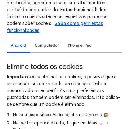
no Chrome, permitem que os sites lhe mostrem
conteúdo personalizado. Estas funcionalidades
limitam o que os sites e os respetivos parceiros
podem saber sobre si.
Saiba como gerir estas
funcionalidades
.
Android
Computador
iPhone e iPad
Elimine todos os cookies
Importante:
se eliminar os cookies, é possível que a
sua sessão seja terminada em sites que tenham
memorizado o seu perfil. As suas preferências
guardadas também podem ser eliminadas. Isto aplica-
se sempre que um cookie é eliminado.
No seu dispositivo Android, abra o Chrome
.
Na parte superior direita, toque em Mais