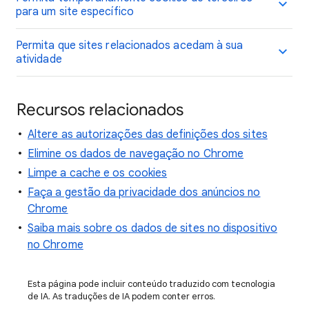
para um site específico
Permita que sites relacionados acedam à sua
atividade
Recursos relacionados
Altere as autorizações das definições dos sites
Elimine os dados de navegação no Chrome
Limpe a cache e os cookies
Faça a gestão da privacidade dos anúncios no
Chrome
Saiba mais sobre os dados de sites no dispositivo
no Chrome
Esta página pode incluir conteúdo traduzido com tecnologia
de IA. As traduções de IA podem conter erros.