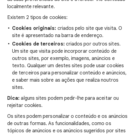
localmente relevante.
Existem 2 tipos de cookies:
Cookies originais:
criados pelo site que visita. O
site é apresentado na barra de endereço.
Cookies de terceiros:
criados por outros sites.
Um site que visita pode incorporar conteúdo de
outros sites, por exemplo, imagens, anúncios e
texto. Qualquer um destes sites pode usar cookies
de terceiros para personalizar conteúdo e anúncios,
e saber mais sobre as ações que realiza noutros
sites.
Dica:
alguns sites podem pedir-lhe para aceitar ou
rejeitar cookies.
Os sites podem personalizar o conteúdo e os anúncios
de outras formas. As funcionalidades, como os
tópicos de anúncios e os anúncios sugeridos por sites