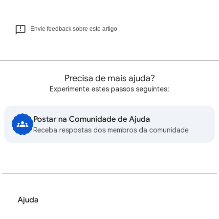
Envie feedback sobre este artigo
Precisa de mais ajuda?
Experimente estes passos seguintes:
Postar na Comunidade de Ajuda
Receba respostas dos membros da comunidade
Ajuda