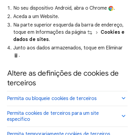
No seu dispositivo Android, abra o Chrome
.
Aceda a um Website.
Na parte superior esquerda da barra de endereço,
toque em Informações da página
Cookies e
dados de sites
.
Junto aos dados armazenados, toque em Eliminar
.
Altere as definições de cookies de
terceiros
Permita ou bloqueie cookies de terceiros
Permita cookies de terceiros para um site
específico
Permita temporariamente cookies de terceiros