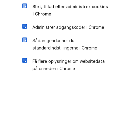
Slet, tillad eller administrer cookies
i Chrome
Administrer adgangskoder i Chrome
Sådan gendanner du
standardindstillingerne i Chrome
Få flere oplysninger om websitedata
på enheden i Chrome