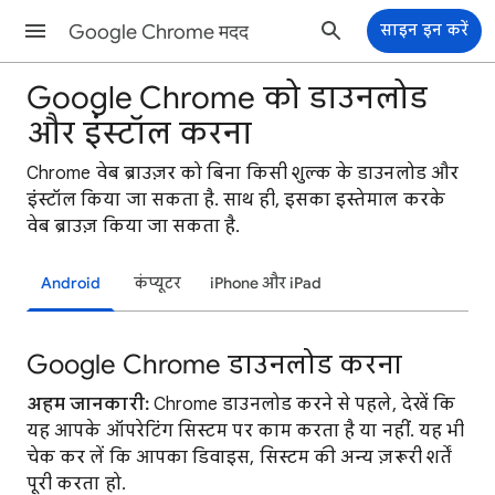
Google Chrome मदद
साइन इन करें
Google Chrome को डाउनलोड
और इंस्टॉल करना
Chrome वेब ब्राउज़र को बिना किसी शुल्क के डाउनलोड और
इंस्टॉल किया जा सकता है. साथ ही, इसका इस्तेमाल करके
वेब ब्राउज़ किया जा सकता है.
Android
कंप्यूटर
iPhone और iPad
Google Chrome डाउनलोड करना
अहम जानकारी:
Chrome डाउनलोड करने से पहले, देखें कि
यह आपके ऑपरेटिंग सिस्टम पर काम करता है या नहीं. यह भी
चेक कर लें कि आपका डिवाइस, सिस्टम की अन्य ज़रूरी शर्तें
पूरी करता हो.