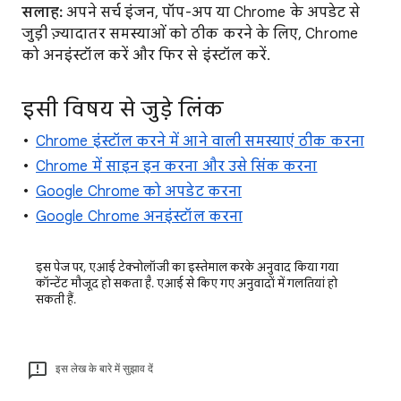
सलाह:
अपने सर्च इंजन, पॉप-अप या Chrome के अपडेट से
जुड़ी ज़्यादातर समस्याओं को ठीक करने के लिए, Chrome
को अनइंस्टॉल करें और फिर से इंस्टॉल करें.
इसी विषय से जुड़े लिंक
Chrome इंस्टॉल करने में आने वाली समस्याएं ठीक करना
Chrome में साइन इन करना और उसे सिंक करना
Google Chrome को अपडेट करना
Google Chrome अनइंस्टॉल करना
इस पेज पर, एआई टेक्नोलॉजी का इस्तेमाल करके अनुवाद किया गया
कॉन्टेंट मौजूद हो सकता है. एआई से किए गए अनुवादों में गलतियां हो
सकती हैं.
इस लेख के बारे में सुझाव दें