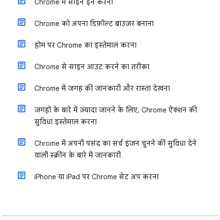
Chrome में साइन इन करना
Chrome को अपना डिफ़ॉल्ट ब्राउज़र बनाना
होम पर Chrome का इस्तेमाल करना
Chrome से साइन आउट करने का तरीका
Chrome में जगह की जानकारी और रास्ता देखना
जगहों के बारे में ज़्यादा जानने के लिए, Chrome ऐक्शन की
सुविधा इस्तेमाल करना
Chrome में अपनी पसंद का सर्च इंजन चुनने की सुविधा देने
वाली स्क्रीन के बारे में जानकारी
iPhone या iPad पर Chrome सेट अप करना