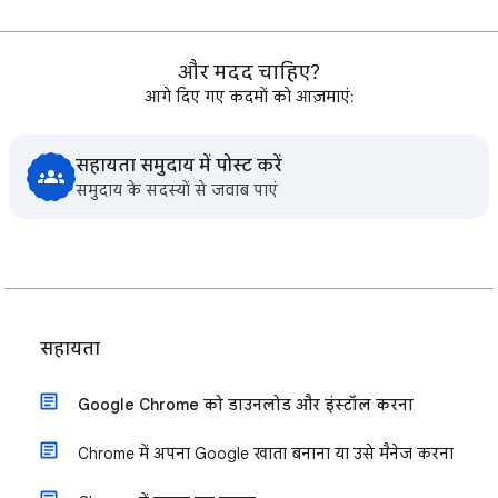
और मदद चाहिए?
आगे दिए गए कदमों को आज़माएं:
सहायता समुदाय में पोस्ट करें
समुदाय के सदस्यों से जवाब पाएं
सहायता
Google Chrome को डाउनलोड और इंस्टॉल करना
Chrome में अपना Google खाता बनाना या उसे मैनेज करना