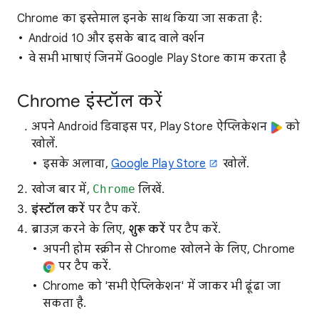
Chrome का इस्तेमाल इनके साथ किया जा सकता है:
Android 10 और इसके बाद वाले वर्शन
वे सभी भाषाएं जिनमें Google Play Store काम करता है
Chrome इंस्टॉल करें
अपने Android डिवाइस पर, Play Store ऐप्लिकेशन
को
खोलें.
इसके अलावा,
Google Play Store
खोलें.
खोज बार में,
Chrome
लिखें.
इंस्टॉल करें
पर टैप करें.
ब्राउज़ करने के लिए,
शुरू करें
पर टैप करें.
अपनी होम स्क्रीन से Chrome खोलने के लिए, Chrome
पर टैप करें.
Chrome को 'सभी ऐप्लिकेशन' में जाकर भी ढूंढा जा
सकता है.