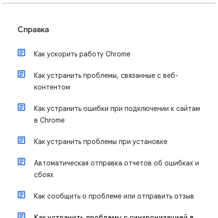
Справка
Как ускорить работу Chrome
Как устранить проблемы, связанные с веб-
контентом
Как устранить ошибки при подключении к сайтам
в Chrome
Как устранить проблемы при установке
Автоматическая отправка отчетов об ошибках и
сбоях
Как сообщить о проблеме или отправить отзыв
Как устранить проблемы с синхронизацией в