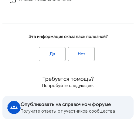
Оставьте отзыв об этой статье
Эта информация оказалась полезной?
Да
Нет
Требуется помощь?
Попробуйте следующее:
Опубликовать на справочном форуме
Получите ответы от участников сообщества