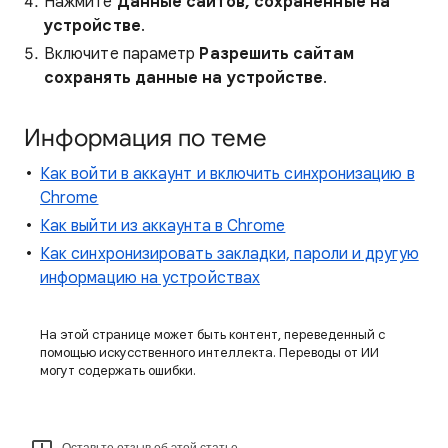
Нажмите
Данные сайтов, сохраненные на
устройстве
.
Включите параметр
Разрешить сайтам
сохранять данные на устройстве
.
Информация по теме
Как войти в аккаунт и включить синхронизацию в
Chrome
Как выйти из аккаунта в Chrome
Как синхронизировать закладки, пароли и другую
информацию на устройствах
На этой странице может быть контент, переведенный с
помощью искусственного интеллекта. Переводы от ИИ
могут содержать ошибки.