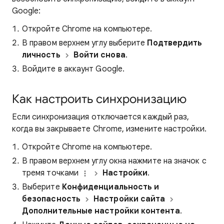
Google:
Откройте Chrome на компьютере.
В правом верхнем углу выберите
Подтвердить
личность
Войти снова
.
Войдите в аккаунт Google.
Как настроить синхронизацию
Если синхронизация отключается каждый раз,
когда вы закрываете Chrome, измените настройки.
Откройте Chrome на компьютере.
В правом верхнем углу окна нажмите на значок с
тремя точками
Настройки
.
Выберите
Конфиденциальность и
безопасность
Настройки сайта
Дополнительные настройки контента
.