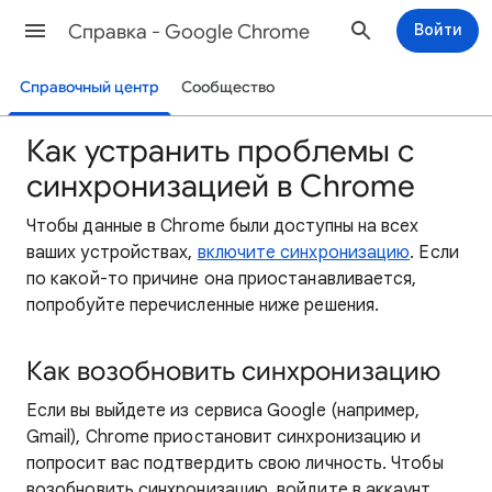
Cправка - Google Chrome
Войти
Справочный центр
Сообщество
Как устранить проблемы с
синхронизацией в Chrome
Чтобы данные в Chrome были доступны на всех
ваших устройствах,
включите синхронизацию
. Если
по какой-то причине она приостанавливается,
попробуйте перечисленные ниже решения.
Как возобновить синхронизацию
Если вы выйдете из сервиса Google (например,
Gmail), Chrome приостановит синхронизацию и
попросит вас подтвердить свою личность. Чтобы
возобновить синхронизацию, войдите в аккаунт