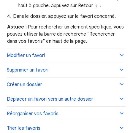
haut à gauche, appuyez sur Retour
.
Dans le dossier, appuyez sur le favori concerné.
Astuce
: Pour rechercher un élément spécifique, vous
pouvez utiliser la barre de recherche "Rechercher
dans vos favoris" en haut de la page.
Modifier un favori
Supprimer un favori
Créer un dossier
Déplacer un favori vers un autre dossier
Réorganiser vos favoris
Trier les favoris