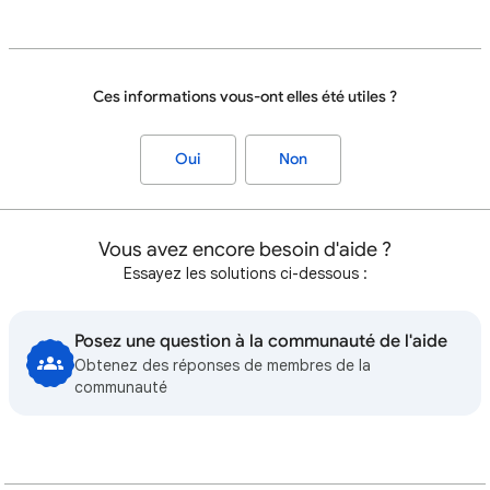
Ces informations vous-ont elles été utiles ?
Oui
Non
Vous avez encore besoin d'aide ?
Essayez les solutions ci-dessous :
Posez une question à la communauté de l'aide
Obtenez des réponses de membres de la
communauté