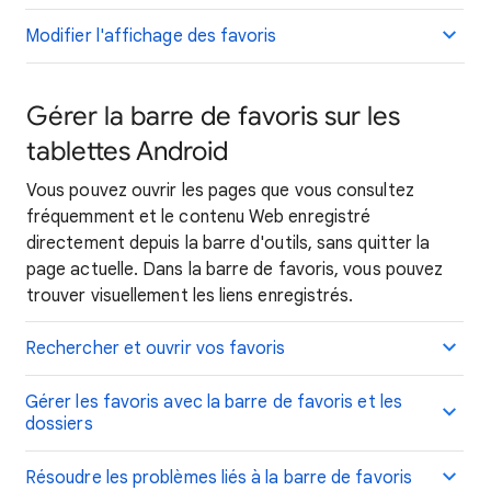
Modifier l'affichage des favoris
Gérer la barre de favoris sur les
tablettes Android
Vous pouvez ouvrir les pages que vous consultez
fréquemment et le contenu Web enregistré
directement depuis la barre d'outils, sans quitter la
page actuelle. Dans la barre de favoris, vous pouvez
trouver visuellement les liens enregistrés.
Rechercher et ouvrir vos favoris
Gérer les favoris avec la barre de favoris et les
dossiers
Résoudre les problèmes liés à la barre de favoris