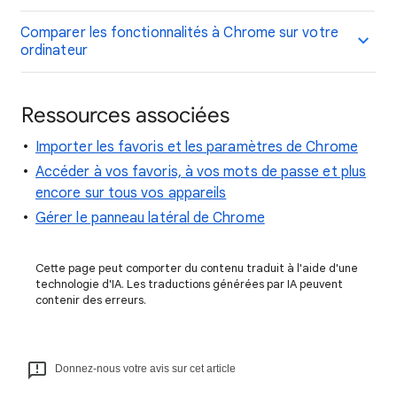
Comparer les fonctionnalités à Chrome sur votre
ordinateur
Ressources associées
Importer les favoris et les paramètres de Chrome
Accéder à vos favoris, à vos mots de passe et plus
encore sur tous vos appareils
Gérer le panneau latéral de Chrome
Cette page peut comporter du contenu traduit à l'aide d'une
technologie d'IA. Les traductions générées par IA peuvent
contenir des erreurs.
Donnez-nous votre avis sur cet article