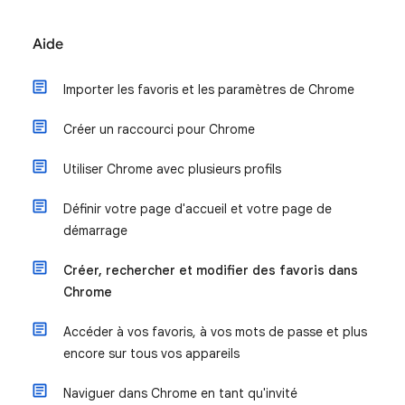
Aide
Importer les favoris et les paramètres de Chrome
Créer un raccourci pour Chrome
Utiliser Chrome avec plusieurs profils
Définir votre page d'accueil et votre page de
démarrage
Créer, rechercher et modifier des favoris dans
Chrome
Accéder à vos favoris, à vos mots de passe et plus
encore sur tous vos appareils
Naviguer dans Chrome en tant qu'invité