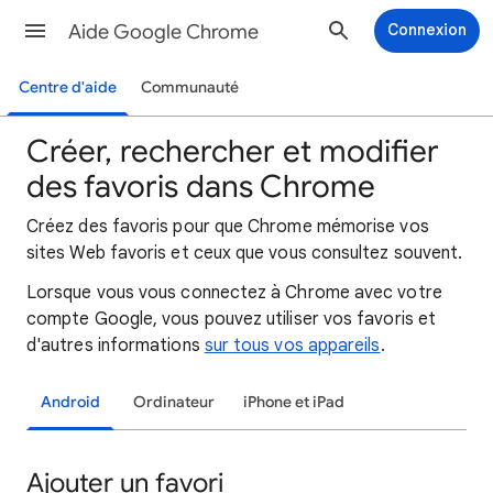
Aide Google Chrome
Connexion
Centre d'aide
Communauté
Créer, rechercher et modifier
des favoris dans Chrome
Créez des favoris pour que Chrome mémorise vos
sites Web favoris et ceux que vous consultez souvent.
Lorsque vous vous connectez à Chrome avec votre
compte Google, vous pouvez utiliser vos favoris et
d'autres informations
sur tous vos appareils
.
Android
Ordinateur
iPhone et iPad
Ajouter un favori