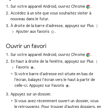
Sur votre appareil Android, ouvrez Chrome
.
Accédez à un site que vous souhaitez visiter à
nouveau dans le futur.
À droite de la barre d'adresse, appuyez sur Plus
Ajouter aux favoris
.
Ouvrir un favori
Sur votre appareil Android, ouvrez Chrome
.
En haut à droite de la fenêtre, appuyez sur Plus
Favoris
.
Si votre barre d'adresse est située en bas de
l'écran, balayez l'écran vers le haut à partir de
celle-ci. Appuyez sur Favoris
.
Appuyez sur un dossier.
Si vous avez récemment ouvert un dossier, vous
le retrouverez. Pour trouver d'autres dossiers, en