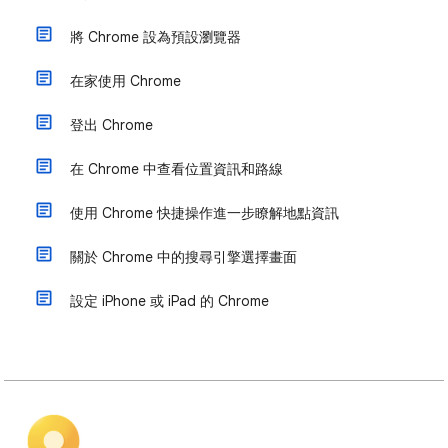
將 Chrome 設為預設瀏覽器
在家使用 Chrome
登出 Chrome
在 Chrome 中查看位置資訊和路線
使用 Chrome 快捷操作進一步瞭解地點資訊
關於 Chrome 中的搜尋引擎選擇畫面
設定 iPhone 或 iPad 的 Chrome