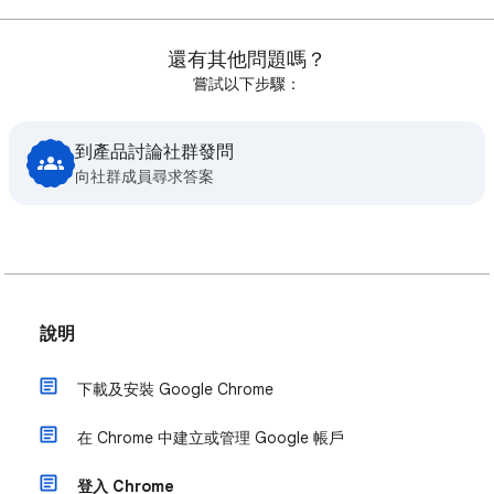
還有其他問題嗎？
嘗試以下步驟：
到產品討論社群發問
向社群成員尋求答案
說明
下載及安裝 Google Chrome
在 Chrome 中建立或管理 Google 帳戶
登入 Chrome