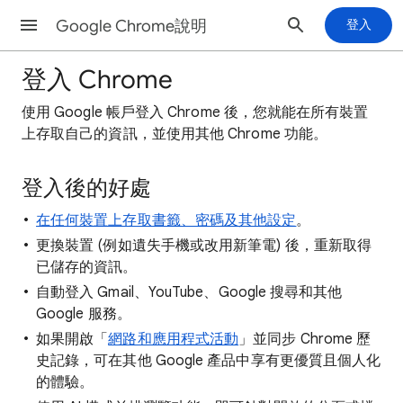
Google Chrome說明
登入
登入 Chrome
使用 Google 帳戶登入 Chrome 後，您就能在所有裝置
上存取自己的資訊，並使用其他 Chrome 功能。
登入後的好處
在任何裝置上存取書籤、密碼及其他設定
。
更換裝置 (例如遺失手機或改用新筆電) 後，重新取得
已儲存的資訊。
自動登入 Gmail、YouTube、Google 搜尋和其他
Google 服務。
如果開啟「
網路和應用程式活動
」並同步 Chrome 歷
史記錄，可在其他 Google 產品中享有更優質且個人化
的體驗。