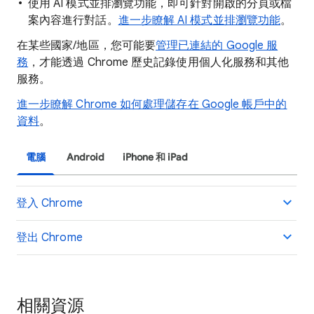
使用 AI 模式並排瀏覽功能，即可針對開啟的分頁或檔
案內容進行對話。
進一步瞭解 AI 模式並排瀏覽功能
。
在某些國家/地區，您可能要
管理已連結的 Google 服
務
，才能透過 Chrome 歷史記錄使用個人化服務和其他
服務。
進一步瞭解 Chrome 如何處理儲存在 Google 帳戶中的
資料
。
電腦
Android
iPhone 和 iPad
登入 Chrome
登出 Chrome
相關資源