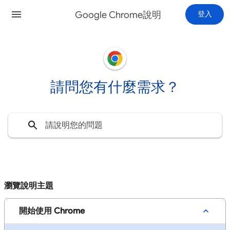
Google Chrome說明
登入
請問您有什麼需求？
瀏覽說明主題
開始使用 Chrome