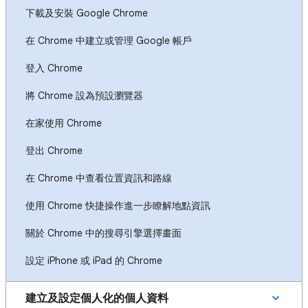
下載及安裝 Google Chrome
在 Chrome 中建立或管理 Google 帳戶
登入 Chrome
將 Chrome 設為預設瀏覽器
在家使用 Chrome
登出 Chrome
在 Chrome 中查看位置資訊和路線
使用 Chrome 快捷操作進一步瞭解地點資訊
關於 Chrome 中的搜尋引擎選擇畫面
設定 iPhone 或 iPad 的 Chrome
建立及設定個人化的個人資料