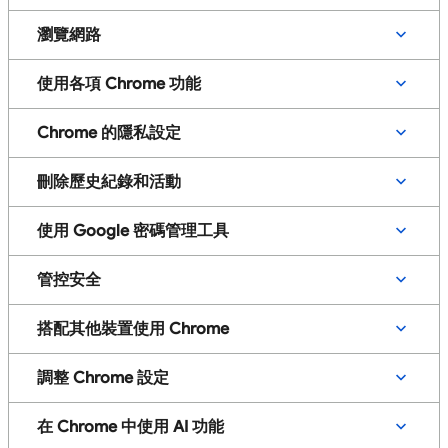
瀏覽網路
使用各項 Chrome 功能
Chrome 的隱私設定
刪除歷史紀錄和活動
使用 Google 密碼管理工具
管控安全
搭配其他裝置使用 Chrome
調整 Chrome 設定
在 Chrome 中使用 AI 功能