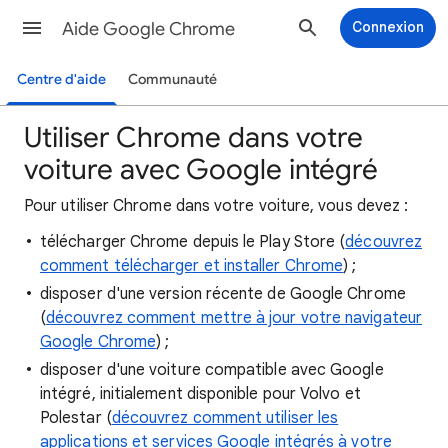
Aide Google Chrome
Connexion
Centre d'aide
Communauté
Utiliser Chrome dans votre
voiture avec Google intégré
Pour utiliser Chrome dans votre voiture, vous devez :
télécharger Chrome depuis le Play Store (
découvrez
comment télécharger et installer Chrome
) ;
disposer d'une version récente de Google Chrome
(
découvrez comment mettre à jour votre navigateur
Google Chrome
) ;
disposer d'une voiture compatible avec Google
intégré, initialement disponible pour Volvo et
Polestar (
découvrez comment utiliser les
applications et services Google intégrés à votre