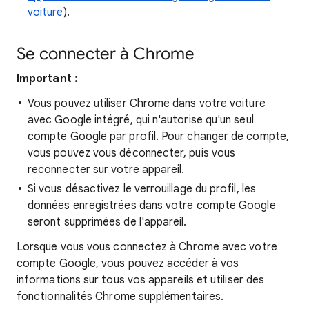
voiture
).
Se connecter à Chrome
Important :
Vous pouvez utiliser Chrome dans votre voiture
avec Google intégré, qui n'autorise qu'un seul
compte Google par profil. Pour changer de compte,
vous pouvez vous déconnecter, puis vous
reconnecter sur votre appareil.
Si vous désactivez le verrouillage du profil, les
données enregistrées dans votre compte Google
seront supprimées de l'appareil.
Lorsque vous vous connectez à Chrome avec votre
compte Google, vous pouvez accéder à vos
informations sur tous vos appareils et utiliser des
fonctionnalités Chrome supplémentaires.