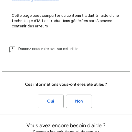
Cette page peut comporter du contenu traduit à l'aide d'une
technologie d'IA. Les traductions générées par IA peuvent
contenir des erreurs.
Donnez-nous votre avis sur cet article
Ces informations vous-ont elles été utiles ?
Oui
Non
Vous avez encore besoin d'aide ?