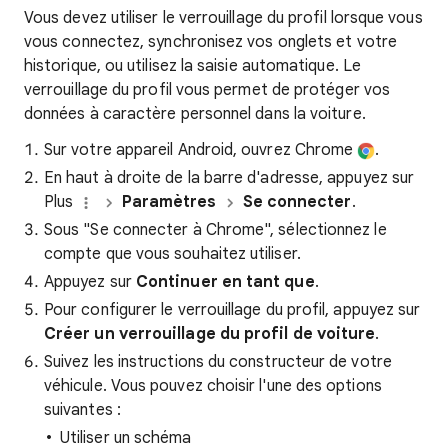
Vous devez utiliser le verrouillage du profil lorsque vous
vous connectez, synchronisez vos onglets et votre
historique, ou utilisez la saisie automatique. Le
verrouillage du profil vous permet de protéger vos
données à caractère personnel dans la voiture.
Sur votre appareil Android, ouvrez Chrome
.
En haut à droite de la barre d'adresse, appuyez sur
Plus
Paramètres
Se connecter
.
Sous "Se connecter à Chrome", sélectionnez le
compte que vous souhaitez utiliser.
Appuyez sur
Continuer en tant que
.
Pour configurer le verrouillage du profil, appuyez sur
Créer un verrouillage du profil de voiture
.
Suivez les instructions du constructeur de votre
véhicule. Vous pouvez choisir l'une des options
suivantes :
Utiliser un schéma