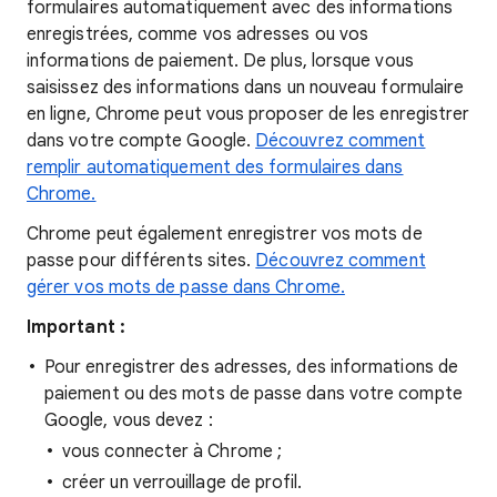
formulaires automatiquement avec des informations
enregistrées, comme vos adresses ou vos
informations de paiement. De plus, lorsque vous
saisissez des informations dans un nouveau formulaire
en ligne, Chrome peut vous proposer de les enregistrer
dans votre compte Google.
Découvrez comment
remplir automatiquement des formulaires dans
Chrome.
Chrome peut également enregistrer vos mots de
passe pour différents sites.
Découvrez comment
gérer vos mots de passe dans Chrome.
Important :
Pour enregistrer des adresses, des informations de
paiement ou des mots de passe dans votre compte
Google, vous devez :
vous connecter à Chrome ;
créer un verrouillage de profil.