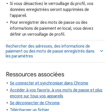
Si vous désactivez le verrouillage du profil, vos
données enregistrées seront supprimées de
l'appareil.
Pour enregistrer des mots de passe ou des
informations de paiement en local, vous devez
définir un verrouillage de profil.
Rechercher des adresses, des informations de
paiement ou des mots de passe enregistrés dans
les paramètres
Ressources associées
Se connecter et synchroniser dans Chrome
Accéder à vos favoris, à vos mots de passe et plus
encore sur tous vos appareils
Se déconnecter de Chrome
Télécharger un fichier