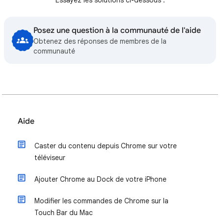
Essayez les solutions ci-dessous :
Posez une question à la communauté de l'aide
Obtenez des réponses de membres de la
communauté
Aide
Caster du contenu depuis Chrome sur votre
téléviseur
Ajouter Chrome au Dock de votre iPhone
Modifier les commandes de Chrome sur la
Touch Bar du Mac