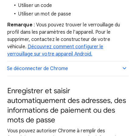
Utiliser un code
Utiliser un mot de passe
Remarque
: Vous pouvez trouver le verrouillage du
profil dans les paramètres de l'appareil. Pour le
supprimer, contactez le constructeur de votre
véhicule.
Découvrez comment configurer le
verrouillage sur votre appareil Android.
Se déconnecter de Chrome
Enregistrer et saisir
automatiquement des adresses, des
informations de paiement ou des
mots de passe
Vous pouvez autoriser Chrome à remplir des