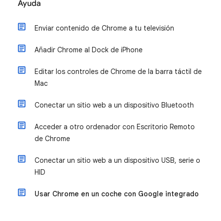
Ayuda
Enviar contenido de Chrome a tu televisión
Añadir Chrome al Dock de iPhone
Editar los controles de Chrome de la barra táctil de
Mac
Conectar un sitio web a un dispositivo Bluetooth
Acceder a otro ordenador con Escritorio Remoto
de Chrome
Conectar un sitio web a un dispositivo USB, serie o
HID
Usar Chrome en un coche con Google integrado