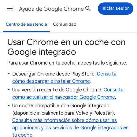
Ayuda de Google Chrome
Iniciar sesión
Centro de asistencia
Comunidad
Usar Chrome en un coche con
Google integrado
Para usar Chrome en tu coche, necesitas lo siguiente:
Descargar Chrome desde Play Store.
Consulta
cómo descargar e instalar Chrome
.
Una versión reciente de Google Chrome.
Consulta
cómo actualizar el navegador Google Chrome
.
Un coche compatible con Google integrado
(disponible inicialmente para Volvo y Polestar).
Consulta más información sobre cómo usar las
aplicaciones y los servicios de Google integrados en
tu coche
.