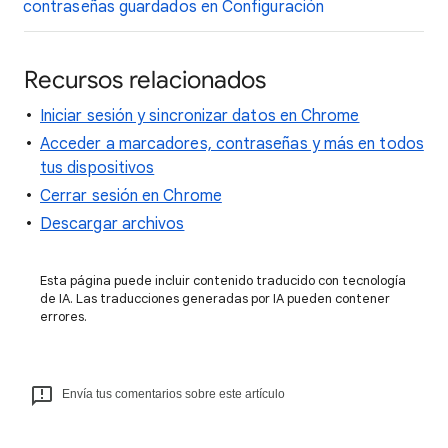
contraseñas guardados en Configuración
Recursos relacionados
Iniciar sesión y sincronizar datos en Chrome
Acceder a marcadores, contraseñas y más en todos
tus dispositivos
Cerrar sesión en Chrome
Descargar archivos
Esta página puede incluir contenido traducido con tecnología
de IA. Las traducciones generadas por IA pueden contener
errores.
Envía tus comentarios sobre este artículo