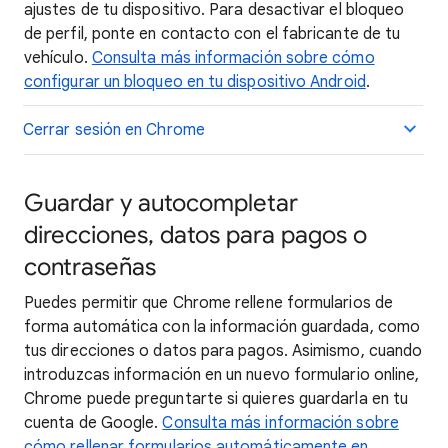
ajustes de tu dispositivo. Para desactivar el bloqueo
de perfil, ponte en contacto con el fabricante de tu
vehículo.
Consulta más información sobre cómo
configurar un bloqueo en tu dispositivo Android
.
Cerrar sesión en Chrome
Guardar y autocompletar
direcciones, datos para pagos o
contraseñas
Puedes permitir que Chrome rellene formularios de
forma automática con la información guardada, como
tus direcciones o datos para pagos. Asimismo, cuando
introduzcas información en un nuevo formulario online,
Chrome puede preguntarte si quieres guardarla en tu
cuenta de Google.
Consulta más información sobre
cómo rellenar formularios automáticamente en