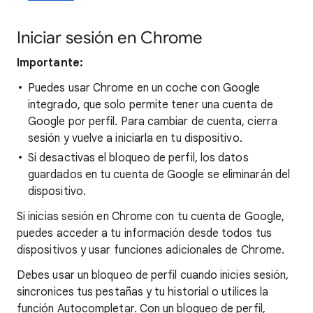
Iniciar sesión en Chrome
Importante:
Puedes usar Chrome en un coche con Google
integrado, que solo permite tener una cuenta de
Google por perfil. Para cambiar de cuenta, cierra
sesión y vuelve a iniciarla en tu dispositivo.
Si desactivas el bloqueo de perfil, los datos
guardados en tu cuenta de Google se eliminarán del
dispositivo.
Si inicias sesión en Chrome con tu cuenta de Google,
puedes acceder a tu información desde todos tus
dispositivos y usar funciones adicionales de Chrome.
Debes usar un bloqueo de perfil cuando inicies sesión,
sincronices tus pestañas y tu historial o utilices la
función Autocompletar. Con un bloqueo de perfil,