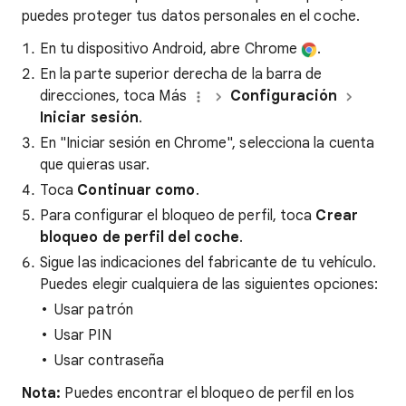
puedes proteger tus datos personales en el coche.
En tu dispositivo Android, abre Chrome
.
En la parte superior derecha de la barra de
direcciones, toca Más
Configuración
Iniciar sesión
.
En "Iniciar sesión en Chrome", selecciona la cuenta
que quieras usar.
Toca
Continuar como
.
Para configurar el bloqueo de perfil, toca
Crear
bloqueo de perfil del coche
.
Sigue las indicaciones del fabricante de tu vehículo.
Puedes elegir cualquiera de las siguientes opciones:
Usar patrón
Usar PIN
Usar contraseña
Nota:
Puedes encontrar el bloqueo de perfil en los