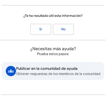
¿Te ha resultado útil esta información?
Sí
No
¿Necesitas más ayuda?
Prueba estos pasos:
Publicar en la comunidad de ayuda
Obtener respuestas de los miembros de la comunidad