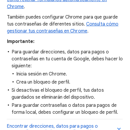
Chrome
.
También puedes configurar Chrome para que guarde
tus contraseñas de diferentes sitios.
Consulta cómo
gestionar tus contraseñas en Chrome
.
Importante:
Para guardar direcciones, datos para pagos o
contraseñas en tu cuenta de Google, debes hacer lo
siguiente:
Inicia sesión en Chrome.
Crea un bloqueo de perfil.
Si desactivas el bloqueo de perfil, tus datos
guardados se eliminarán del dispositivo.
Para guardar contraseñas o datos para pagos de
forma local, debes configurar un bloqueo de perfil.
Encontrar direcciones, datos para pagos o