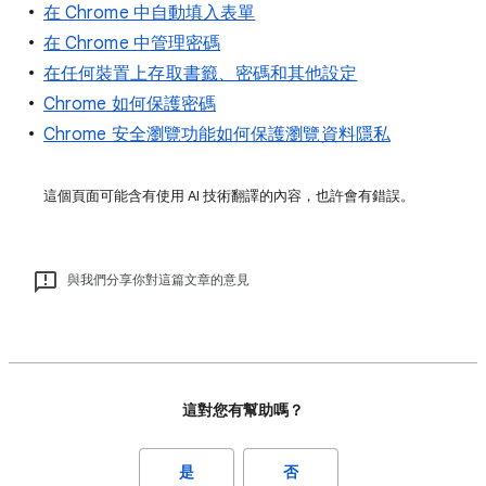
在 Chrome 中自動填入表單
在 Chrome 中管理密碼
在任何裝置上存取書籤、密碼和其他設定
Chrome 如何保護密碼
Chrome 安全瀏覽功能如何保護瀏覽資料隱私
這個頁面可能含有使用 AI 技術翻譯的內容，也許會有錯誤。
與我們分享你對這篇文章的意見
這對您有幫助嗎？
是
否