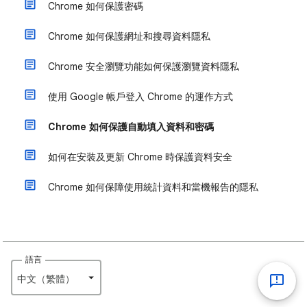
Chrome 如何保護密碼
Chrome 如何保護網址和搜尋資料隱私
Chrome 安全瀏覽功能如何保護瀏覽資料隱私
使用 Google 帳戶登入 Chrome 的運作方式
Chrome 如何保護自動填入資料和密碼
如何在安裝及更新 Chrome 時保護資料安全
Chrome 如何保障使用統計資料和當機報告的隱私
語言
中文（繁體）‎