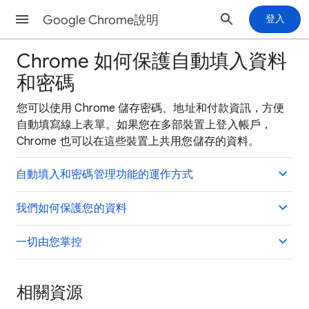
Google Chrome說明
登入
Chrome 如何保護自動填入資料
和密碼
您可以使用 Chrome 儲存密碼、地址和付款資訊，方便
自動填寫線上表單。如果您在多部裝置上登入帳戶，
Chrome 也可以在這些裝置上共用您儲存的資料。
自動填入和密碼管理功能的運作方式
我們如何保護您的資料
一切由您掌控
相關資源