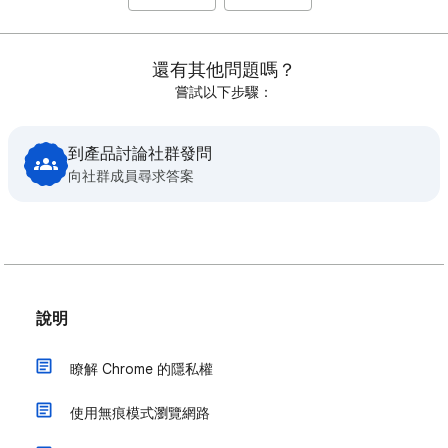
還有其他問題嗎？
嘗試以下步驟：
到產品討論社群發問
向社群成員尋求答案
說明
瞭解 Chrome 的隱私權
使用無痕模式瀏覽網路