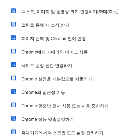
텍스트, 이미지 및 동영상 크기 변경하기(확대/축소)
알림을 통해 새 소식 받기
페이지 번역 및 Chrome 언어 변경
Chrome에서 카메라와 마이크 사용
사이트 설정 권한 변경하기
Chrome 설정을 기본값으로 되돌리기
Chrome의 접근성 기능
Chrome 맞춤법 검사 사용 또는 사용 중지하기
Chrome 성능 맞춤설정하기
휴대기기에서 데스크톱 모드 설정 관리하기