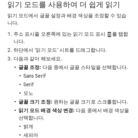
읽기 모드를 사용하여 더 쉽게 읽기
읽기 모드에서 글꼴 설정과 배경 색상을 조정할 수 있습
니다.
주소 표시줄 오른쪽에 있는 읽기 모드 표시
를 탭합
니다.
하단에서 '읽기 모드' 시트를 드래그합니다.
다음과 같이 해보세요.
글꼴 조정:
다음 중에서 글꼴 스타일을 선택합니다.
Sans Serif
Serif
모노
글꼴 크기 조정:
원하는 글꼴 크기로 스크롤합니다.
읽기 모드 배경 색상 변경:
다음 중에서 배경 색상을
선택합니다.
밝게
세피아