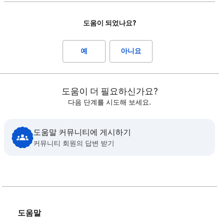
도움이 되었나요?
예
아니요
도움이 더 필요하신가요?
다음 단계를 시도해 보세요.
도움말 커뮤니티에 게시하기
커뮤니티 회원의 답변 받기
도움말