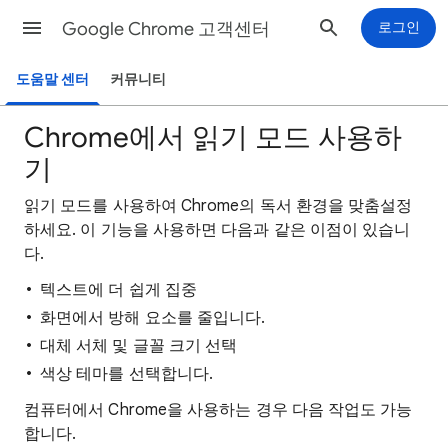
Google Chrome 고객센터
로그인
도움말 센터
커뮤니티
Chrome에서 읽기 모드 사용하
기
읽기 모드를 사용하여 Chrome의 독서 환경을 맞춤설정
하세요. 이 기능을 사용하면 다음과 같은 이점이 있습니
다.
텍스트에 더 쉽게 집중
화면에서 방해 요소를 줄입니다.
대체 서체 및 글꼴 크기 선택
색상 테마를 선택합니다.
컴퓨터에서 Chrome을 사용하는 경우 다음 작업도 가능
합니다.