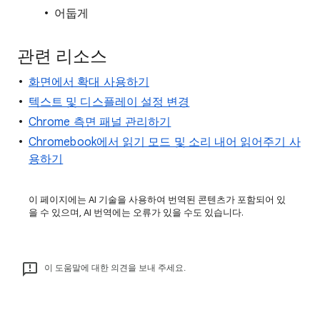
어둡게
관련 리소스
화면에서 확대 사용하기
텍스트 및 디스플레이 설정 변경
Chrome 측면 패널 관리하기
Chromebook에서 읽기 모드 및 소리 내어 읽어주기 사
용하기
이 페이지에는 AI 기술을 사용하여 번역된 콘텐츠가 포함되어 있
을 수 있으며, AI 번역에는 오류가 있을 수도 있습니다.
이 도움말에 대한 의견을 보내 주세요.