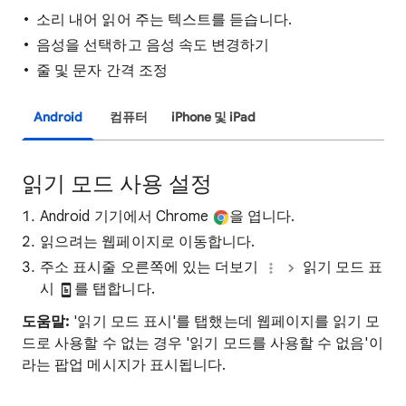
소리 내어 읽어 주는 텍스트를 듣습니다.
음성을 선택하고 음성 속도 변경하기
줄 및 문자 간격 조정
Android
컴퓨터
iPhone 및 iPad
읽기 모드 사용 설정
Android 기기에서 Chrome
을 엽니다.
읽으려는 웹페이지로 이동합니다.
주소 표시줄 오른쪽에 있는 더보기
읽기 모드 표
시
를 탭합니다.
도움말:
'읽기 모드 표시'를 탭했는데 웹페이지를 읽기 모
드로 사용할 수 없는 경우 '읽기 모드를 사용할 수 없음'이
라는 팝업 메시지가 표시됩니다.