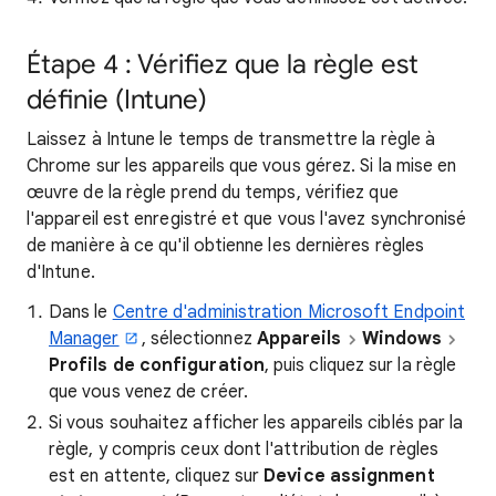
Étape 4 : Vérifiez que la règle est
définie (Intune)
Laissez à Intune le temps de transmettre la règle à
Chrome sur les appareils que vous gérez. Si la mise en
œuvre de la règle prend du temps, vérifiez que
l'appareil est enregistré et que vous l'avez synchronisé
de manière à ce qu'il obtienne les dernières règles
d'Intune.
Dans le
Centre d'administration Microsoft Endpoint
Manager
, sélectionnez
Appareils
Windows
Profils de configuration
, puis cliquez sur la règle
que vous venez de créer.
Si vous souhaitez afficher les appareils ciblés par la
règle, y compris ceux dont l'attribution de règles
est en attente, cliquez sur
Device assignment