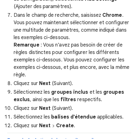
(Ajouter des paramètres).
Dans le champ de recherche, saisissez
Chrome
.
Vous pouvez maintenant sélectionner et configurer
une multitude de paramètres, comme indiqué dans
les exemples ci-dessous.
Remarque
: Vous n'avez pas besoin de créer de
règles distinctes pour configurer les différents
exemples ci-dessous. Vous pouvez configurer les
exemples ci-dessous, et plus encore, avec la même
règle.
Cliquez sur
Next
(Suivant).
Sélectionnez les
groupes inclus
et les
groupes
exclus
, ainsi que les
filtres
respectifs.
Cliquez sur
Next
(Suivant).
Sélectionnez les
balises d'étendue
applicables.
Cliquez sur
Next
Create
.