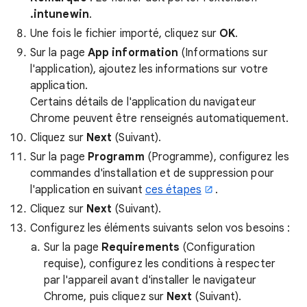
.intunewin
.
Une fois le fichier importé, cliquez sur
OK
.
Sur la page
App information
(Informations sur
l'application), ajoutez les informations sur votre
application.
Certains détails de l'application du navigateur
Chrome peuvent être renseignés automatiquement.
Cliquez sur
Next
(Suivant).
Sur la page
Programm
(Programme), configurez les
commandes d'installation et de suppression pour
l'application en suivant
ces étapes
.
Cliquez sur
Next
(Suivant).
Configurez les éléments suivants selon vos besoins :
Sur la page
Requirements
(Configuration
requise), configurez les conditions à respecter
par l'appareil avant d'installer le navigateur
Chrome, puis cliquez sur
Next
(Suivant).