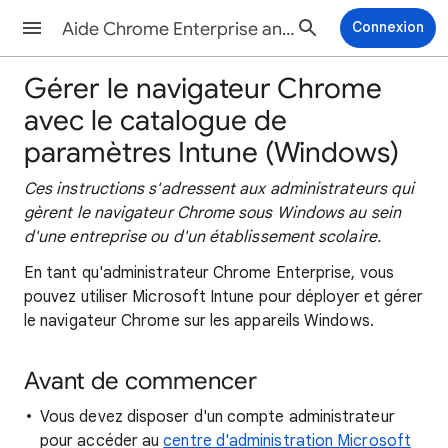
Aide Chrome Enterprise and Education
Connexion
Gérer le navigateur Chrome
avec le catalogue de
paramètres Intune (Windows)
Ces instructions s'adressent aux administrateurs qui
gèrent le navigateur Chrome sous Windows au sein
d'une entreprise ou d'un établissement scolaire.
En tant qu'administrateur Chrome Enterprise, vous
pouvez utiliser Microsoft Intune pour déployer et gérer
le navigateur Chrome sur les appareils Windows.
Avant de commencer
Vous devez disposer d'un compte administrateur
pour accéder au
centre d'administration Microsoft