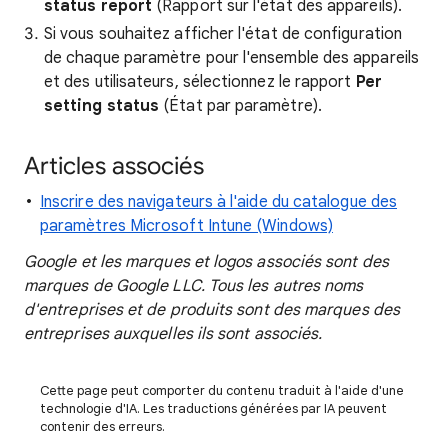
status report
(Rapport sur l'état des appareils).
Si vous souhaitez afficher l'état de configuration
de chaque paramètre pour l'ensemble des appareils
et des utilisateurs, sélectionnez le rapport
Per
setting status
(État par paramètre).
Articles associés
Inscrire des navigateurs à l'aide du catalogue des
paramètres Microsoft Intune (Windows)
Google et les marques et logos associés sont des
marques de Google LLC. Tous les autres noms
d'entreprises et de produits sont des marques des
entreprises auxquelles ils sont associés.
Cette page peut comporter du contenu traduit à l'aide d'une
technologie d'IA. Les traductions générées par IA peuvent
contenir des erreurs.