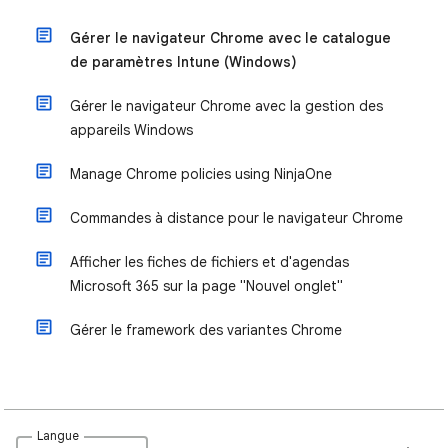
Gérer le navigateur Chrome avec le catalogue
de paramètres Intune (Windows)
Gérer le navigateur Chrome avec la gestion des
appareils Windows
Manage Chrome policies using NinjaOne
Commandes à distance pour le navigateur Chrome
Afficher les fiches de fichiers et d'agendas
Microsoft 365 sur la page "Nouvel onglet"
Gérer le framework des variantes Chrome
Langue