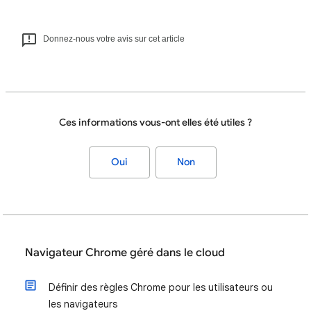
Donnez-nous votre avis sur cet article
Ces informations vous-ont elles été utiles ?
Oui
Non
Navigateur Chrome géré dans le cloud
Définir des règles Chrome pour les utilisateurs ou
les navigateurs