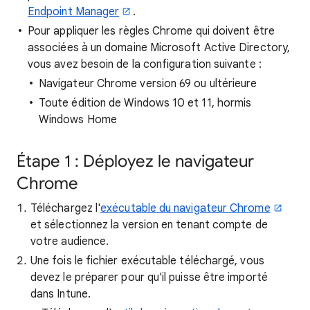
Endpoint Manager
.
Pour appliquer les règles Chrome qui doivent être
associées à un domaine Microsoft Active Directory,
vous avez besoin de la configuration suivante :
Navigateur Chrome version 69 ou ultérieure
Toute édition de Windows 10 et 11, hormis
Windows Home
Étape 1 : Déployez le navigateur
Chrome
Téléchargez l'
exécutable du navigateur Chrome
et sélectionnez la version en tenant compte de
votre audience.
Une fois le fichier exécutable téléchargé, vous
devez le préparer pour qu'il puisse être importé
dans Intune.