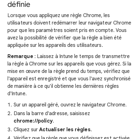
définie
Lorsque vous appliquez une règle Chrome, les
utilisateurs doivent redémarrer leur navigateur Chrome
pour que les paramètres soient pris en compte. Vous
avez la possibilité de vérifier que la règle a bien été
appliquée sur les appareils des utilisateurs.
Remarque
: Laissez à Intune le temps de transmettre
la règle à Chrome sur les appareils que vous gérez. Si la
mise en œuvre de la règle prend du temps, vérifiez que
l'appareil est enregistré et que vous l'avez synchronisé
de manière à ce qu'il obtienne les dernières règles
d'Intune.
Sur un appareil géré, ouvrez le navigateur Chrome.
Dans la barre d'adresse, saisissez
chrome://policy
.
Cliquez sur
Actualiser les règles
.
Vérifiez que la règle que vous définissez est activée.