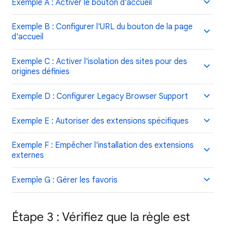
Exemple A : Activer le bouton d'accueil
Exemple B : Configurer l'URL du bouton de la page
d'accueil
Exemple C : Activer l'isolation des sites pour des
origines définies
Exemple D : Configurer Legacy Browser Support
Exemple E : Autoriser des extensions spécifiques
Exemple F : Empêcher l'installation des extensions
externes
Exemple G : Gérer les favoris
Étape 3 : Vérifiez que la règle est