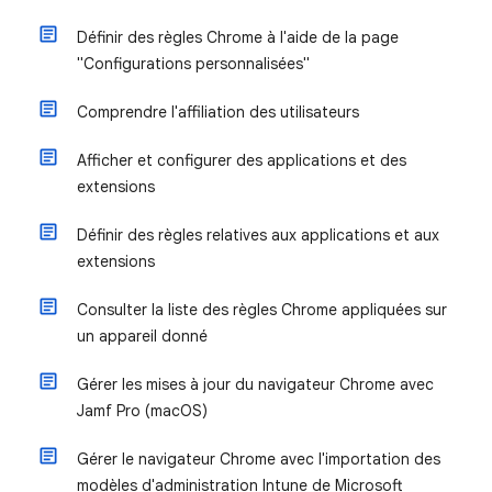
Définir des règles Chrome à l'aide de la page
"Configurations personnalisées"
Comprendre l'affiliation des utilisateurs
Afficher et configurer des applications et des
extensions
Définir des règles relatives aux applications et aux
extensions
Consulter la liste des règles Chrome appliquées sur
un appareil donné
Gérer les mises à jour du navigateur Chrome avec
Jamf Pro (macOS)
Gérer le navigateur Chrome avec l'importation des
modèles d'administration Intune de Microsoft