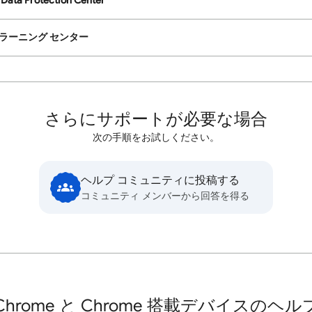
Data Protection Center
 ラーニング センター
さらにサポートが必要な場合
次の手順をお試しください。
ヘルプ コミュニティに投稿する
コミュニティ メンバーから回答を得る
Chrome と Chrome 搭載デバイスのヘル