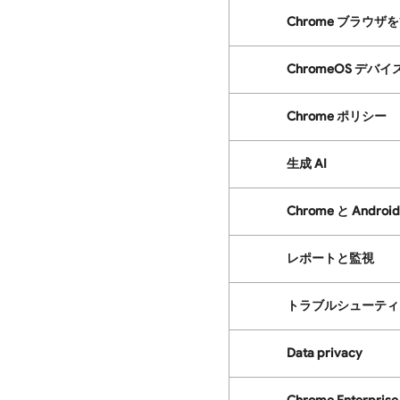
Chrome ブラウザ
ChromeOS デバ
Chrome ポリシー
生成 AI
Chrome と Andro
レポートと監視
トラブルシューティ
Data privacy