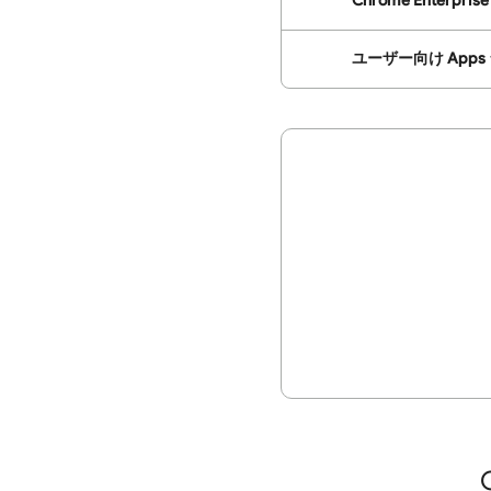
Chrome Enterprise 
ユーザー向け Apps