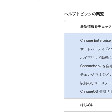
ヘルプトピックの閲覧
最新情報をチェック
Chrome Enterpr
サードパーティ Co
ハイブリッド勤務に合
Chromebook 
チェンジ マネジメン
以前のリリースノー
ChromeOS 長期サポ
はじめに