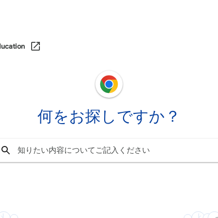
ducation
何をお探しですか？