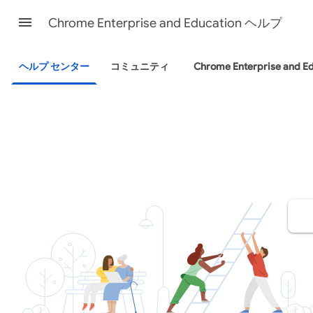
Chrome Enterprise and Education ヘルプ
ヘルプ センター
コミュニティ
Chrome Enterprise and E