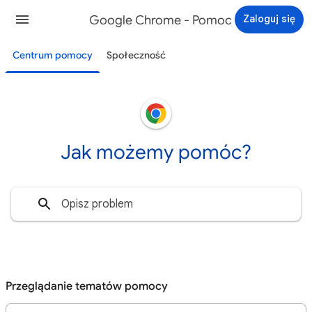
Google Chrome - Pomoc
Zaloguj się
Centrum pomocy
Społeczność
Jak możemy pomóc?
Przeglądanie tematów pomocy