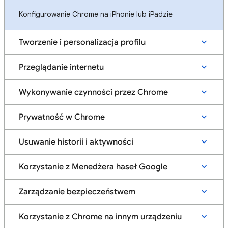
Konfigurowanie Chrome na iPhonie lub iPadzie
Tworzenie i personalizacja profilu
Przeglądanie internetu
Wykonywanie czynności przez Chrome
Prywatność w Chrome
Usuwanie historii i aktywności
Korzystanie z Menedżera haseł Google
Zarządzanie bezpieczeństwem
Korzystanie z Chrome na innym urządzeniu