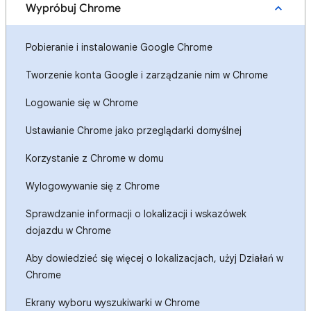
Wypróbuj Chrome
Pobieranie i instalowanie Google Chrome
Tworzenie konta Google i zarządzanie nim w Chrome
Logowanie się w Chrome
Ustawianie Chrome jako przeglądarki domyślnej
Korzystanie z Chrome w domu
Wylogowywanie się z Chrome
Sprawdzanie informacji o lokalizacji i wskazówek
dojazdu w Chrome
Aby dowiedzieć się więcej o lokalizacjach, użyj Działań w
Chrome
Ekrany wyboru wyszukiwarki w Chrome