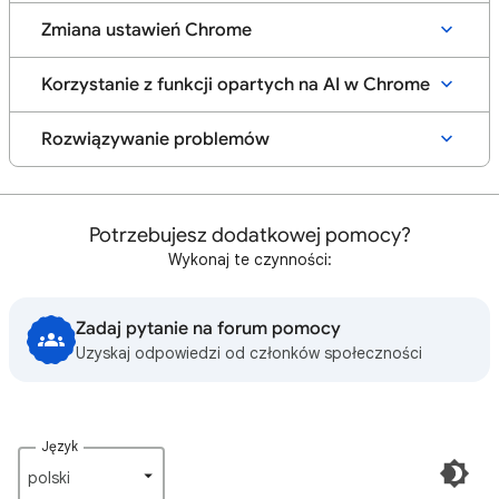
Zmiana ustawień Chrome
Korzystanie z funkcji opartych na AI w Chrome
Rozwiązywanie problemów
Potrzebujesz dodatkowej pomocy?
Wykonaj te czynności:
Zadaj pytanie na forum pomocy
Uzyskaj odpowiedzi od członków społeczności
Język
polski‎