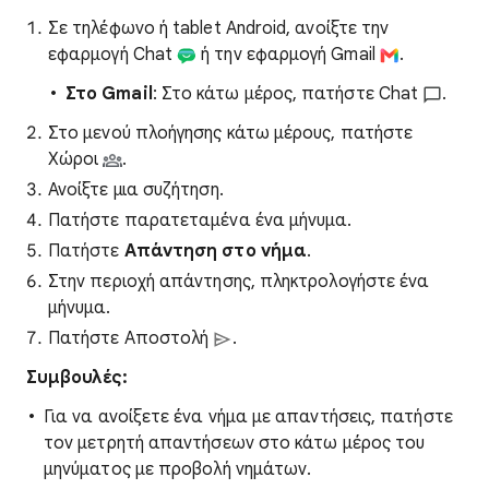
Σε τηλέφωνο ή tablet Android, ανοίξτε την
εφαρμογή Chat
ή την εφαρμογή Gmail
.
Στο Gmail
: Στο κάτω μέρος, πατήστε Chat
.
Στο μενού πλοήγησης κάτω μέρους, πατήστε
Χώροι
.
Ανοίξτε μια συζήτηση.
Πατήστε παρατεταμένα ένα μήνυμα.
Πατήστε
Απάντηση στο νήμα
.
Στην περιοχή απάντησης, πληκτρολογήστε ένα
μήνυμα.
Πατήστε Αποστολή
.
Συμβουλές:
Για να ανοίξετε ένα νήμα με απαντήσεις, πατήστε
τον μετρητή απαντήσεων στο κάτω μέρος του
μηνύματος με προβολή νημάτων.