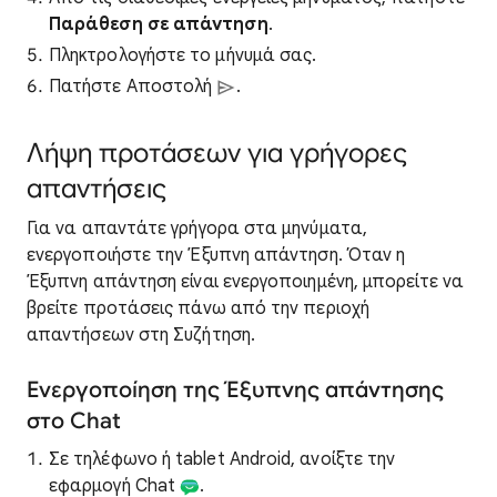
Παράθεση σε απάντηση
.
Πληκτρολογήστε το μήνυμά σας.
Πατήστε Αποστολή
.
Λήψη προτάσεων για γρήγορες
απαντήσεις
Για να απαντάτε γρήγορα στα μηνύματα,
ενεργοποιήστε την Έξυπνη απάντηση. Όταν η
Έξυπνη απάντηση είναι ενεργοποιημένη, μπορείτε να
βρείτε προτάσεις πάνω από την περιοχή
απαντήσεων στη Συζήτηση.
Ενεργοποίηση της Έξυπνης απάντησης
στο Chat
Σε τηλέφωνο ή tablet Android, ανοίξτε την
εφαρμογή Chat
.