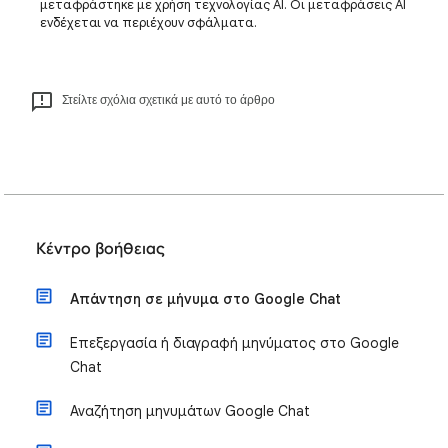
μεταφράστηκε με χρήση τεχνολογίας AI. Οι μεταφράσεις AI
ενδέχεται να περιέχουν σφάλματα.
Στείλτε σχόλια σχετικά με αυτό το άρθρο
Κέντρο βοήθειας
Απάντηση σε μήνυμα στο Google Chat
Επεξεργασία ή διαγραφή μηνύματος στο Google
Chat
Αναζήτηση μηνυμάτων Google Chat