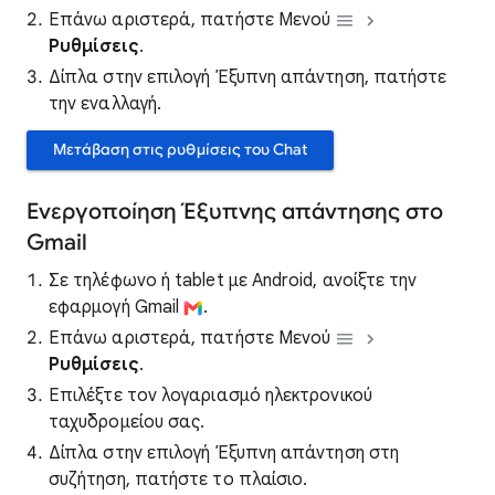
Επάνω αριστερά, πατήστε Μενού
Ρυθμίσεις
.
Δίπλα στην επιλογή Έξυπνη απάντηση, πατήστε
την εναλλαγή.
Μετάβαση στις ρυθμίσεις του Chat
Ενεργοποίηση Έξυπνης απάντησης στο
Gmail
Σε τηλέφωνο ή tablet με Android, ανοίξτε την
εφαρμογή Gmail
.
Επάνω αριστερά, πατήστε Μενού
Ρυθμίσεις
.
Επιλέξτε τον λογαριασμό ηλεκτρονικού
ταχυδρομείου σας.
Δίπλα στην επιλογή Έξυπνη απάντηση στη
συζήτηση, πατήστε το πλαίσιο.