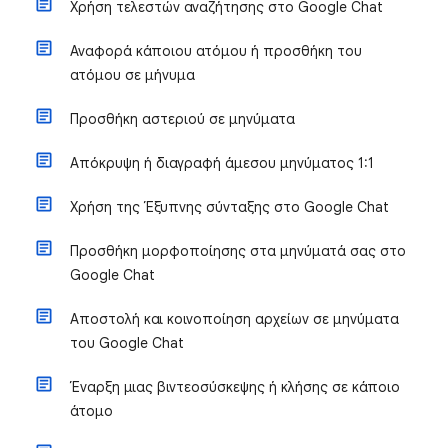
Χρήση τελεστών αναζήτησης στο Google Chat
Αναφορά κάποιου ατόμου ή προσθήκη του
ατόμου σε μήνυμα
Προσθήκη αστεριού σε μηνύματα
Απόκρυψη ή διαγραφή άμεσου μηνύματος 1:1
Χρήση της Έξυπνης σύνταξης στο Google Chat
Προσθήκη μορφοποίησης στα μηνύματά σας στο
Google Chat
Αποστολή και κοινοποίηση αρχείων σε μηνύματα
του Google Chat
Έναρξη μιας βιντεοσύσκεψης ή κλήσης σε κάποιο
άτομο