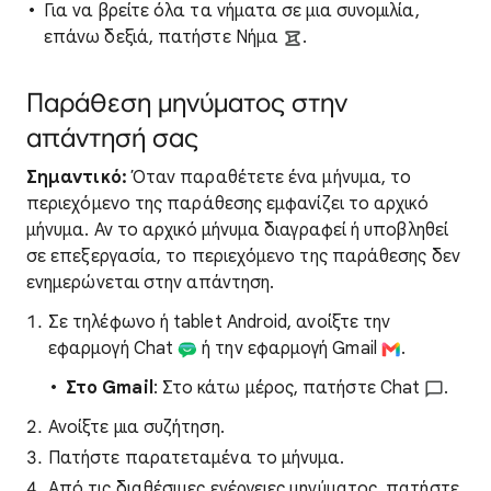
Για να βρείτε όλα τα νήματα σε μια συνομιλία,
επάνω δεξιά, πατήστε Νήμα
.
Παράθεση μηνύματος στην
απάντησή σας
Σημαντικό:
Όταν παραθέτετε ένα μήνυμα, το
περιεχόμενο της παράθεσης εμφανίζει το αρχικό
μήνυμα. Αν το αρχικό μήνυμα διαγραφεί ή υποβληθεί
σε επεξεργασία, το περιεχόμενο της παράθεσης δεν
ενημερώνεται στην απάντηση.
Σε τηλέφωνο ή tablet Android, ανοίξτε την
εφαρμογή Chat
ή την εφαρμογή Gmail
.
Στο Gmail
: Στο κάτω μέρος, πατήστε Chat
.
Ανοίξτε μια συζήτηση.
Πατήστε παρατεταμένα το μήνυμα.
Από τις διαθέσιμες ενέργειες μηνύματος, πατήστε