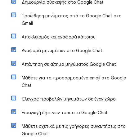
Δημιουργία σύσκεψης στο Google Chat
Προώθηση μηνύματος από το Google Chat στο
Gmail
Αποκλεισμός και αναφορά κάποιου
Αναφορά μηνυμάτων στο Google Chat
Απάντηση σε αίτημα μηνύματος Google Chat
Μάθετε για τα προσαρμοσμένα emoji στο Google
Chat
Έλεγχος προβολών μηνυμάτων σε έναν χώρο
Εισαγωγή έξυπνων τσιπ στο Google Chat
Μάθετε σχετικά με τις γρήγορες συναντήσεις στο
Google Chat