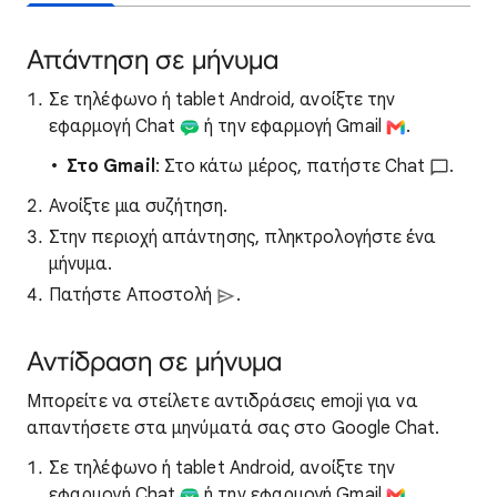
Απάντηση σε μήνυμα
Σε τηλέφωνο ή tablet Android, ανοίξτε την
εφαρμογή Chat
ή την εφαρμογή Gmail
.
Στο Gmail
: Στο κάτω μέρος, πατήστε Chat
.
Ανοίξτε μια συζήτηση.
Στην περιοχή απάντησης, πληκτρολογήστε ένα
μήνυμα.
Πατήστε Αποστολή
.
Αντίδραση σε μήνυμα
Μπορείτε να στείλετε αντιδράσεις emoji για να
απαντήσετε στα μηνύματά σας στο Google Chat.
Σε τηλέφωνο ή tablet Android, ανοίξτε την
εφαρμογή Chat
ή την εφαρμογή Gmail
.