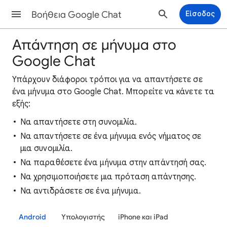
Βοήθεια Google Chat
Είσοδος
Απάντηση σε μήνυμα στο
Google Chat
Υπάρχουν διάφοροι τρόποι για να απαντήσετε σε
ένα μήνυμα στο Google Chat. Μπορείτε να κάνετε τα
εξής:
Να απαντήσετε στη συνομιλία.
Να απαντήσετε σε ένα μήνυμα ενός νήματος σε
μια συνομιλία.
Να παραθέσετε ένα μήνυμα στην απάντησή σας.
Να χρησιμοποιήσετε μια πρόταση απάντησης.
Να αντιδράσετε σε ένα μήνυμα.
Android
Υπολογιστής
iPhone και iPad