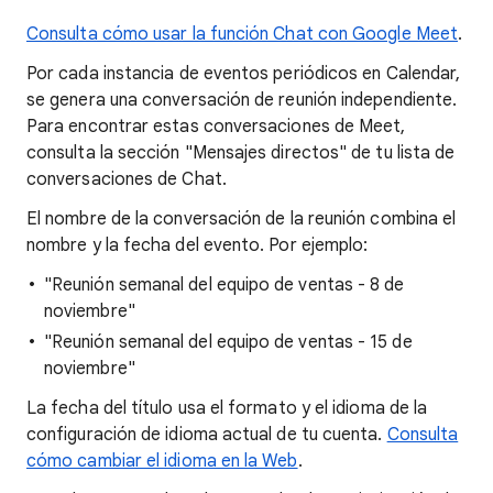
Consulta cómo usar la función Chat con Google Meet
.
Por cada instancia de eventos periódicos en Calendar,
se genera una conversación de reunión independiente.
Para encontrar estas conversaciones de Meet,
consulta la sección "Mensajes directos" de tu lista de
conversaciones de Chat.
El nombre de la conversación de la reunión combina el
nombre y la fecha del evento. Por ejemplo:
"Reunión semanal del equipo de ventas - 8 de
noviembre"
"Reunión semanal del equipo de ventas - 15 de
noviembre"
La fecha del título usa el formato y el idioma de la
configuración de idioma actual de tu cuenta.
Consulta
cómo cambiar el idioma en la Web
.