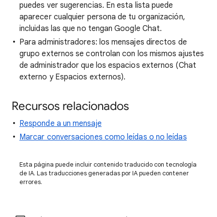
puedes ver sugerencias. En esta lista puede
aparecer cualquier persona de tu organización,
incluidas las que no tengan Google Chat.
Para administradores: los mensajes directos de
grupo externos se controlan con los mismos ajustes
de administrador que los espacios externos (Chat
externo y Espacios externos).
Recursos relacionados
Responde a un mensaje
Marcar conversaciones como leídas o no leídas
Esta página puede incluir contenido traducido con tecnología
de IA. Las traducciones generadas por IA pueden contener
errores.