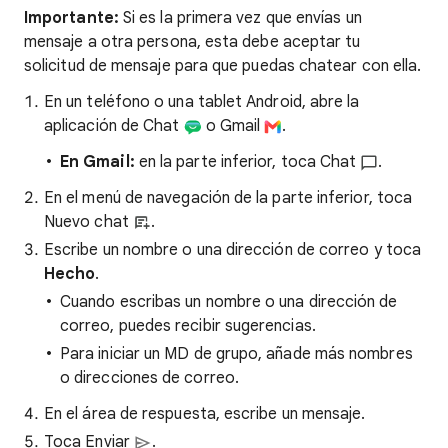
Importante:
Si es la primera vez que envías un
mensaje a otra persona, esta debe aceptar tu
solicitud de mensaje para que puedas chatear con ella.
En un teléfono o una tablet Android, abre la
aplicación de Chat
o Gmail
.
En Gmail:
en la parte inferior, toca Chat
.
En el menú de navegación de la parte inferior, toca
Nuevo chat
.
Escribe un nombre o una dirección de correo y toca
Hecho
.
Cuando escribas un nombre o una dirección de
correo, puedes recibir sugerencias.
Para iniciar un MD de grupo, añade más nombres
o direcciones de correo.
En el área de respuesta, escribe un mensaje.
Toca Enviar
.