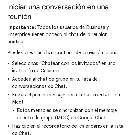
Iniciar una conversación en una
reunión
Importante:
Todos los usuarios de Business y
Enterprise tienen acceso al chat de la reunión
continuo.
Puedes crear un chat continuo de la reunión cuando:
Seleccionas "Chatear con los invitados" en una
invitación de Calendar.
Accedes al chat de grupo en tu lista de
conversaciones de Chat.
Envías el primer mensaje con el chat insertado en
Meet.
Estos mensajes se sincronizan con el mensaje
directo de grupo (MDG) de Google Chat.
Haz clic en el recordatorio del calendario en la lista
de Chat.