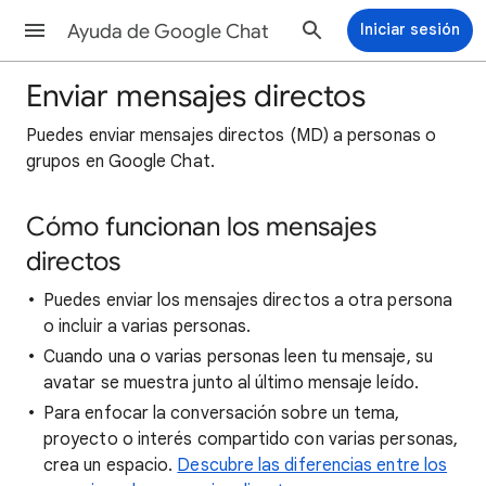
Ayuda de Google Chat
Iniciar sesión
Enviar mensajes directos
Puedes enviar mensajes directos (MD) a personas o
grupos en Google Chat.
Cómo funcionan los mensajes
directos
Puedes enviar los mensajes directos a otra persona
o incluir a varias personas.
Cuando una o varias personas leen tu mensaje, su
avatar se muestra junto al último mensaje leído.
Para enfocar la conversación sobre un tema,
proyecto o interés compartido con varias personas,
crea un espacio.
Descubre las diferencias entre los