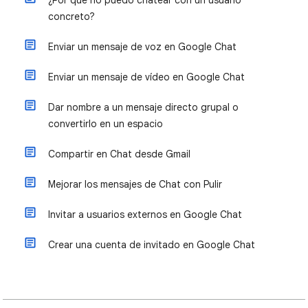
¿Por qué no puedo chatear con un usuario
concreto?
Enviar un mensaje de voz en Google Chat
Enviar un mensaje de vídeo en Google Chat
Dar nombre a un mensaje directo grupal o
convertirlo en un espacio
Compartir en Chat desde Gmail
Mejorar los mensajes de Chat con Pulir
Invitar a usuarios externos en Google Chat
Crear una cuenta de invitado en Google Chat