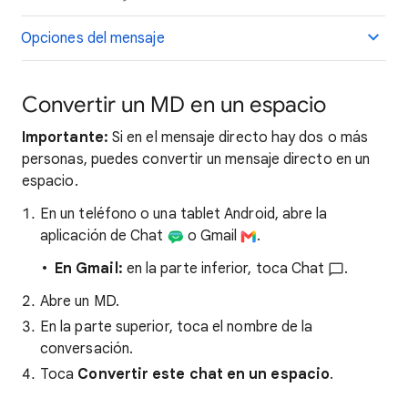
Opciones del mensaje
Convertir un MD en un espacio
Importante:
Si en el mensaje directo hay dos o más
personas, puedes convertir un mensaje directo en un
espacio.
En un teléfono o una tablet Android, abre la
aplicación de Chat
o Gmail
.
En Gmail:
en la parte inferior, toca Chat
.
Abre un MD.
En la parte superior, toca el nombre de la
conversación.
Toca
Convertir este chat en un espacio
.