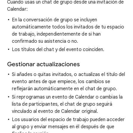
Cuando usas un chat de grupo desde una invitación de
Calendar:
En la conversación de grupo se incluyen
automáticamente todos los invitados de tu espacio
de trabajo, independientemente de si han
confirmado su asistencia o no.
Los títulos del chat y del evento coinciden.
Gestionar actualizaciones
Si añades o quitas invitados, o actualizas el título del
evento antes de que empiece, los cambios se
reflejarán automáticamente en el chat de grupo.
Si reprogramas un evento de Calendar o cambias la
lista de participantes, el chat de grupo seguirá
vinculado al evento de Calendar original.
Los usuarios del espacio de trabajo pueden acceder
al grupo y enviar mensajes en él después de que