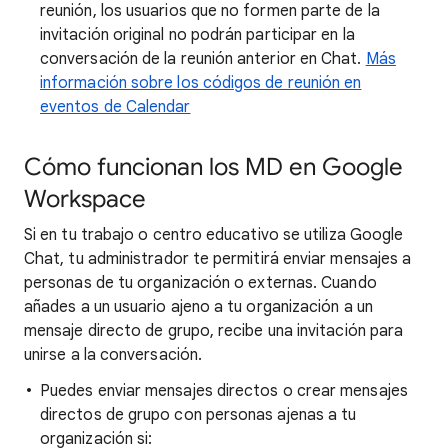
reunión, los usuarios que no formen parte de la
invitación original no podrán participar en la
conversación de la reunión anterior en Chat.
Más
información sobre los códigos de reunión en
eventos de Calendar
Cómo funcionan los MD en Google
Workspace
Si en tu trabajo o centro educativo se utiliza Google
Chat, tu administrador te permitirá enviar mensajes a
personas de tu organización o externas. Cuando
añades a un usuario ajeno a tu organización a un
mensaje directo de grupo, recibe una invitación para
unirse a la conversación.
Puedes enviar mensajes directos o crear mensajes
directos de grupo con personas ajenas a tu
organización si: