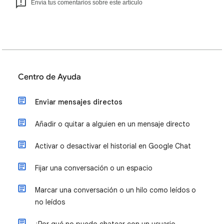
Envía tus comentarios sobre este artículo
Centro de Ayuda
Enviar mensajes directos
Añadir o quitar a alguien en un mensaje directo
Activar o desactivar el historial en Google Chat
Fijar una conversación o un espacio
Marcar una conversación o un hilo como leídos o
no leídos