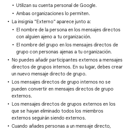
Utilizan su cuenta personal de Google.
Ambas organizaciones lo permiten.
La insignia "Externo" aparece junto a:
El nombre de la persona en los mensajes directos
con alguien ajeno a tu organización.
El nombre del grupo en los mensajes directos de
grupo con personas ajenas a tu organización.
No puedes añadir participantes externos a mensajes
directos de grupos internos. En su lugar, debes crear
un nuevo mensaje directo de grupo.
Los mensajes directos de grupo internos no se
pueden convertir en mensajes directos de grupo
externos.
Los mensajes directos de grupos externos en los
que se hayan eliminado todos los miembros
externos seguirán siendo externos.
Cuando añades personas a un mensaje directo,