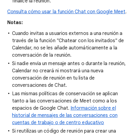
finalice la reunión.
Consulta cómo usar la función Chat con Google Meet
.
Notas:
Cuando invitas a usuarios externos a una reunión a
través de la función "Chatear con los invitados" de
Calendar, no se les añade automáticamente a la
conversación de la reunión.
Si nadie envía un mensaje antes o durante la reunión,
Calendar no creará ni mostrará una nueva
conversación de reunión en tu lista de
conversaciones de Chat.
Las mismas políticas de conservación se aplican
tanto a las conversaciones de Meet como a los
espacios de Google Chat.
Información sobre el
historial de mensajes de las conversaciones con
cuentas de trabajo o de centro educativo
Si reutilizas un código de reunión para crear una