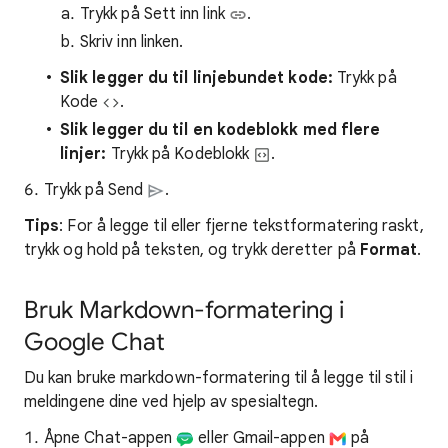
Trykk på Sett inn link
.
Skriv inn linken.
Slik legger du til linjebundet kode:
Trykk på
Kode
.
Slik legger du til en kodeblokk med flere
linjer:
Trykk på Kodeblokk
.
Trykk på Send
.
Tips
: For å legge til eller fjerne tekstformatering raskt,
trykk og hold på teksten, og trykk deretter på
Format
.
Bruk Markdown-formatering i
Google Chat
Du kan bruke markdown-formatering til å legge til stil i
meldingene dine ved hjelp av spesialtegn.
Åpne Chat-appen
eller Gmail-appen
på