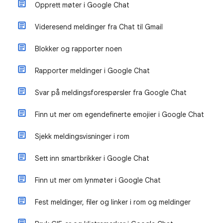
Opprett møter i Google Chat
Videresend meldinger fra Chat til Gmail
Blokker og rapporter noen
Rapporter meldinger i Google Chat
Svar på meldingsforespørsler fra Google Chat
Finn ut mer om egendefinerte emojier i Google Chat
Sjekk meldingsvisninger i rom
Sett inn smartbrikker i Google Chat
Finn ut mer om lynmøter i Google Chat
Fest meldinger, filer og linker i rom og meldinger