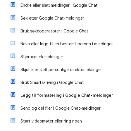
Endre eller slett meldinger i Google Chat
Søk etter Google Chat-meldinger
Bruk søkeoperatorer i Google Chat
Nevn eller legg til en bestemt person i meldinger
Stjernemerk meldinger
Skjul eller slett personlige direktemeldinger
Bruk Smartskriving i Google Chat
Legg til formatering i Google Chat-meldinger
Send og del filer i Google Chat-meldinger
Start videomøter eller ring noen