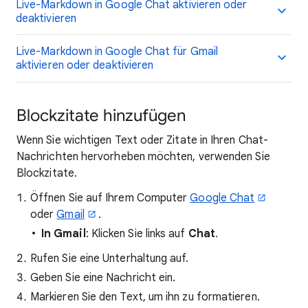
Live-Markdown in Google Chat aktivieren oder
deaktivieren
Live-Markdown in Google Chat für Gmail
aktivieren oder deaktivieren
Blockzitate hinzufügen
Wenn Sie wichtigen Text oder Zitate in Ihren Chat-
Nachrichten hervorheben möchten, verwenden Sie
Blockzitate.
Öffnen Sie auf Ihrem Computer
Google Chat
oder
Gmail
.
In Gmail
: Klicken Sie links auf
Chat
.
Rufen Sie eine Unterhaltung auf.
Geben Sie eine Nachricht ein.
Markieren Sie den Text, um ihn zu formatieren.