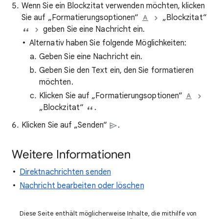
Wenn Sie ein Blockzitat verwenden möchten, klicken
Sie auf „Formatierungsoptionen“
„Blockzitat“
geben Sie eine Nachricht ein.
Alternativ haben Sie folgende Möglichkeiten:
Geben Sie eine Nachricht ein.
Geben Sie den Text ein, den Sie formatieren
möchten.
Klicken Sie auf „Formatierungsoptionen“
„Blockzitat“
.
Klicken Sie auf „Senden“
.
Weitere Informationen
Direktnachrichten senden
Nachricht bearbeiten oder löschen
Diese Seite enthält möglicherweise Inhalte, die mithilfe von