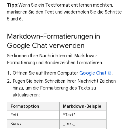
Tipp
:Wenn Sie ein Textformat entfernen möchten,
markieren Sie den Text und wiederholen Sie die Schritte
5 und 6.
Markdown-Formatierungen in
Google Chat verwenden
Sie können Ihre Nachrichten mit Markdown-
Formatierung und Sonderzeichen formatieren.
Öffnen Sie auf Ihrem Computer
Google Chat
.
Fügen Sie beim Schreiben Ihrer Nachricht Zeichen
hinzu, um die Formatierung des Texts zu
aktualisieren:
Formatoption
Markdown-Beispiel
Fett
*Text*
Kursiv
_Text_