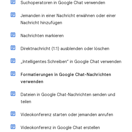
Suchoperatoren in Google Chat verwenden
Jemanden in einer Nachricht erwähnen oder einer
Nachricht hinzufügen
Nachrichten markieren
Direktnachricht (1:1) ausblenden oder löschen
„Intelligentes Schreiben“ in Google Chat verwenden
Formatierungen in Google Chat-Nachrichten
verwenden
Dateien in Google Chat-Nachrichten senden und
teilen
Videokonferenz starten oder jemanden anrufen
Videokonferenz in Google Chat erstellen