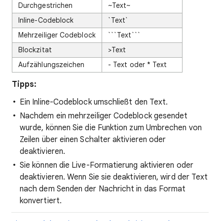
Durchgestrichen
~Text~
Inline-Codeblock
`Text`
Mehrzeiliger Codeblock
```Text```
Blockzitat
>Text
Aufzählungszeichen
- Text oder * Text
Tipps:
Ein Inline-Codeblock umschließt den Text.
Nachdem ein mehrzeiliger Codeblock gesendet
wurde, können Sie die Funktion zum Umbrechen von
Zeilen über einen Schalter aktivieren oder
deaktivieren.
Sie können die Live-Formatierung aktivieren oder
deaktivieren. Wenn Sie sie deaktivieren, wird der Text
nach dem Senden der Nachricht in das Format
konvertiert.