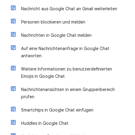
Nachricht aus Google Chat an Gmail weiterleiten
Personen blockieren und melden
Nachrichten in Google Chat melden
Auf eine Nachrichtenanfrage in Google Chat
antworten
Weitere Informationen zu benutzerdefinierten
Emojis in Google Chat
Nachrichtenansichten in einem Gruppenbereich
prüfen
Smartchips in Google Chat einfügen
Huddles in Google Chat