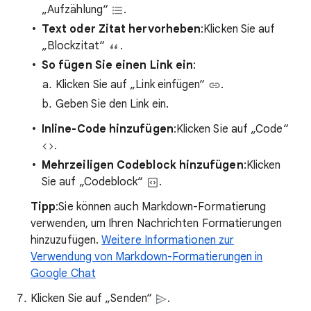
„Aufzählung“
.
Text oder Zitat hervorheben
:Klicken Sie auf
„Blockzitat“
.
So fügen Sie einen Link ein
:
Klicken Sie auf „Link einfügen“
.
Geben Sie den Link ein.
Inline-Code hinzufügen
:Klicken Sie auf „Code“
.
Mehrzeiligen Codeblock hinzufügen
:Klicken
Sie auf „Codeblock“
.
Tipp
:Sie können auch Markdown-Formatierung
verwenden, um Ihren Nachrichten Formatierungen
hinzuzufügen.
Weitere Informationen zur
Verwendung von Markdown-Formatierungen in
Google Chat
Klicken Sie auf „Senden“
.