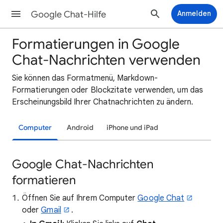
Google Chat-Hilfe
Anmelden
Formatierungen in Google
Chat-Nachrichten verwenden
Sie können das Formatmenü, Markdown-
Formatierungen oder Blockzitate verwenden, um das
Erscheinungsbild Ihrer Chatnachrichten zu ändern.
Computer
Android
iPhone und iPad
Google Chat-Nachrichten
formatieren
Öffnen Sie auf Ihrem Computer
Google Chat
oder
Gmail
.