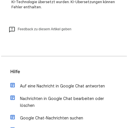
KI-Technologie übersetzt wurden. KI-Übersetzungen können
Fehler enthalten.
Feedback zu diesem Artikel geben
Hilfe
Auf eine Nachricht in Google Chat antworten
Nachrichten in Google Chat bearbeiten oder
löschen
Google Chat-Nachrichten suchen